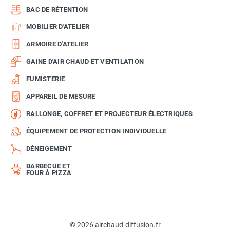
BAC DE RÉTENTION
MOBILIER D'ATELIER
ARMOIRE D'ATELIER
GAINE D'AIR CHAUD ET VENTILATION
FUMISTERIE
APPAREIL DE MESURE
RALLONGE, COFFRET ET PROJECTEUR ÉLECTRIQUES
ÉQUIPEMENT DE PROTECTION INDIVIDUELLE
DÉNEIGEMENT
BARBECUE ET
FOUR À PIZZA
© 2026 airchaud-diffusion.fr