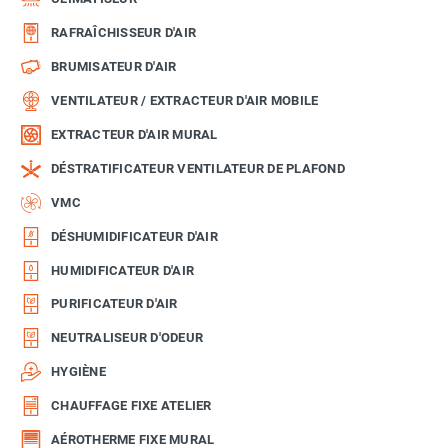
RAFRAÎCHISSEUR D'AIR
BRUMISATEUR D'AIR
VENTILATEUR / EXTRACTEUR D'AIR MOBILE
EXTRACTEUR D'AIR MURAL
DÉSTRATIFICATEUR VENTILATEUR DE PLAFOND
VMC
DÉSHUMIDIFICATEUR D'AIR
HUMIDIFICATEUR D'AIR
PURIFICATEUR D'AIR
NEUTRALISEUR D'ODEUR
HYGIÈNE
CHAUFFAGE FIXE ATELIER
AÉROTHERME FIXE MURAL