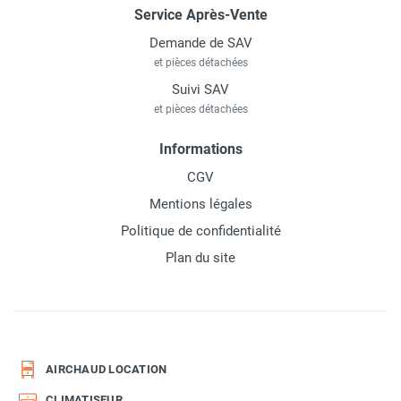
Service Après-Vente
Demande de SAV
et pièces détachées
Suivi SAV
et pièces détachées
Informations
CGV
Mentions légales
Politique de confidentialité
Plan du site
AIRCHAUD LOCATION
CLIMATISEUR