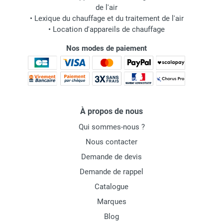
de l'air
•
Lexique du chauffage et du traitement de l'air
•
Location d'appareils de chauffage
Nos modes de paiement
À propos de nous
Qui sommes-nous ?
Nous contacter
Demande de devis
Demande de rappel
Catalogue
Marques
Blog