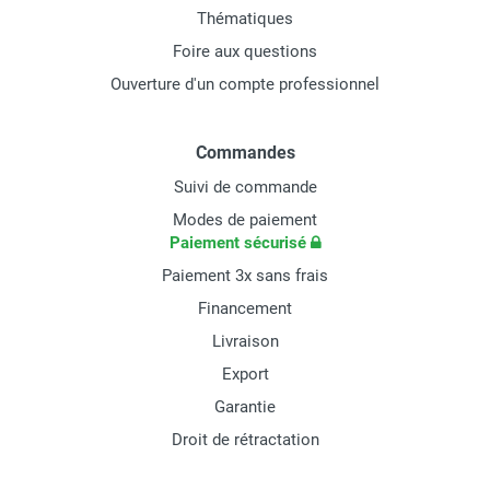
Thématiques
Foire aux questions
Ouverture d'un compte professionnel
Commandes
Suivi de commande
Modes de paiement
Paiement sécurisé
Paiement 3x sans frais
Financement
Livraison
Export
Garantie
Droit de rétractation