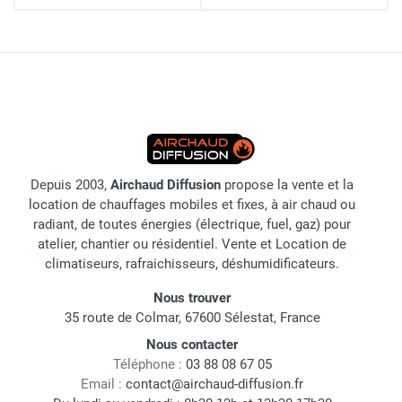
Depuis 2003,
Airchaud Diffusion
propose la vente et la
location de chauffages mobiles et fixes, à air chaud ou
radiant, de toutes énergies (électrique, fuel, gaz) pour
atelier, chantier ou résidentiel. Vente et Location de
climatiseurs, rafraichisseurs, déshumidificateurs.
Nous trouver
35 route de Colmar, 67600 Sélestat, France
Nous contacter
Téléphone :
03 88 08 67 05
Email :
contact@airchaud-diffusion.fr