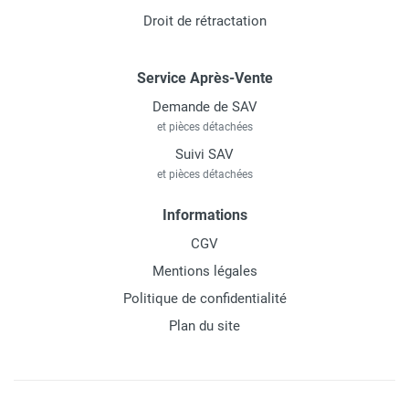
Droit de rétractation
Service Après-Vente
Demande de SAV
et pièces détachées
Suivi SAV
et pièces détachées
Informations
CGV
Mentions légales
Politique de confidentialité
Plan du site