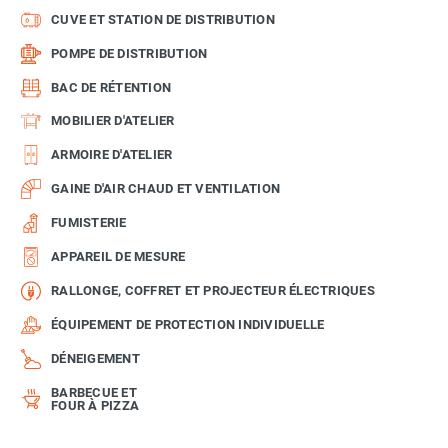
CUVE ET STATION DE DISTRIBUTION
POMPE DE DISTRIBUTION
BAC DE RÉTENTION
MOBILIER D'ATELIER
ARMOIRE D'ATELIER
GAINE D'AIR CHAUD ET VENTILATION
FUMISTERIE
APPAREIL DE MESURE
RALLONGE, COFFRET ET PROJECTEUR ÉLECTRIQUES
ÉQUIPEMENT DE PROTECTION INDIVIDUELLE
DÉNEIGEMENT
BARBECUE ET
FOUR À PIZZA