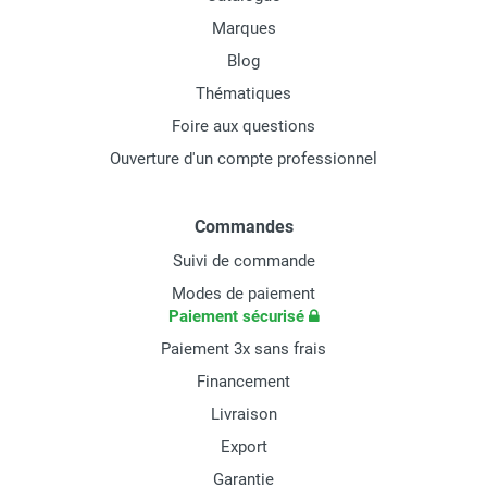
Marques
Blog
Thématiques
Foire aux questions
Ouverture d'un compte professionnel
Commandes
Suivi de commande
Modes de paiement
Paiement sécurisé
Paiement 3x sans frais
Financement
Livraison
Export
Garantie