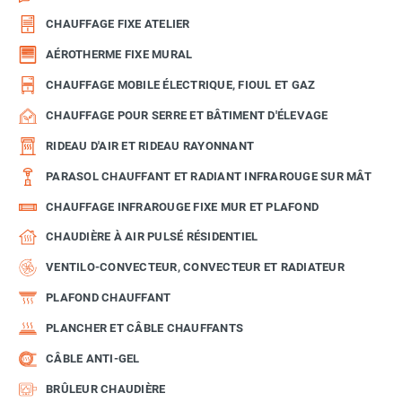
CHAUFFAGE FIXE ATELIER
AÉROTHERME FIXE MURAL
CHAUFFAGE MOBILE ÉLECTRIQUE, FIOUL ET GAZ
CHAUFFAGE POUR SERRE ET BÂTIMENT D'ÉLEVAGE
RIDEAU D'AIR ET RIDEAU RAYONNANT
PARASOL CHAUFFANT ET RADIANT INFRAROUGE SUR MÂT
CHAUFFAGE INFRAROUGE FIXE MUR ET PLAFOND
CHAUDIÈRE À AIR PULSÉ RÉSIDENTIEL
VENTILO-CONVECTEUR, CONVECTEUR ET RADIATEUR
PLAFOND CHAUFFANT
PLANCHER ET CÂBLE CHAUFFANTS
CÂBLE ANTI-GEL
BRÛLEUR CHAUDIÈRE