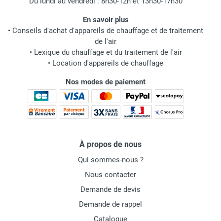
Du lundi au vendredi : 8h30-12h et 13h30-17h30
En savoir plus
•
Conseils d'achat d'appareils de chauffage et de traitement
de l'air
•
Lexique du chauffage et du traitement de l'air
•
Location d'appareils de chauffage
Nos modes de paiement
À propos de nous
Qui sommes-nous ?
Nous contacter
Demande de devis
Demande de rappel
Catalogue