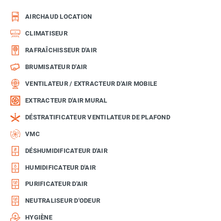
AIRCHAUD LOCATION
CLIMATISEUR
RAFRAÎCHISSEUR D'AIR
BRUMISATEUR D'AIR
VENTILATEUR / EXTRACTEUR D'AIR MOBILE
EXTRACTEUR D'AIR MURAL
DÉSTRATIFICATEUR VENTILATEUR DE PLAFOND
VMC
DÉSHUMIDIFICATEUR D'AIR
HUMIDIFICATEUR D'AIR
PURIFICATEUR D'AIR
NEUTRALISEUR D'ODEUR
HYGIÈNE