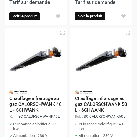
Tarif sur demande
Tarif sur demande
Voir le produit
Voir le produit
Chauffage infrarouge au
Chauffage infrarouge au
gaz CALORSCHWANK 40
gaz CALORSCHWANK 50
L - SCHWANK
L - SCHWANK
Réf. :
SC CALORSCHWANK40L
Réf. :
SC CALORSCHWANK50L
Puissance calorifique : 39
Puissance calorifique : 49
kW
kW
Alimentation : 230 V
Alimentation : 230 V