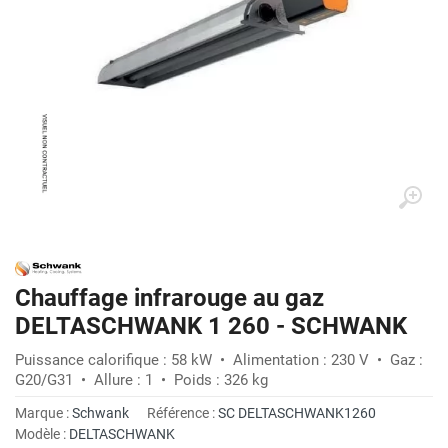
Chauffage infrarouge au gaz
DELTASCHWANK 1 260 - SCHWANK
Puissance calorifique : 58 kW • Alimentation : 230 V • Gaz :
G20/G31 • Allure : 1 • Poids : 326 kg
Marque :
Schwank
Référence :
SC DELTASCHWANK1260
Modèle :
DELTASCHWANK