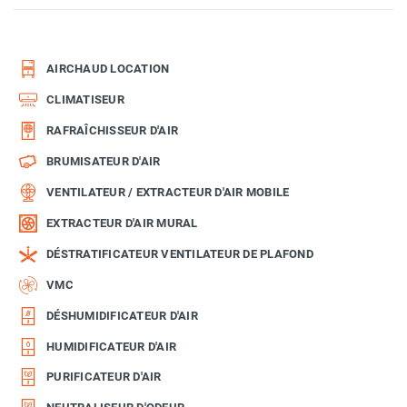
AIRCHAUD LOCATION
CLIMATISEUR
RAFRAÎCHISSEUR D'AIR
BRUMISATEUR D'AIR
VENTILATEUR / EXTRACTEUR D'AIR MOBILE
EXTRACTEUR D'AIR MURAL
DÉSTRATIFICATEUR VENTILATEUR DE PLAFOND
VMC
DÉSHUMIDIFICATEUR D'AIR
HUMIDIFICATEUR D'AIR
PURIFICATEUR D'AIR