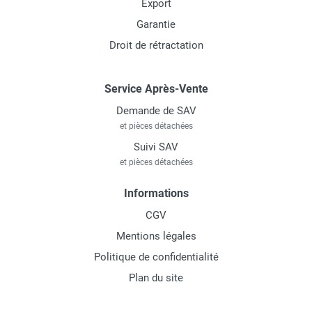
Export
Garantie
Droit de rétractation
Service Après-Vente
Demande de SAV
et pièces détachées
Suivi SAV
et pièces détachées
Informations
CGV
Mentions légales
Politique de confidentialité
Plan du site