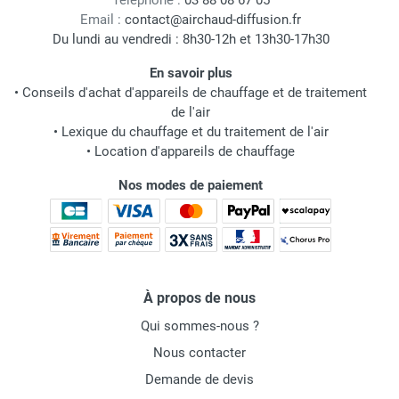
Téléphone :
03 88 08 67 05
Email :
contact@airchaud-diffusion.fr
Du lundi au vendredi : 8h30-12h et 13h30-17h30
En savoir plus
•
Conseils d'achat d'appareils de chauffage et de traitement
de l'air
•
Lexique du chauffage et du traitement de l'air
•
Location d'appareils de chauffage
Nos modes de paiement
À propos de nous
Qui sommes-nous ?
Nous contacter
Demande de devis