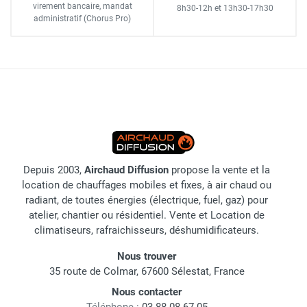
virement bancaire
, mandat
8h30-12h
et
13h30-17h30
administratif
(Chorus Pro)
Depuis 2003,
Airchaud Diffusion
propose la vente et la
location de chauffages mobiles et fixes, à air chaud ou
radiant, de toutes énergies (électrique, fuel, gaz) pour
atelier, chantier ou résidentiel. Vente et Location de
climatiseurs, rafraichisseurs, déshumidificateurs.
Nous trouver
35 route de Colmar, 67600 Sélestat, France
Nous contacter