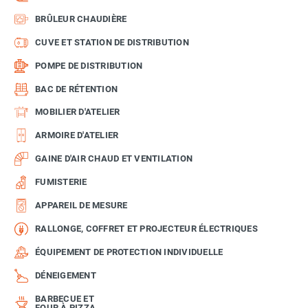
BRÛLEUR CHAUDIÈRE
CUVE ET STATION DE DISTRIBUTION
POMPE DE DISTRIBUTION
BAC DE RÉTENTION
MOBILIER D'ATELIER
ARMOIRE D'ATELIER
GAINE D'AIR CHAUD ET VENTILATION
FUMISTERIE
APPAREIL DE MESURE
RALLONGE, COFFRET ET PROJECTEUR ÉLECTRIQUES
ÉQUIPEMENT DE PROTECTION INDIVIDUELLE
DÉNEIGEMENT
BARBECUE ET
FOUR À PIZZA