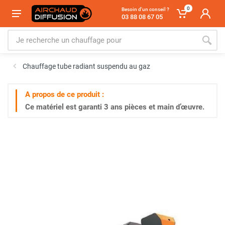
0
Besoin d'un conseil ?
03 88 08 67 05
Chauffage tube radiant suspendu au gaz
A propos de ce produit :
Ce matériel est garanti
3 ans
pièces et main d’œuvre.