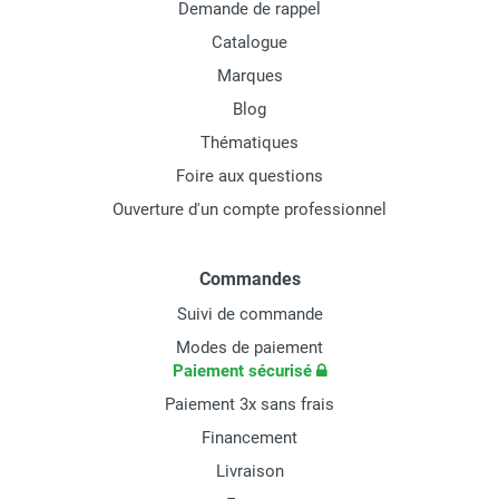
Demande de rappel
Catalogue
Marques
Blog
Thématiques
Foire aux questions
Ouverture d'un compte professionnel
Commandes
Suivi de commande
Modes de paiement
Paiement sécurisé
Paiement 3x sans frais
Financement
Livraison