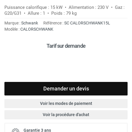
Puissance calorifique : 15 kW • Alimentation : 230 V • Gaz :
G20/G31 • Allure : 1 • Poids : 79 kg
Marque :
Schwank
Référence :
SC CALORSCHWANK15L
Modèle :
CALORSCHWANK
Tarif sur demande
Demander un devis
Voir les modes de paiement
Voir la procédure d'achat
Garantie 3 ans