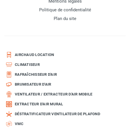
Mentions légales
Politique de confidentialité
Plan du site
AIRCHAUD LOCATION
CLIMATISEUR
RAFRAÎCHISSEUR D'AIR
BRUMISATEUR D'AIR
VENTILATEUR / EXTRACTEUR D'AIR MOBILE
EXTRACTEUR D'AIR MURAL
DÉSTRATIFICATEUR VENTILATEUR DE PLAFOND
VMC