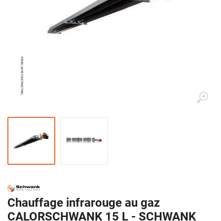
Chauffage infrarouge au gaz
CALORSCHWANK 15 L - SCHWANK