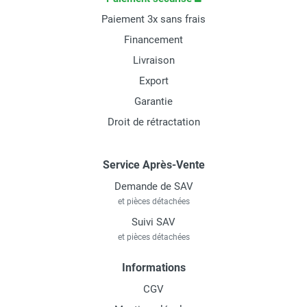
Paiement 3x sans frais
Financement
Livraison
Export
Garantie
Droit de rétractation
Service Après-Vente
Demande de SAV
et pièces détachées
Suivi SAV
et pièces détachées
Informations
CGV