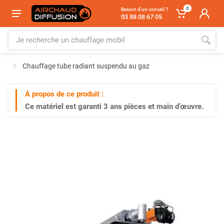
0
Besoin d'un conseil ?
03 88 08 67 05
Chauffage tube radiant suspendu au gaz
A propos de ce produit :
Ce matériel est garanti
3 ans
pièces et main d’œuvre.