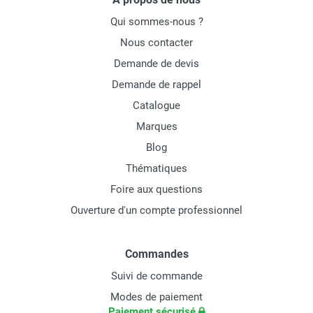
Qui sommes-nous ?
Nous contacter
Demande de devis
Demande de rappel
Catalogue
Marques
Blog
Thématiques
Foire aux questions
Ouverture d'un compte professionnel
Commandes
Suivi de commande
Modes de paiement
Paiement sécurisé