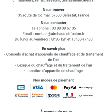
climatiseurs, rafraichisseurs, déshumidificateurs.
Nous trouver
35 route de Colmar, 67600 Sélestat, France
Nous contacter
Téléphone :
03 88 08 67 05
Email :
contact@airchaud-diffusion.fr
Du lundi au vendredi : 8h30-12h et 13h30-17h30
En savoir plus
•
Conseils d'achat d'appareils de chauffage et de traitement
de l'air
•
Lexique du chauffage et du traitement de l'air
•
Location d'appareils de chauffage
Nos modes de paiement
À propos de nous