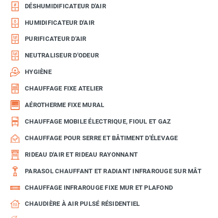
DÉSHUMIDIFICATEUR D'AIR
HUMIDIFICATEUR D'AIR
PURIFICATEUR D'AIR
NEUTRALISEUR D'ODEUR
HYGIÈNE
CHAUFFAGE FIXE ATELIER
AÉROTHERME FIXE MURAL
CHAUFFAGE MOBILE ÉLECTRIQUE, FIOUL ET GAZ
CHAUFFAGE POUR SERRE ET BÂTIMENT D'ÉLEVAGE
RIDEAU D'AIR ET RIDEAU RAYONNANT
PARASOL CHAUFFANT ET RADIANT INFRAROUGE SUR MÂT
CHAUFFAGE INFRAROUGE FIXE MUR ET PLAFOND
CHAUDIÈRE À AIR PULSÉ RÉSIDENTIEL