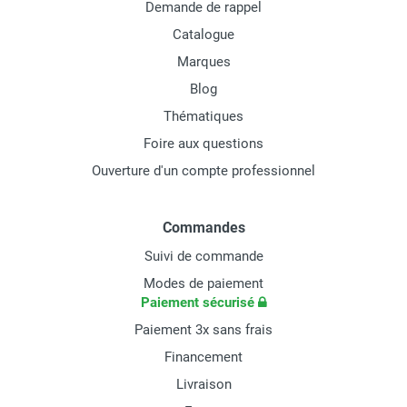
Demande de rappel
Catalogue
Marques
Blog
Thématiques
Foire aux questions
Ouverture d'un compte professionnel
Commandes
Suivi de commande
Modes de paiement
Paiement sécurisé
Paiement 3x sans frais
Financement
Livraison