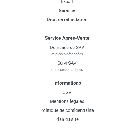
Export
Garantie
Droit de rétractation
Service Après-Vente
Demande de SAV
et pièces détachées
Suivi SAV
et pièces détachées
Informations
CGV
Mentions légales
Politique de confidentialité
Plan du site