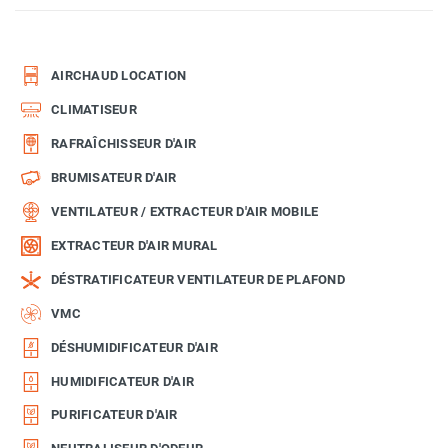
AIRCHAUD LOCATION
CLIMATISEUR
RAFRAÎCHISSEUR D'AIR
BRUMISATEUR D'AIR
VENTILATEUR / EXTRACTEUR D'AIR MOBILE
EXTRACTEUR D'AIR MURAL
DÉSTRATIFICATEUR VENTILATEUR DE PLAFOND
VMC
DÉSHUMIDIFICATEUR D'AIR
HUMIDIFICATEUR D'AIR
PURIFICATEUR D'AIR