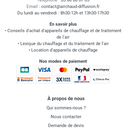
Téléphone :
03 88 08 67 05
Email :
contact@airchaud-diffusion.fr
Du lundi au vendredi : 8h30-12h et 13h30-17h30
En savoir plus
•
Conseils d'achat d'appareils de chauffage et de traitement
de l'air
•
Lexique du chauffage et du traitement de l'air
•
Location d'appareils de chauffage
Nos modes de paiement
À propos de nous
Qui sommes-nous ?
Nous contacter
Demande de devis