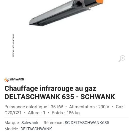
Chauffage infrarouge au gaz
DELTASCHWANK 635 - SCHWANK
Puissance calorifique : 35 kW • Alimentation : 230 V • Gaz :
G20/G31 • Allure : 1 • Poids : 186 kg
Marque :
Schwank
Référence :
SC DELTASCHWANK635
Modèle :
DELTASCHWANK