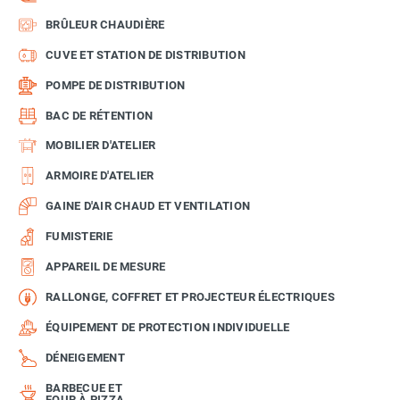
BRÛLEUR CHAUDIÈRE
CUVE ET STATION DE DISTRIBUTION
POMPE DE DISTRIBUTION
BAC DE RÉTENTION
MOBILIER D'ATELIER
ARMOIRE D'ATELIER
GAINE D'AIR CHAUD ET VENTILATION
FUMISTERIE
APPAREIL DE MESURE
RALLONGE, COFFRET ET PROJECTEUR ÉLECTRIQUES
ÉQUIPEMENT DE PROTECTION INDIVIDUELLE
DÉNEIGEMENT
BARBECUE ET
FOUR À PIZZA