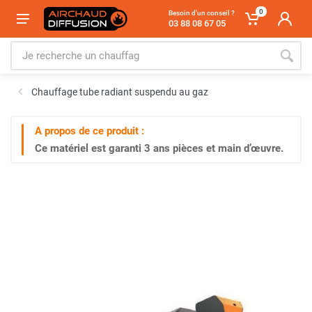
0
Besoin d'un conseil ?
03 88 08 67 05
Chauffage tube radiant suspendu au gaz
A propos de ce produit :
Ce matériel est garanti
3 ans
pièces et main d’œuvre.