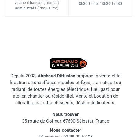
virement bancaire
, mandat
8h30-12h
et
13h30-17h30
administratif
(Chorus Pro)
Depuis 2003,
Airchaud Diffusion
propose la vente et la
location de chauffages mobiles et fixes, à air chaud ou
radiant, de toutes énergies (électrique, fuel, gaz) pour
atelier, chantier ou résidentiel. Vente et Location de
climatiseurs, rafraichisseurs, déshumidificateurs.
Nous trouver
35 route de Colmar, 67600 Sélestat, France
Nous contacter