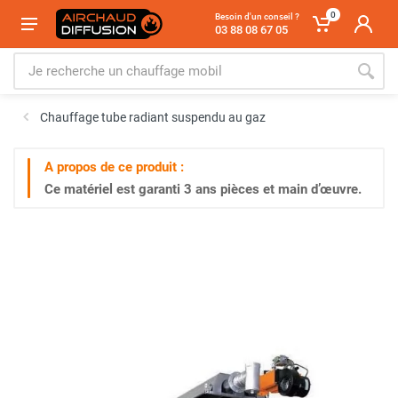
0
Besoin d'un conseil ?
03 88 08 67 05
Chauffage tube radiant suspendu au gaz
A propos de ce produit :
Ce matériel est garanti
3 ans
pièces et main d’œuvre.