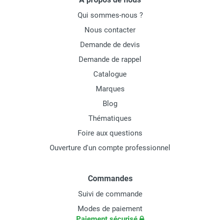
Qui sommes-nous ?
Nous contacter
Demande de devis
Demande de rappel
Catalogue
Marques
Blog
Thématiques
Foire aux questions
Ouverture d'un compte professionnel
Commandes
Suivi de commande
Modes de paiement
Paiement sécurisé