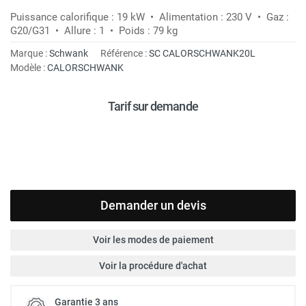
Puissance calorifique : 19 kW • Alimentation : 230 V • Gaz :
G20/G31 • Allure : 1 • Poids : 79 kg
Marque :
Schwank
Référence :
SC CALORSCHWANK20L
Modèle :
CALORSCHWANK
Tarif sur demande
Demander un devis
Voir les modes de paiement
Voir la procédure d'achat
Garantie 3 ans