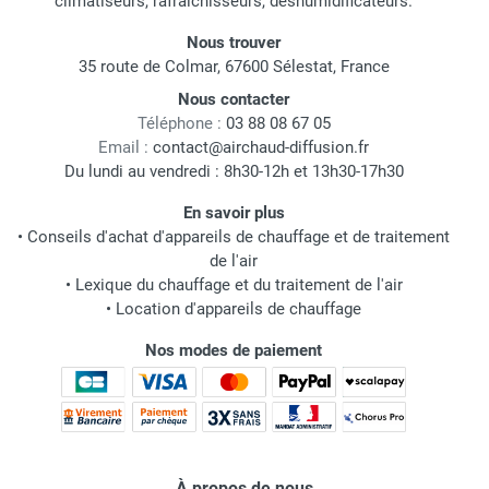
climatiseurs, rafraichisseurs, déshumidificateurs.
Nous trouver
35 route de Colmar, 67600 Sélestat, France
Nous contacter
Téléphone :
03 88 08 67 05
Email :
contact@airchaud-diffusion.fr
Du lundi au vendredi : 8h30-12h et 13h30-17h30
En savoir plus
•
Conseils d'achat d'appareils de chauffage et de traitement
de l'air
•
Lexique du chauffage et du traitement de l'air
•
Location d'appareils de chauffage
Nos modes de paiement
À propos de nous