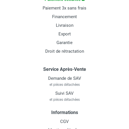
Paiement 3x sans frais
Financement
Livraison
Export
Garantie
Droit de rétractation
Service Après-Vente
Demande de SAV
et pièces détachées
Suivi SAV
et pièces détachées
Informations
CGV