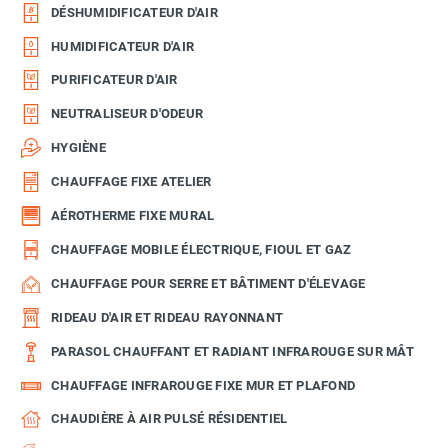
DÉSHUMIDIFICATEUR D'AIR
HUMIDIFICATEUR D'AIR
PURIFICATEUR D'AIR
NEUTRALISEUR D'ODEUR
HYGIÈNE
CHAUFFAGE FIXE ATELIER
AÉROTHERME FIXE MURAL
CHAUFFAGE MOBILE ÉLECTRIQUE, FIOUL ET GAZ
CHAUFFAGE POUR SERRE ET BÂTIMENT D'ÉLEVAGE
RIDEAU D'AIR ET RIDEAU RAYONNANT
PARASOL CHAUFFANT ET RADIANT INFRAROUGE SUR MÂT
CHAUFFAGE INFRAROUGE FIXE MUR ET PLAFOND
CHAUDIÈRE À AIR PULSÉ RÉSIDENTIEL