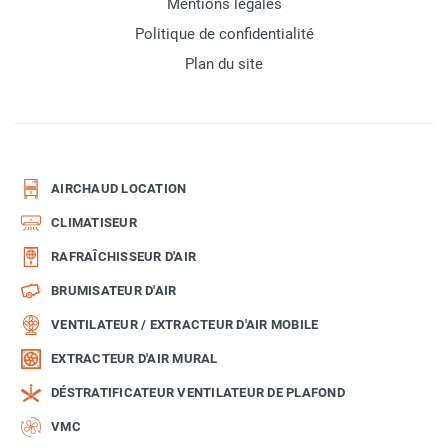
Mentions légales
Politique de confidentialité
Plan du site
AIRCHAUD LOCATION
CLIMATISEUR
RAFRAÎCHISSEUR D'AIR
BRUMISATEUR D'AIR
VENTILATEUR / EXTRACTEUR D'AIR MOBILE
EXTRACTEUR D'AIR MURAL
DÉSTRATIFICATEUR VENTILATEUR DE PLAFOND
VMC