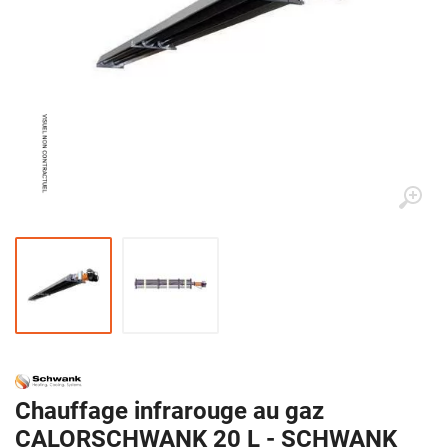
Chauffage infrarouge au gaz
CALORSCHWANK 20 L - SCHWANK