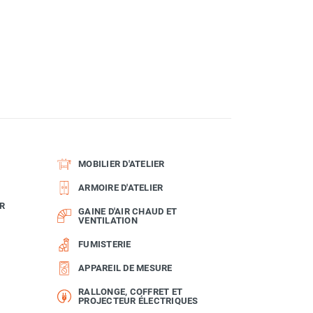
MOBILIER D'ATELIER
ARMOIRE D'ATELIER
R
GAINE D'AIR CHAUD ET
VENTILATION
FUMISTERIE
APPAREIL DE MESURE
RALLONGE, COFFRET ET
PROJECTEUR ÉLECTRIQUES