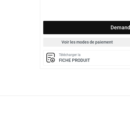
Demande
Voir les modes de paiement
Télécharger la
FICHE PRODUIT