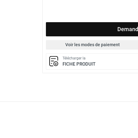
Demande
Voir les modes de paiement
Télécharger la
FICHE PRODUIT