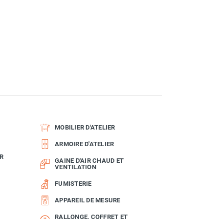
MOBILIER D'ATELIER
ARMOIRE D'ATELIER
R
GAINE D'AIR CHAUD ET
VENTILATION
FUMISTERIE
APPAREIL DE MESURE
RALLONGE, COFFRET ET