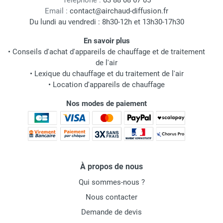
Téléphone :
03 88 08 67 05
Email :
contact@airchaud-diffusion.fr
Du lundi au vendredi : 8h30-12h et 13h30-17h30
En savoir plus
•
Conseils d'achat d'appareils de chauffage et de traitement
de l'air
•
Lexique du chauffage et du traitement de l'air
•
Location d'appareils de chauffage
Nos modes de paiement
À propos de nous
Qui sommes-nous ?
Nous contacter
Demande de devis