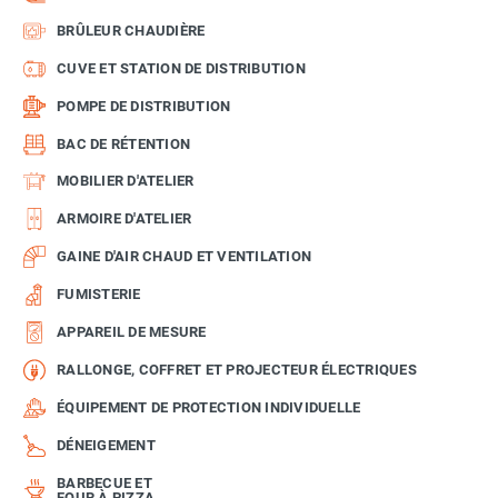
BRÛLEUR CHAUDIÈRE
CUVE ET STATION DE DISTRIBUTION
POMPE DE DISTRIBUTION
BAC DE RÉTENTION
MOBILIER D'ATELIER
ARMOIRE D'ATELIER
GAINE D'AIR CHAUD ET VENTILATION
FUMISTERIE
APPAREIL DE MESURE
RALLONGE, COFFRET ET PROJECTEUR ÉLECTRIQUES
ÉQUIPEMENT DE PROTECTION INDIVIDUELLE
DÉNEIGEMENT
BARBECUE ET
FOUR À PIZZA