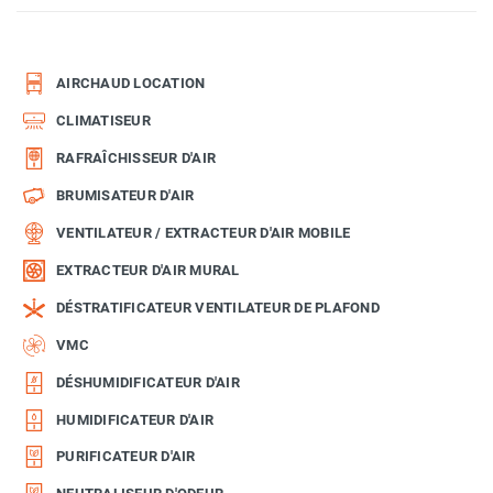
AIRCHAUD LOCATION
CLIMATISEUR
RAFRAÎCHISSEUR D'AIR
BRUMISATEUR D'AIR
VENTILATEUR / EXTRACTEUR D'AIR MOBILE
EXTRACTEUR D'AIR MURAL
DÉSTRATIFICATEUR VENTILATEUR DE PLAFOND
VMC
DÉSHUMIDIFICATEUR D'AIR
HUMIDIFICATEUR D'AIR
PURIFICATEUR D'AIR