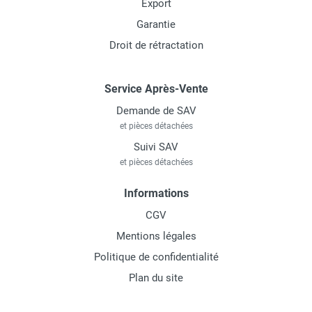
Export
Garantie
Droit de rétractation
Service Après-Vente
Demande de SAV
et pièces détachées
Suivi SAV
et pièces détachées
Informations
CGV
Mentions légales
Politique de confidentialité
Plan du site