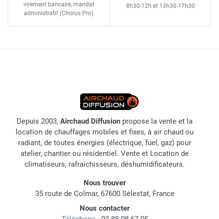
virement bancaire
, mandat
8h30-12h
et
13h30-17h30
administratif
(Chorus Pro)
Depuis 2003,
Airchaud Diffusion
propose la vente et la
location de chauffages mobiles et fixes, à air chaud ou
radiant, de toutes énergies (électrique, fuel, gaz) pour
atelier, chantier ou résidentiel. Vente et Location de
climatiseurs, rafraichisseurs, déshumidificateurs.
Nous trouver
35 route de Colmar, 67600 Sélestat, France
Nous contacter