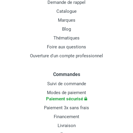
Demande de rappel
Catalogue
Marques
Blog
Thématiques
Foire aux questions
Ouverture d'un compte professionnel
Commandes
Suivi de commande
Modes de paiement
Paiement sécurisé
Paiement 3x sans frais
Financement
Livraison