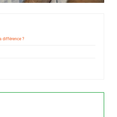
a différence ?