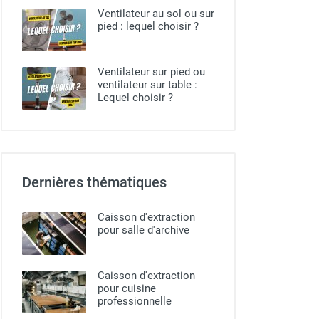
Ventilateur au sol ou sur
pied​ : lequel choisir ?
Ventilateur sur pied ou
ventilateur sur table :
Lequel choisir ?
Dernières thématiques
Caisson d'extraction
pour salle d'archive
Caisson d'extraction
pour cuisine
professionnelle​