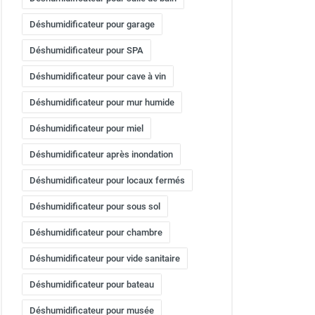
Déshumidificateur pour garage
Déshumidificateur pour SPA
Déshumidificateur pour cave à vin
Déshumidificateur pour mur humide
Déshumidificateur pour miel
Déshumidificateur après inondation
Déshumidificateur pour locaux fermés
Déshumidificateur pour sous sol
Déshumidificateur pour chambre
Déshumidificateur pour vide sanitaire
Déshumidificateur pour bateau
Déshumidificateur pour musée