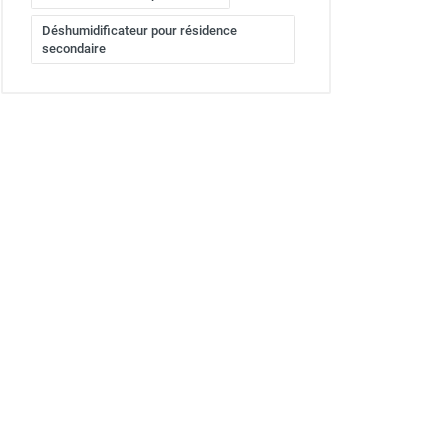
Déshumidificateur pour résidence
secondaire