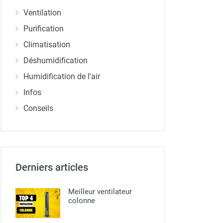
Ventilation
Purification
Climatisation
Déshumidification
Humidification de l'air
Infos
Conseils
Derniers articles
Meilleur ventilateur
colonne