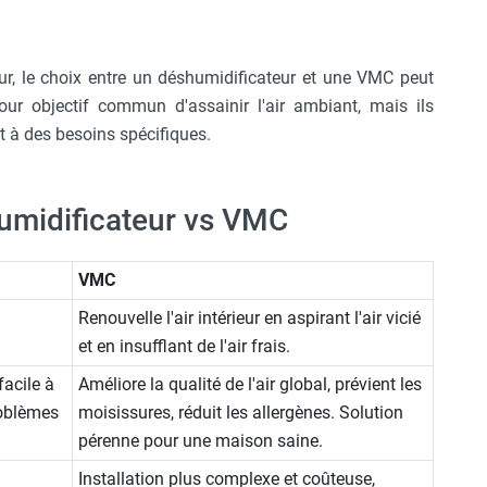
ieur, le choix entre un déshumidificateur et une VMC peut
our objectif commun d'assainir l'air ambiant, mais ils
t à des besoins spécifiques.
humidificateur vs VMC
VMC
Renouvelle l'air intérieur en aspirant l'air vicié
et en insufflant de l'air frais.
facile à
Améliore la qualité de l'air global, prévient les
roblèmes
moisissures, réduit les allergènes. Solution
pérenne pour une maison saine.
Installation plus complexe et coûteuse,