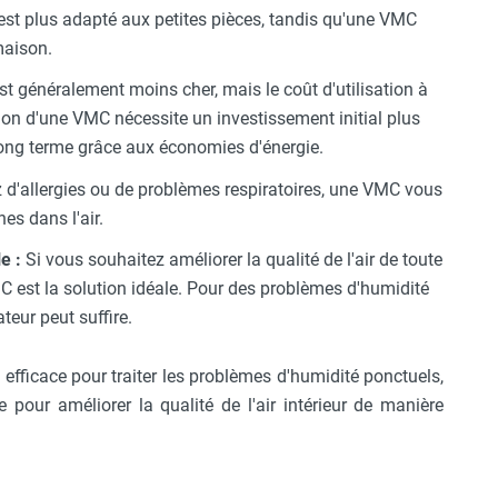
st plus adapté aux petites pièces, tandis qu'une VMC
maison.
t généralement moins cher, mais le coût d'utilisation à
ation d'une VMC nécessite un investissement initial plus
 long terme grâce aux économies d'énergie.
 d'allergies ou de problèmes respiratoires, une VMC vous
es dans l'air.
e :
Si vous souhaitez améliorer la qualité de l'air de toute
 est la solution idéale. Pour des problèmes d'humidité
teur peut suffire.
 efficace pour traiter les problèmes d'humidité ponctuels,
pour améliorer la qualité de l'air intérieur de manière