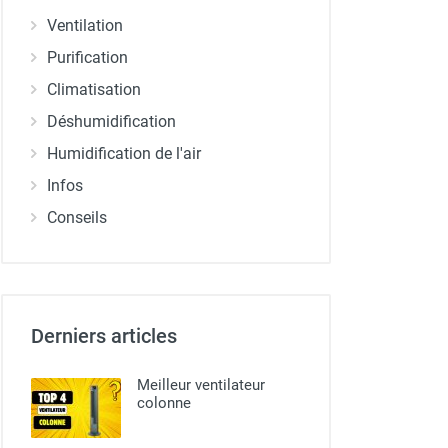
Ventilation
Purification
Climatisation
Déshumidification
Humidification de l'air
Infos
Conseils
Derniers articles
Meilleur ventilateur
colonne