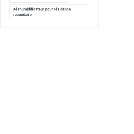
Déshumidificateur pour résidence
secondaire