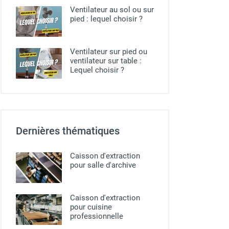
Ventilateur au sol ou sur
pied​ : lequel choisir ?
Ventilateur sur pied ou
ventilateur sur table :
Lequel choisir ?
Dernières thématiques
Caisson d'extraction
pour salle d'archive
Caisson d'extraction
pour cuisine
professionnelle​