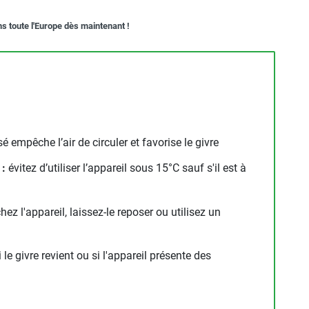
ns toute l'Europe dès maintenant !
sé empêche l’air de circuler et favorise le givre
 :
évitez d’utiliser l’appareil sous 15°C sauf s'il est à
ez l'appareil, laissez-le reposer ou utilisez un
 le givre revient ou si l'appareil présente des