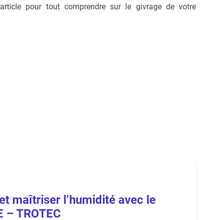
rticle pour tout comprendre sur le givrage de votre
 et maîtriser l’humidité avec le
 E – TROTEC