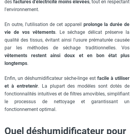
des
factures d'électricité moins élevées
, tout en respectant
l'environnement.
En outre, l'utilisation de cet appareil
prolonge la durée de
vie de vos vêtements
. Le séchage délicat préserve la
qualité des tissus, évitant ainsi l'usure prématurée causée
par les méthodes de séchage traditionnelles. Vos
vêtements restent ainsi doux et en bon état plus
longtemps
.
Enfin, un déshumidificateur sèche-linge est
facile à utiliser
et à entretenir
. La plupart des modèles sont dotés de
fonctionnalités intuitives et de filtres amovibles, simplifiant
le processus de nettoyage et garantissant un
fonctionnement optimal.
Quel déshumidificateur pour