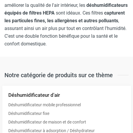
améliorer la qualité de l'air intérieur, les
déshumidificateurs
équipés de filtres HEPA
sont idéaux. Ces filtres
capturent
les particules fines, les allergènes et autres polluants
,
assurant ainsi un air plus pur tout en contrôlant l'humidité.
C'est une double fonction bénéfique pour la santé et le
confort domestique.
Notre catégorie de produits sur ce thème
Déshumidificateur d'air
Déshumidificateur mobile professionnel
Déshumidificateur fixe
Déshumidificateur de maison et de confort
Déshumidificateur à adsorption / Déshydrateur