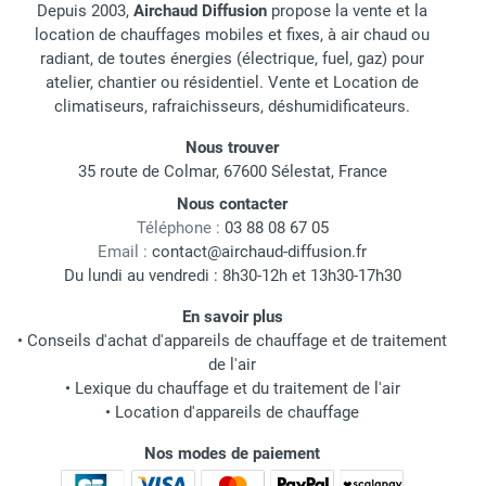
Depuis 2003,
Airchaud Diffusion
propose la vente et la
location de chauffages mobiles et fixes, à air chaud ou
radiant, de toutes énergies (électrique, fuel, gaz) pour
atelier, chantier ou résidentiel. Vente et Location de
climatiseurs, rafraichisseurs, déshumidificateurs.
Nous trouver
35 route de Colmar, 67600 Sélestat, France
Nous contacter
Téléphone :
03 88 08 67 05
Email :
contact@airchaud-diffusion.fr
Du lundi au vendredi : 8h30-12h et 13h30-17h30
En savoir plus
•
Conseils d'achat d'appareils de chauffage et de traitement
de l'air
•
Lexique du chauffage et du traitement de l'air
•
Location d'appareils de chauffage
Nos modes de paiement