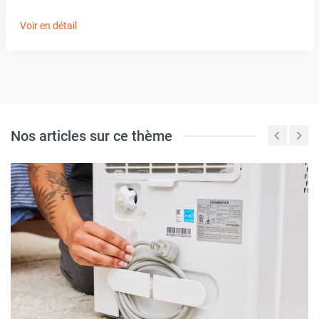
Voir en détail
Nos articles sur ce thème