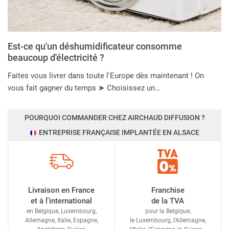
Est-ce qu'un déshumidificateur consomme
beaucoup d'électricité​ ?
Faites vous livrer dans toute l'Europe dès maintenant ! On
vous fait gagner du temps ➤ Choisissez un…
POURQUOI COMMANDER CHEZ AIRCHAUD DIFFUSION ?
ENTREPRISE FRANÇAISE IMPLANTÉE EN ALSACE
Livraison en France
Franchise
et à l'international
de la TVA
en Belgique, Luxembourg,
pour la Belgique,
Allemagne, Italie, Espagne,
le Luxembourg,
l'Allemagne,