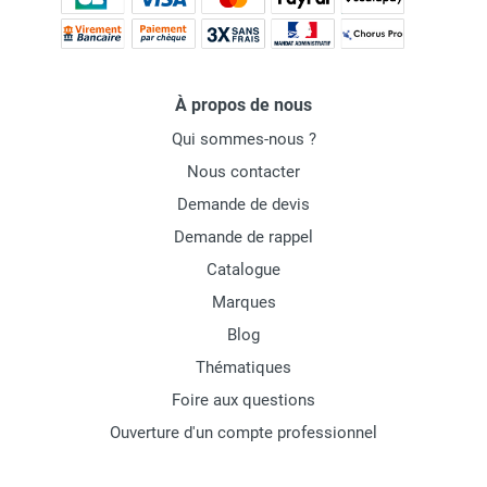
À propos de nous
Qui sommes-nous ?
Nous contacter
Demande de devis
Demande de rappel
Catalogue
Marques
Blog
Thématiques
Foire aux questions
Ouverture d'un compte professionnel