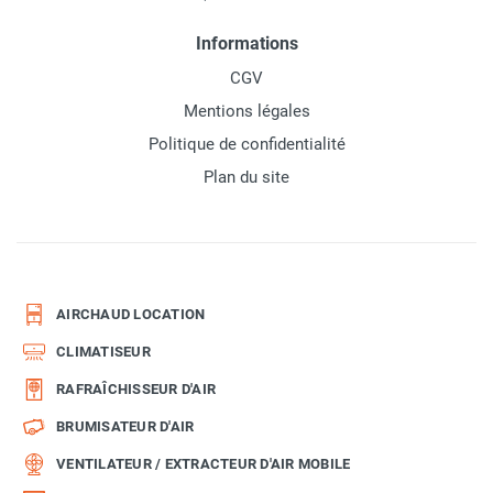
Informations
CGV
Mentions légales
Politique de confidentialité
Plan du site
AIRCHAUD LOCATION
CLIMATISEUR
RAFRAÎCHISSEUR D'AIR
BRUMISATEUR D'AIR
VENTILATEUR / EXTRACTEUR D'AIR MOBILE