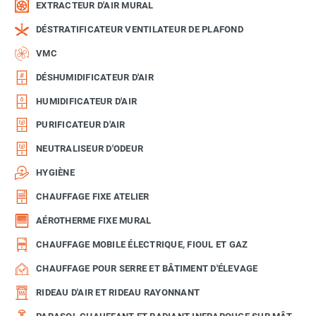
EXTRACTEUR D'AIR MURAL
DÉSTRATIFICATEUR VENTILATEUR DE PLAFOND
VMC
DÉSHUMIDIFICATEUR D'AIR
HUMIDIFICATEUR D'AIR
PURIFICATEUR D'AIR
NEUTRALISEUR D'ODEUR
HYGIÈNE
CHAUFFAGE FIXE ATELIER
AÉROTHERME FIXE MURAL
CHAUFFAGE MOBILE ÉLECTRIQUE, FIOUL ET GAZ
CHAUFFAGE POUR SERRE ET BÂTIMENT D'ÉLEVAGE
RIDEAU D'AIR ET RIDEAU RAYONNANT