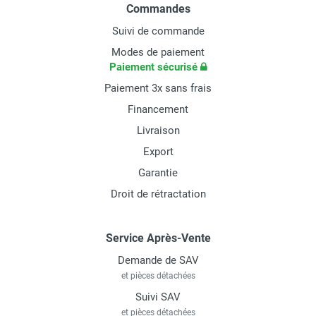
Commandes
Suivi de commande
Modes de paiement
Paiement sécurisé
Paiement 3x sans frais
Financement
Livraison
Export
Garantie
Droit de rétractation
Service Après-Vente
Demande de SAV
et pièces détachées
Suivi SAV
et pièces détachées