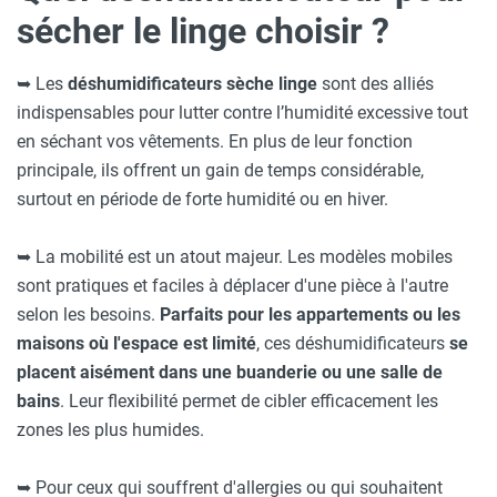
sécher le linge choisir ?
➥
Les
déshumidificateurs sèche linge
sont des alliés
indispensables pour lutter contre l’humidité excessive tout
en séchant vos vêtements. En plus de leur fonction
principale, ils offrent un gain de temps considérable,
surtout en période de forte humidité ou en hiver.
➥
La mobilité est un atout majeur. Les modèles mobiles
sont pratiques et faciles à déplacer d'une pièce à l'autre
selon les besoins.
Parfaits pour les appartements ou les
maisons où l'espace est limité
, ces déshumidificateurs
se
placent aisément dans une buanderie ou une salle de
bains
. Leur flexibilité permet de cibler efficacement les
zones les plus humides.
➥
Pour ceux qui souffrent d'allergies ou qui souhaitent