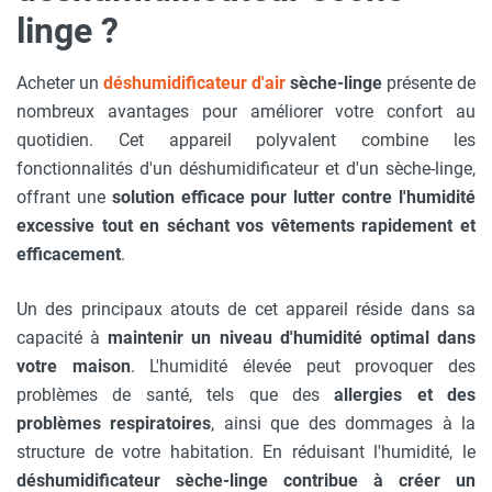
linge ?
Acheter un
déshumidificateur d'air
sèche-linge
présente de
nombreux avantages pour améliorer votre confort au
quotidien. Cet appareil polyvalent combine les
fonctionnalités d'un déshumidificateur et d'un sèche-linge,
offrant une
solution efficace pour lutter contre l'humidité
excessive tout en séchant vos vêtements rapidement et
efficacement
.
Un des principaux atouts de cet appareil réside dans sa
capacité à
maintenir un niveau d'humidité optimal dans
votre maison
. L'humidité élevée peut provoquer des
problèmes de santé, tels que des
allergies et des
problèmes respiratoires
, ainsi que des dommages à la
structure de votre habitation. En réduisant l'humidité, le
déshumidificateur sèche-linge contribue à créer un