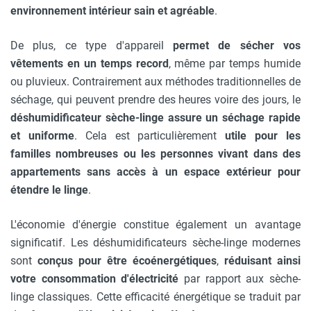
environnement intérieur sain et agréable
.
De plus, ce type d'appareil
permet de sécher vos
vêtements en un temps record
, même par temps humide
ou pluvieux. Contrairement aux méthodes traditionnelles de
séchage, qui peuvent prendre des heures voire des jours, le
déshumidificateur sèche-linge assure un séchage rapide
et uniforme
. Cela est particulièrement
utile pour les
familles nombreuses ou les personnes vivant dans des
appartements sans accès à un espace extérieur pour
étendre le linge
.
L'économie d'énergie constitue également un avantage
significatif. Les déshumidificateurs sèche-linge modernes
sont
conçus pour être écoénergétiques
,
réduisant ainsi
votre consommation d'électricité
par rapport aux sèche-
linge classiques. Cette efficacité énergétique se traduit par