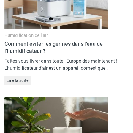
Humidification de l'air
Comment éviter les germes dans l'eau de
l'humidificateur ?
Faites vous livrer dans toute l'Europe dès maintenant !
L'humidificateur d'air est un appareil domestique…
Lire la suite