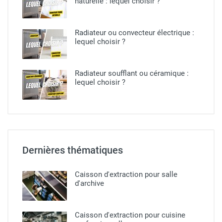
naturelle​ : lequel choisir ?
Radiateur ou convecteur électrique :
lequel choisir ?​
Radiateur soufflant ou céramique​ :
lequel choisir ?
Dernières thématiques
Caisson d'extraction pour salle
d'archive
Caisson d'extraction pour cuisine