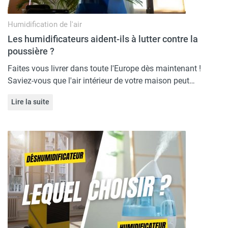
Humidification de l'air
Les humidificateurs aident-ils à lutter contre la
poussière ?
Faites vous livrer dans toute l'Europe dès maintenant !
Saviez-vous que l'air intérieur de votre maison peut…
Lire la suite