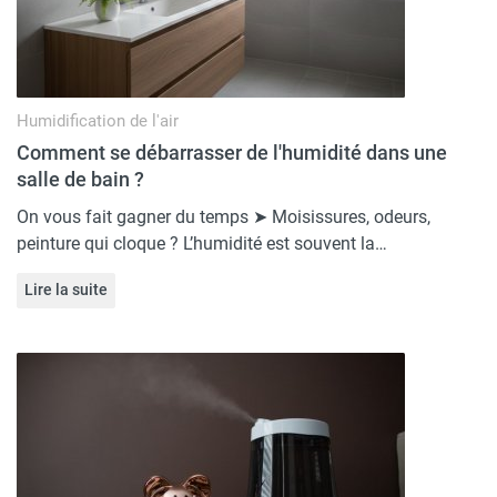
Humidification de l'air
Comment se débarrasser de l'humidité dans une
salle de bain ?
On vous fait gagner du temps ➤ Moisissures, odeurs,
peinture qui cloque ? L’humidité est souvent la…
Lire la suite