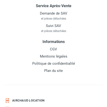
Service Après-Vente
Demande de SAV
et pièces détachées
Suivi SAV
et pièces détachées
Informations
CGV
Mentions légales
Politique de confidentialité
Plan du site
AIRCHAUD LOCATION