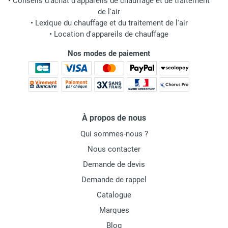
•
Conseils d'achat d'appareils de chauffage et de traitement
de l'air
•
Lexique du chauffage et du traitement de l'air
•
Location d'appareils de chauffage
Nos modes de paiement
À propos de nous
Qui sommes-nous ?
Nous contacter
Demande de devis
Demande de rappel
Catalogue
Marques
Blog