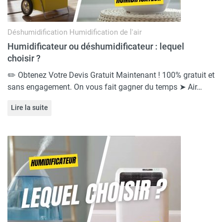
Déshumidification
Humidification de l'air
Humidificateur ou déshumidificateur : lequel
choisir ?
✏️ Obtenez Votre Devis Gratuit Maintenant ! 100% gratuit et
sans engagement. On vous fait gagner du temps ➤ Air…
Lire la suite