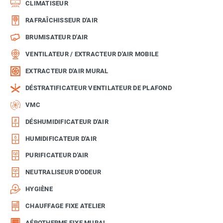
CLIMATISEUR
RAFRAÎCHISSEUR D'AIR
BRUMISATEUR D'AIR
VENTILATEUR / EXTRACTEUR D'AIR MOBILE
EXTRACTEUR D'AIR MURAL
DÉSTRATIFICATEUR VENTILATEUR DE PLAFOND
VMC
DÉSHUMIDIFICATEUR D'AIR
HUMIDIFICATEUR D'AIR
PURIFICATEUR D'AIR
NEUTRALISEUR D'ODEUR
HYGIÈNE
CHAUFFAGE FIXE ATELIER
AÉROTHERME FIXE MURAL