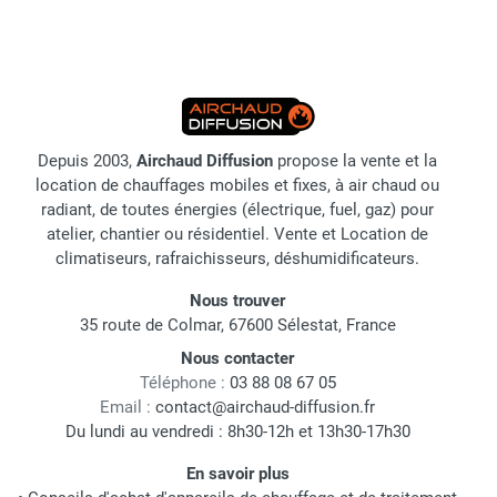
Depuis 2003,
Airchaud Diffusion
propose la vente et la
location de chauffages mobiles et fixes, à air chaud ou
radiant, de toutes énergies (électrique, fuel, gaz) pour
atelier, chantier ou résidentiel. Vente et Location de
climatiseurs, rafraichisseurs, déshumidificateurs.
Nous trouver
35 route de Colmar, 67600 Sélestat, France
Nous contacter
Téléphone :
03 88 08 67 05
Email :
contact@airchaud-diffusion.fr
Du lundi au vendredi : 8h30-12h et 13h30-17h30
En savoir plus