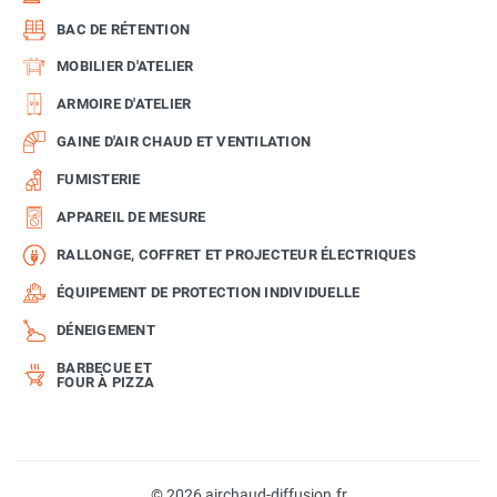
BAC DE RÉTENTION
MOBILIER D'ATELIER
ARMOIRE D'ATELIER
GAINE D'AIR CHAUD ET VENTILATION
FUMISTERIE
APPAREIL DE MESURE
RALLONGE, COFFRET ET PROJECTEUR ÉLECTRIQUES
ÉQUIPEMENT DE PROTECTION INDIVIDUELLE
DÉNEIGEMENT
BARBECUE ET
FOUR À PIZZA
© 2026 airchaud-diffusion.fr