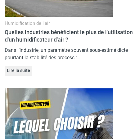
Humidification de l'air
Quelles industries bénéficient le plus de l'utilisation
d'un humidificateur d'air ?
Dans l’industrie, un paramètre souvent sous-estimé dicte
pourtant la stabilité des process :…
Lire la suite