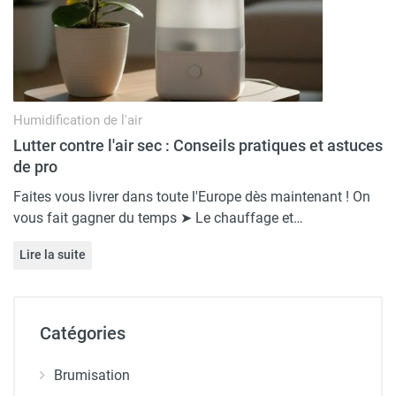
Humidification de l'air
Lutter contre l'air sec : Conseils pratiques et astuces
de pro
Faites vous livrer dans toute l'Europe dès maintenant ! On
vous fait gagner du temps ➤ Le chauffage et…
Lire la suite
Catégories
Brumisation