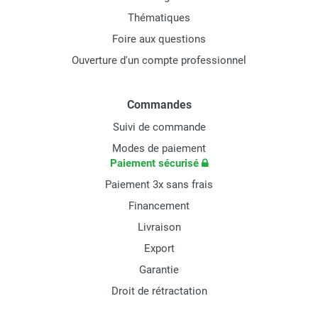
Thématiques
Foire aux questions
Ouverture d'un compte professionnel
Commandes
Suivi de commande
Modes de paiement
Paiement sécurisé
Paiement 3x sans frais
Financement
Livraison
Export
Garantie
Droit de rétractation