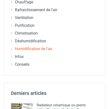
Chauffage
Rafraichissement de l'air
Ventilation
Purification
Climatisation
Déshumidification
Humidification de l'air
Infos
Conseils
Derniers articles
Radiateur céramique ou pierre