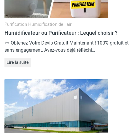
Purification
Humidification de l'air
Humidificateur ou Purificateur : Lequel choisir ?
✏️ Obtenez Votre Devis Gratuit Maintenant ! 100% gratuit et
sans engagement. Avez-vous déjà réfléchi…
Lire la suite