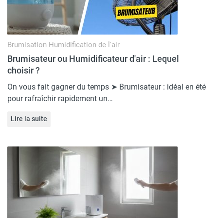
Brumisation
Humidification de l'air
Brumisateur ou Humidificateur d'air : Lequel
choisir ?
On vous fait gagner du temps ➤ Brumisateur : idéal en été
pour rafraîchir rapidement un…
Lire la suite