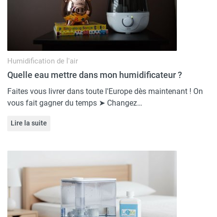
Humidification de l'air
Quelle eau mettre dans mon humidificateur ?
Faites vous livrer dans toute l'Europe dès maintenant ! On
vous fait gagner du temps ➤ Changez…
Lire la suite