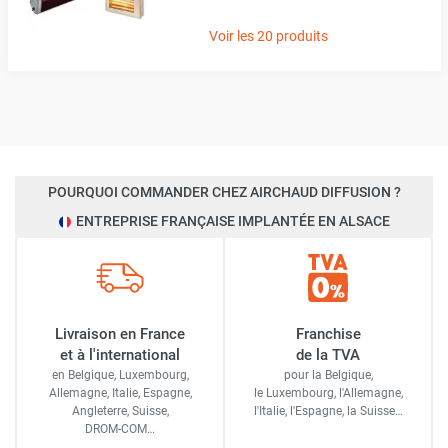
Voir les 20 produits
POURQUOI COMMANDER CHEZ AIRCHAUD DIFFUSION ?
ENTREPRISE FRANÇAISE IMPLANTÉE EN ALSACE
Livraison en France
Franchise
et à l'international
de la TVA
en Belgique, Luxembourg,
pour la Belgique,
Allemagne, Italie, Espagne,
le Luxembourg,
l'Allemagne,
Angleterre, Suisse,
l'Italie,
l'Espagne,
la Suisse…
DROM-COM…