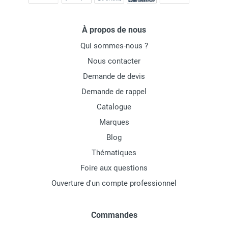
À propos de nous
Qui sommes-nous ?
Nous contacter
Demande de devis
Demande de rappel
Catalogue
Marques
Blog
Thématiques
Foire aux questions
Ouverture d'un compte professionnel
Commandes