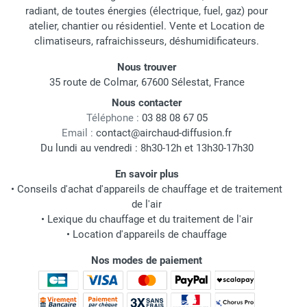
radiant, de toutes énergies (électrique, fuel, gaz) pour
atelier, chantier ou résidentiel. Vente et Location de
climatiseurs, rafraichisseurs, déshumidificateurs.
Nous trouver
35 route de Colmar, 67600 Sélestat, France
Nous contacter
Téléphone :
03 88 08 67 05
Email :
contact@airchaud-diffusion.fr
Du lundi au vendredi : 8h30-12h et 13h30-17h30
En savoir plus
•
Conseils d'achat d'appareils de chauffage et de traitement
de l'air
•
Lexique du chauffage et du traitement de l'air
•
Location d'appareils de chauffage
Nos modes de paiement