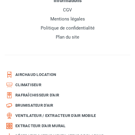
Informations
CGV
Mentions légales
Politique de confidentialité
Plan du site
AIRCHAUD LOCATION
CLIMATISEUR
RAFRAÎCHISSEUR D'AIR
BRUMISATEUR D'AIR
VENTILATEUR / EXTRACTEUR D'AIR MOBILE
EXTRACTEUR D'AIR MURAL