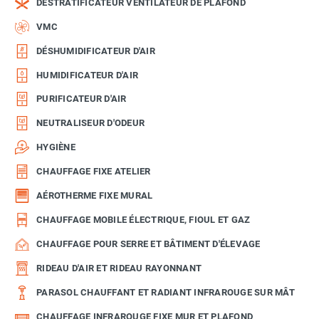
DÉSTRATIFICATEUR VENTILATEUR DE PLAFOND
VMC
DÉSHUMIDIFICATEUR D'AIR
HUMIDIFICATEUR D'AIR
PURIFICATEUR D'AIR
NEUTRALISEUR D'ODEUR
HYGIÈNE
CHAUFFAGE FIXE ATELIER
AÉROTHERME FIXE MURAL
CHAUFFAGE MOBILE ÉLECTRIQUE, FIOUL ET GAZ
CHAUFFAGE POUR SERRE ET BÂTIMENT D'ÉLEVAGE
RIDEAU D'AIR ET RIDEAU RAYONNANT
PARASOL CHAUFFANT ET RADIANT INFRAROUGE SUR MÂT
CHAUFFAGE INFRAROUGE FIXE MUR ET PLAFOND