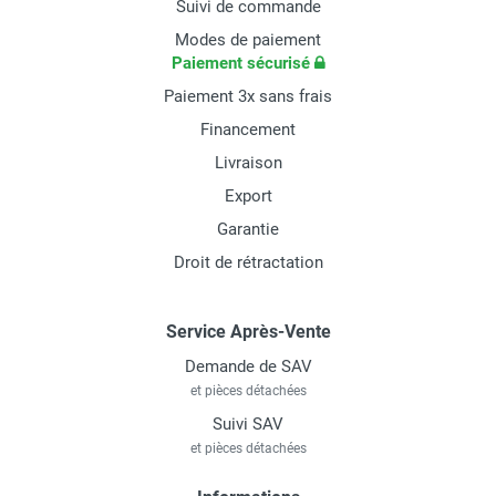
Suivi de commande
Modes de paiement
Paiement sécurisé
Paiement 3x sans frais
Financement
Livraison
Export
Garantie
Droit de rétractation
Service Après-Vente
Demande de SAV
et pièces détachées
Suivi SAV
et pièces détachées