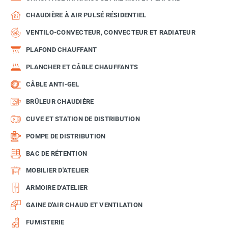
CHAUDIÈRE À AIR PULSÉ RÉSIDENTIEL
VENTILO-CONVECTEUR, CONVECTEUR ET RADIATEUR
PLAFOND CHAUFFANT
PLANCHER ET CÂBLE CHAUFFANTS
CÂBLE ANTI-GEL
BRÛLEUR CHAUDIÈRE
CUVE ET STATION DE DISTRIBUTION
POMPE DE DISTRIBUTION
BAC DE RÉTENTION
MOBILIER D'ATELIER
ARMOIRE D'ATELIER
GAINE D'AIR CHAUD ET VENTILATION
FUMISTERIE