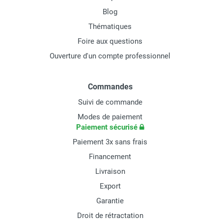
Blog
Thématiques
Foire aux questions
Ouverture d'un compte professionnel
Commandes
Suivi de commande
Modes de paiement
Paiement sécurisé
Paiement 3x sans frais
Financement
Livraison
Export
Garantie
Droit de rétractation