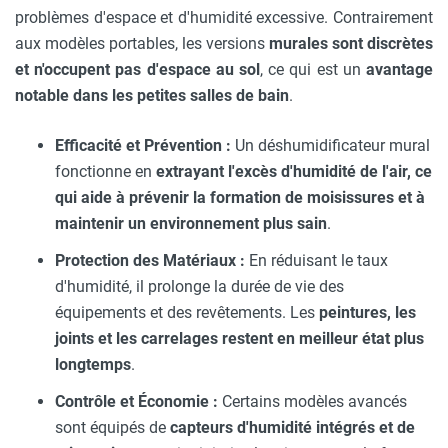
problèmes d'espace et d'humidité excessive. Contrairement
aux modèles portables, les versions
murales sont discrètes
et n'occupent pas d'espace au sol
, ce qui est un
avantage
notable dans les petites salles de bain
.
Efficacité et Prévention :
Un déshumidificateur mural
fonctionne en
extrayant l'excès d'humidité de l'air, ce
qui aide à prévenir la formation de moisissures et à
maintenir un environnement plus sain
.
Protection des Matériaux :
En réduisant le taux
d'humidité, il prolonge la durée de vie des
équipements et des revêtements. Les
peintures, les
joints et les carrelages restent en meilleur état plus
longtemps
.
Contrôle et Économie :
Certains modèles avancés
sont équipés de
capteurs d'humidité intégrés et de