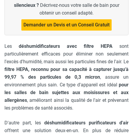
silencieux ?
Décrivez-nous votre salle de bain pour
obtenir un conseil adapté.
Demander un Devis et un Conseil Gratuit
Les
déshumidificateurs avec filtre HEPA
sont
particulièrement efficaces pour éliminer non seulement
l'excès d'humidité, mais aussi les particules fines de l'air. Le
filtre HEPA, reconnu pour sa capacité à capturer jusqu'à
99,97 % des particules de 0,3 micron
, assure un
environnement plus sain. Ce type d'appareil est idéal
pour
les salles de bain sujettes aux moisissures et aux
allergènes
, améliorant ainsi la qualité de l'air et prévenant
les problèmes de santé associés.
D'autre part, les
déshumidificateurs purificateurs d'air
offrent une solution deux-en-un. En plus de réduire