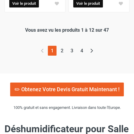
Voir le produit
Voir le produit
Vous avez vu les produits 1 à 12 sur 47
(page actuelle)
1
2
3
4
✏️ Obtenez Votre Devis Gratuit Maintenant !
100% gratuit et sans engagement. Livraison dans toute l'Europe.
Déshumidificateur pour Salle