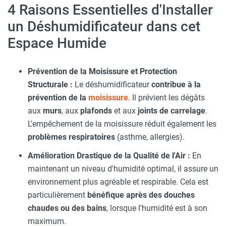
4 Raisons Essentielles d'Installer
un Déshumidificateur dans cet
Espace Humide
Prévention de la Moisissure et Protection
Structurale :
Le déshumidificateur
contribue à la
prévention de la
moisissure
. Il prévient les dégâts
aux
murs
, aux
plafonds
et aux
joints de carrelage
.
L'empêchement de la moisissure réduit également les
problèmes respiratoires
(asthme, allergies).
Amélioration Drastique de la Qualité de l'Air :
En
maintenant un niveau d'humidité optimal, il assure un
environnement plus agréable et respirable. Cela est
particulièrement
bénéfique après des douches
chaudes ou des bains
, lorsque l'humidité est à son
maximum.