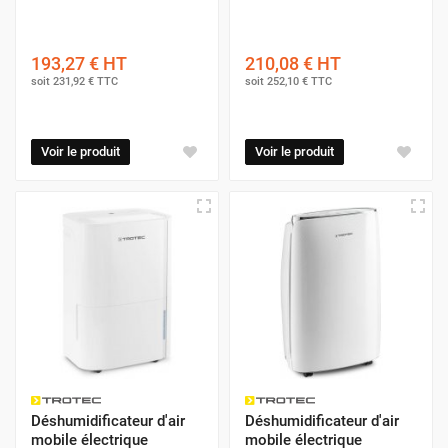
193,27 €
HT
210,08 €
HT
soit
231,92 €
TTC
soit
252,10 €
TTC
Voir le produit
Voir le produit
Déshumidificateur d'air
Déshumidificateur d'air
mobile électrique
mobile électrique