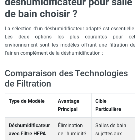
déshumidificateur pour salle
de bain choisir ?
La sélection d'un déshumidificateur adapté est essentielle.
Les deux options les plus courantes pour cet
environnement sont les modèles offrant une filtration de
l'air en complément de la déshumidification :
Comparaison des Technologies
de Filtration
Type de Modèle
Avantage
Cible
Principal
Particulière
Déshumidificateur
Élimination
Salles de bain
avec Filtre HEPA
de l'humidité
sujettes aux