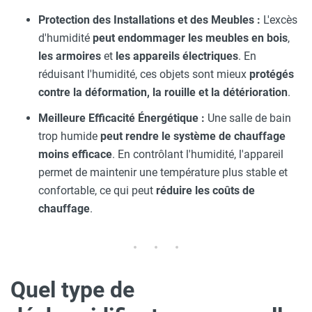
Protection des Installations et des Meubles :
L'excès
d'humidité
peut endommager les meubles en bois
,
les armoires
et
les appareils électriques
. En
réduisant l'humidité, ces objets sont mieux
protégés
contre la déformation, la rouille et la détérioration
.
Meilleure Efficacité Énergétique :
Une salle de bain
trop humide
peut rendre le système de chauffage
moins efficace
. En contrôlant l'humidité, l'appareil
permet de maintenir une température plus stable et
confortable, ce qui peut
réduire les coûts de
chauffage
.
Quel type de