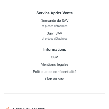
Service Après-Vente
Demande de SAV
et pièces détachées
Suivi SAV
et pièces détachées
Informations
CGV
Mentions légales
Politique de confidentialité
Plan du site