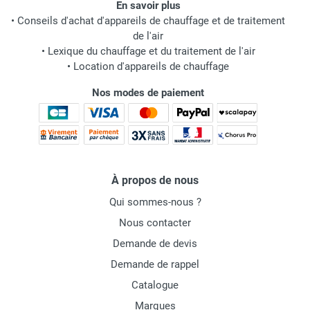
En savoir plus
•
Conseils d'achat d'appareils de chauffage et de traitement
de l'air
•
Lexique du chauffage et du traitement de l'air
•
Location d'appareils de chauffage
Nos modes de paiement
À propos de nous
Qui sommes-nous ?
Nous contacter
Demande de devis
Demande de rappel
Catalogue
Marques