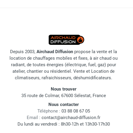
Depuis 2003,
Airchaud Diffusion
propose la vente et la
location de chauffages mobiles et fixes, à air chaud ou
radiant, de toutes énergies (électrique, fuel, gaz) pour
atelier, chantier ou résidentiel. Vente et Location de
climatiseurs, rafraichisseurs, déshumidificateurs.
Nous trouver
35 route de Colmar, 67600 Sélestat, France
Nous contacter
Téléphone :
03 88 08 67 05
Email :
contact@airchaud-diffusion.fr
Du lundi au vendredi : 8h30-12h et 13h30-17h30