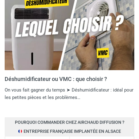
Déshumidificateur ou VMC : que choisir ?
On vous fait gagner du temps ➤ Déshumidificateur : idéal pour
les petites pièces et les problèmes…
POURQUOI COMMANDER CHEZ AIRCHAUD DIFFUSION ?
ENTREPRISE FRANÇAISE IMPLANTÉE EN ALSACE