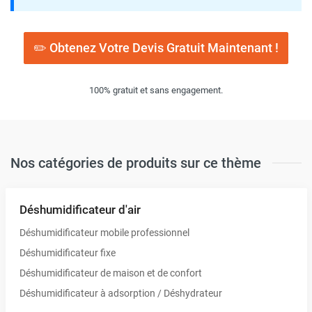
✏️ Obtenez Votre Devis Gratuit Maintenant !
100% gratuit et sans engagement.
Nos catégories de produits sur ce thème
Déshumidificateur d'air
Déshumidificateur mobile professionnel
Déshumidificateur fixe
Déshumidificateur de maison et de confort
Déshumidificateur à adsorption / Déshydrateur