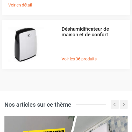
Voir en détail
Déshumidificateur de
maison et de confort
Voir les 36 produits
Nos articles sur ce thème