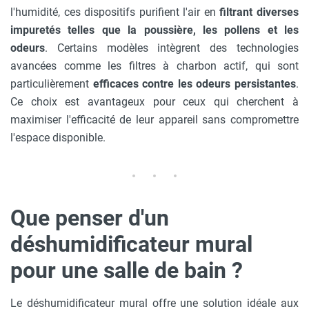
l'humidité, ces dispositifs purifient l'air en
filtrant diverses
impuretés telles que la poussière, les pollens et les
odeurs
. Certains modèles intègrent des technologies
avancées comme les filtres à charbon actif, qui sont
particulièrement
efficaces contre les odeurs persistantes
.
Ce choix est avantageux pour ceux qui cherchent à
maximiser l'efficacité de leur appareil sans compromettre
l'espace disponible.
Que penser d'un
déshumidificateur mural
pour une salle de bain ?
Le déshumidificateur mural offre une solution idéale aux