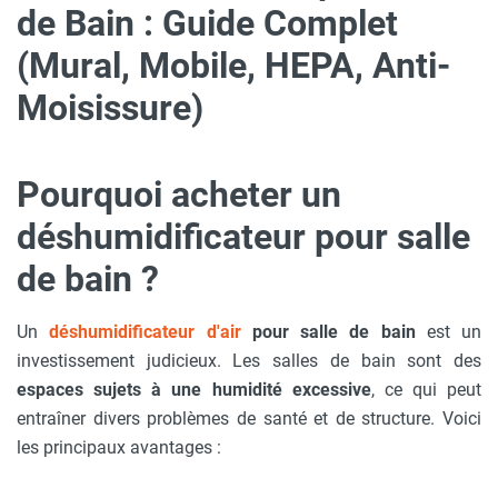
de Bain : Guide Complet
(Mural, Mobile, HEPA, Anti-
Moisissure)
Pourquoi acheter un
déshumidificateur pour salle
de bain ?
Un
déshumidificateur d'air
pour salle de bain
est un
investissement judicieux. Les salles de bain sont des
espaces sujets à une humidité excessive
, ce qui peut
entraîner divers problèmes de santé et de structure. Voici
les principaux avantages :