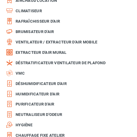
AIRCHAUD LOCATION
CLIMATISEUR
RAFRAÎCHISSEUR D'AIR
BRUMISATEUR D'AIR
VENTILATEUR / EXTRACTEUR D'AIR MOBILE
EXTRACTEUR D'AIR MURAL
DÉSTRATIFICATEUR VENTILATEUR DE PLAFOND
VMC
DÉSHUMIDIFICATEUR D'AIR
HUMIDIFICATEUR D'AIR
PURIFICATEUR D'AIR
NEUTRALISEUR D'ODEUR
HYGIÈNE
CHAUFFAGE FIXE ATELIER