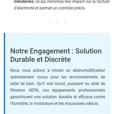
minuteries
, ce qui minimise leur impact sur la facture
d'électricité et permet un contrôle précis.
Notre Engagement : Solution
Durable et Discrète
Nous vous aidons à choisir un déshumidificateur
spécialement conçu pour les environnements de
salle de bain. Qu'il soit mural, puissant ou doté de
filtration HEPA, nos équipements professionnels
garantissent une solution durable et efficace contre
l'humidité, la moisissure et les mauvaises odeurs.