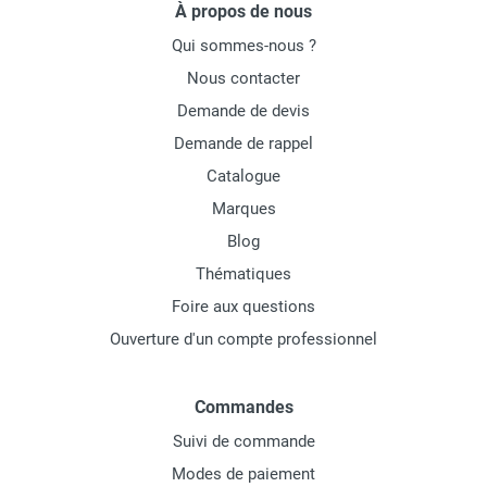
À propos de nous
Qui sommes-nous ?
Nous contacter
Demande de devis
Demande de rappel
Catalogue
Marques
Blog
Thématiques
Foire aux questions
Ouverture d'un compte professionnel
Commandes
Suivi de commande
Modes de paiement