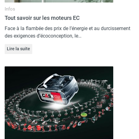
Infos
Tout savoir sur les moteurs EC
Face à la flambée des prix de l’énergie et au durcissement
des exigences d’écoconception, le…
Lire la suite