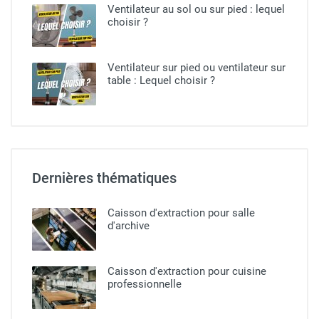
Ventilateur au sol ou sur pied​ : lequel
choisir ?
Ventilateur sur pied ou ventilateur sur
table : Lequel choisir ?
Dernières thématiques
Caisson d'extraction pour salle
d'archive
Caisson d'extraction pour cuisine
professionnelle​