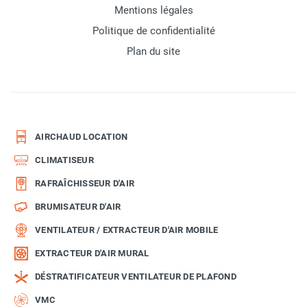
Mentions légales
Politique de confidentialité
Plan du site
AIRCHAUD LOCATION
CLIMATISEUR
RAFRAÎCHISSEUR D'AIR
BRUMISATEUR D'AIR
VENTILATEUR / EXTRACTEUR D'AIR MOBILE
EXTRACTEUR D'AIR MURAL
DÉSTRATIFICATEUR VENTILATEUR DE PLAFOND
VMC