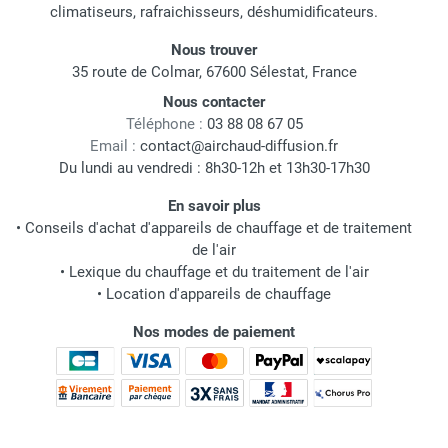
climatiseurs, rafraichisseurs, déshumidificateurs.
Nous trouver
35 route de Colmar, 67600 Sélestat, France
Nous contacter
Téléphone :
03 88 08 67 05
Email :
contact@airchaud-diffusion.fr
Du lundi au vendredi : 8h30-12h et 13h30-17h30
En savoir plus
•
Conseils d'achat d'appareils de chauffage et de traitement
de l'air
•
Lexique du chauffage et du traitement de l'air
•
Location d'appareils de chauffage
Nos modes de paiement