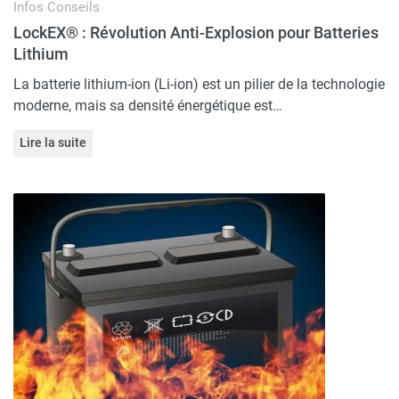
Infos
Conseils
LockEX® : Révolution Anti-Explosion pour Batteries
Lithium
La batterie lithium-ion (Li-ion) est un pilier de la technologie
moderne, mais sa densité énergétique est…
Lire la suite