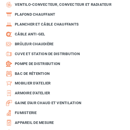
VENTILO-CONVECTEUR, CONVECTEUR ET RADIATEUR
PLAFOND CHAUFFANT
PLANCHER ET CÂBLE CHAUFFANTS
CÂBLE ANTI-GEL
BRÛLEUR CHAUDIÈRE
CUVE ET STATION DE DISTRIBUTION
POMPE DE DISTRIBUTION
BAC DE RÉTENTION
MOBILIER D'ATELIER
ARMOIRE D'ATELIER
GAINE D'AIR CHAUD ET VENTILATION
FUMISTERIE
APPAREIL DE MESURE