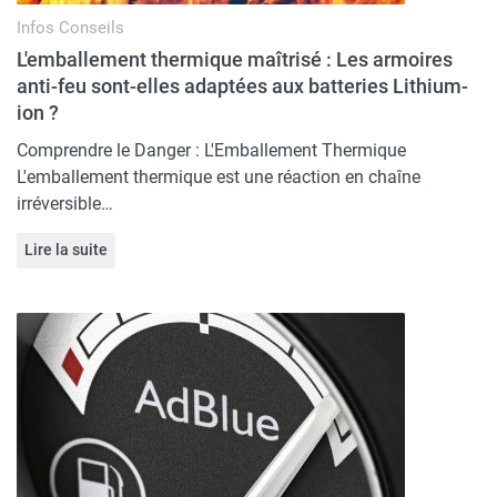
Infos
Conseils
L'emballement thermique maîtrisé : Les armoires
anti-feu sont-elles adaptées aux batteries Lithium-
ion ?
Comprendre le Danger : L'Emballement Thermique
L'emballement thermique est une réaction en chaîne
irréversible…
Lire la suite