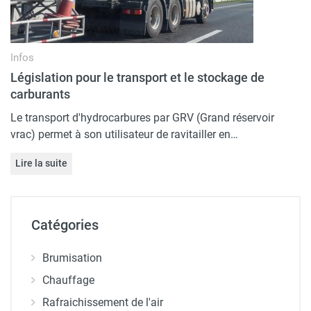
Infos
Législation pour le transport et le stockage de
carburants
Le transport d'hydrocarbures par GRV (Grand réservoir
vrac) permet à son utilisateur de ravitailler en…
Lire la suite
Catégories
Brumisation
Chauffage
Rafraichissement de l'air