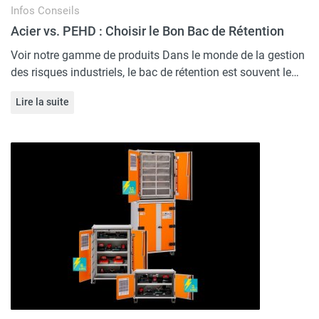
Infos
Conseils
Acier vs. PEHD : Choisir le Bon Bac de Rétention
Voir notre gamme de produits Dans le monde de la gestion
des risques industriels, le bac de rétention est souvent le…
Lire la suite