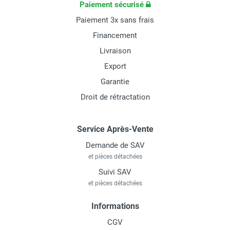
Paiement sécurisé
Paiement 3x sans frais
Financement
Livraison
Export
Garantie
Droit de rétractation
Service Après-Vente
Demande de SAV
et pièces détachées
Suivi SAV
et pièces détachées
Informations
CGV