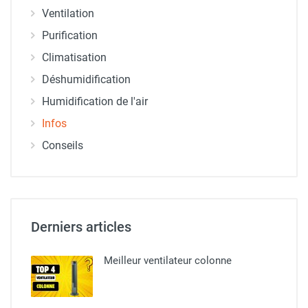
Ventilation
Purification
Climatisation
Déshumidification
Humidification de l'air
Infos
Conseils
Derniers articles
Meilleur ventilateur colonne