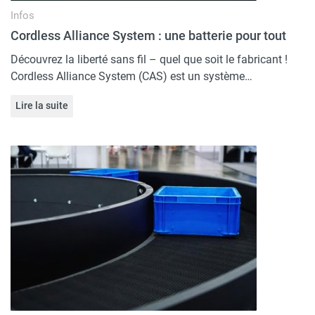
Infos
Cordless Alliance System : une batterie pour tout
Découvrez la liberté sans fil – quel que soit le fabricant !
Cordless Alliance System (CAS) est un système…
Lire la suite