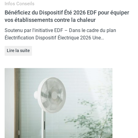
Infos
Conseils
Bénéficiez du Dispositif Été 2026 EDF pour équiper
vos établissements contre la chaleur
Soutenu par l'initiative EDF – Dans le cadre du plan
Électrification Dispositif Électrique 2026 Une…
Lire la suite