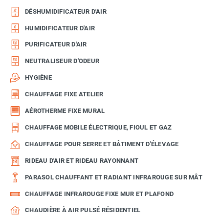
DÉSHUMIDIFICATEUR D'AIR
HUMIDIFICATEUR D'AIR
PURIFICATEUR D'AIR
NEUTRALISEUR D'ODEUR
HYGIÈNE
CHAUFFAGE FIXE ATELIER
AÉROTHERME FIXE MURAL
CHAUFFAGE MOBILE ÉLECTRIQUE, FIOUL ET GAZ
CHAUFFAGE POUR SERRE ET BÂTIMENT D'ÉLEVAGE
RIDEAU D'AIR ET RIDEAU RAYONNANT
PARASOL CHAUFFANT ET RADIANT INFRAROUGE SUR MÂT
CHAUFFAGE INFRAROUGE FIXE MUR ET PLAFOND
CHAUDIÈRE À AIR PULSÉ RÉSIDENTIEL