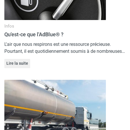
Infos
Qu'est-ce que l'AdBlue® ?
L'air que nous respirons est une ressource précieuse.
Pourtant, il est quotidiennement soumis à de nombreuses…
Lire la suite