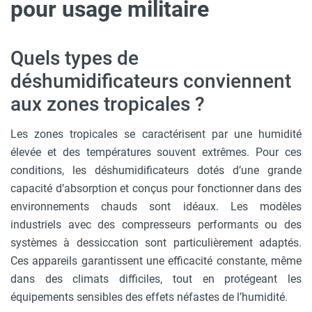
pour usage militaire
Quels types de
déshumidificateurs conviennent
aux zones tropicales ?
Les zones tropicales se caractérisent par une humidité
élevée et des températures souvent extrêmes. Pour ces
conditions, les déshumidificateurs dotés d’une grande
capacité d’absorption et conçus pour fonctionner dans des
environnements chauds sont idéaux. Les modèles
industriels avec des compresseurs performants ou des
systèmes à dessiccation sont particulièrement adaptés.
Ces appareils garantissent une efficacité constante, même
dans des climats difficiles, tout en protégeant les
équipements sensibles des effets néfastes de l’humidité.