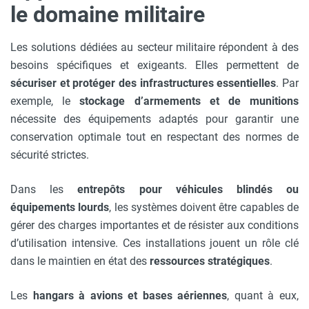
le domaine militaire
Les solutions dédiées au secteur militaire répondent à des
besoins spécifiques et exigeants. Elles permettent de
sécuriser et protéger des infrastructures essentielles
. Par
exemple, le
stockage d’armements et de munitions
nécessite des équipements adaptés pour garantir une
conservation optimale tout en respectant des normes de
sécurité strictes.
Dans les
entrepôts pour véhicules blindés ou
équipements lourds
, les systèmes doivent être capables de
gérer des charges importantes et de résister aux conditions
d’utilisation intensive. Ces installations jouent un rôle clé
dans le maintien en état des
ressources stratégiques
.
Les
hangars à avions et bases aériennes
, quant à eux,