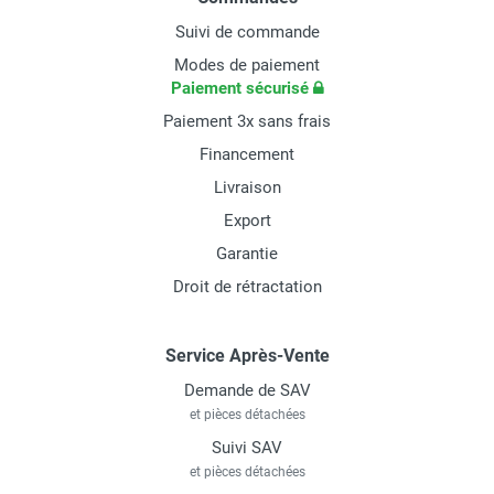
Suivi de commande
Modes de paiement
Paiement sécurisé
Paiement 3x sans frais
Financement
Livraison
Export
Garantie
Droit de rétractation
Service Après-Vente
Demande de SAV
et pièces détachées
Suivi SAV
et pièces détachées