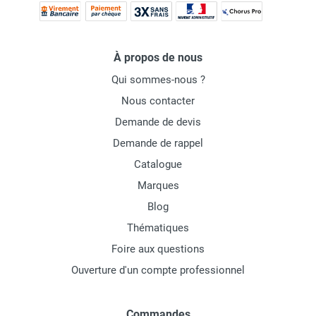
À propos de nous
Qui sommes-nous ?
Nous contacter
Demande de devis
Demande de rappel
Catalogue
Marques
Blog
Thématiques
Foire aux questions
Ouverture d'un compte professionnel
Commandes