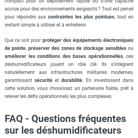
compact pour un déploiement rapide ou d’une capacité
accrue pour des environnements exigeants ? Tout est pensé
pour répondre aux
contraintes les plus pointues
, tout en
restant simple à utiliser et à entretenir.
Que ce soit pour
protéger des équipements électroniques
de pointe
,
préserver des zones de stockage sensibles
ou
améliorer les conditions des bases opérationnelles
, ces
déshumidificateurs jouent un rôle clé. Ils s’intègrent
naturellement aux infrastructures militaires modernes,
garantissant
sécurité
et
durabilité
. En investissant dans
cette solution, vous choisissez un partenaire fiable, prêt à
relever les défis opérationnels les plus complexes.
FAQ - Questions fréquentes
sur les déshumidificateurs