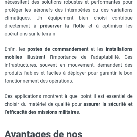
nécessitent des solutions robustes et performantes pour
protéger les aéronefs des intempéries ou des variations
climatiques. Un équipement bien choisi contribue
directement à
préserver la flotte
et à optimiser les
opérations sur le terrain.
Enfin, les
postes de commandement
et les
installations
mobiles
illustrent l’importance de l’adaptabilité. Ces
infrastructures, souvent en mouvement, demandent des
produits fiables et faciles à déployer pour garantir le bon
fonctionnement des opérations.
Ces applications montrent à quel point il est essentiel de
choisir du matériel de qualité pour
assurer la sécurité et
l’efficacité des missions militaires
.
Avantages de nos