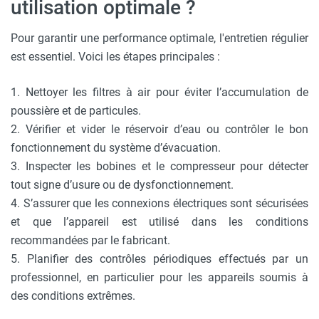
utilisation optimale ?
Pour garantir une performance optimale, l'entretien régulier
est essentiel. Voici les étapes principales :
1. Nettoyer les filtres à air pour éviter l’accumulation de
poussière et de particules.
2. Vérifier et vider le réservoir d’eau ou contrôler le bon
fonctionnement du système d’évacuation.
3. Inspecter les bobines et le compresseur pour détecter
tout signe d’usure ou de dysfonctionnement.
4. S’assurer que les connexions électriques sont sécurisées
et que l’appareil est utilisé dans les conditions
recommandées par le fabricant.
5. Planifier des contrôles périodiques effectués par un
professionnel, en particulier pour les appareils soumis à
des conditions extrêmes.