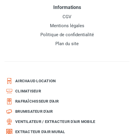
Informations
CGV
Mentions légales
Politique de confidentialité
Plan du site
AIRCHAUD LOCATION
CLIMATISEUR
RAFRAÎCHISSEUR D'AIR
BRUMISATEUR D'AIR
VENTILATEUR / EXTRACTEUR D'AIR MOBILE
EXTRACTEUR D'AIR MURAL