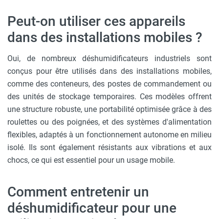
Peut-on utiliser ces appareils
dans des installations mobiles ?
Oui, de nombreux déshumidificateurs industriels sont
conçus pour être utilisés dans des installations mobiles,
comme des conteneurs, des postes de commandement ou
des unités de stockage temporaires. Ces modèles offrent
une structure robuste, une portabilité optimisée grâce à des
roulettes ou des poignées, et des systèmes d'alimentation
flexibles, adaptés à un fonctionnement autonome en milieu
isolé. Ils sont également résistants aux vibrations et aux
chocs, ce qui est essentiel pour un usage mobile.
Comment entretenir un
déshumidificateur pour une