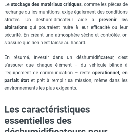
Le
stockage des matériaux critiques
, comme les pièces de
rechange ou les munitions, exige également des conditions
strictes. Un déshumidificateur aide à
prévenir les
altérations
qui pourraient nuire à leur efficacité ou leur
sécurité. En créant une atmosphère sèche et contrôlée, on
s'assure que rien n'est laissé au hasard.
En résumé, investir dans un déshumidificateur, c’est
s’assurer que chaque élément – du véhicule blindé à
l’équipement de communication – reste
opérationnel, en
parfait état
et prêt à remplir sa mission, même dans les
environnements les plus exigeants.
Les caractéristiques
essentielles des
déshumidificateurs pour