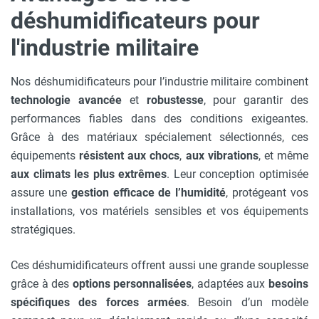
déshumidificateurs pour
l'industrie militaire
Nos déshumidificateurs pour l’industrie militaire combinent
technologie avancée
et
robustesse
, pour garantir des
performances fiables dans des conditions exigeantes.
Grâce à des matériaux spécialement sélectionnés, ces
équipements
résistent aux chocs
,
aux vibrations
, et même
aux climats les plus extrêmes
. Leur conception optimisée
assure une
gestion efficace de l’humidité
, protégeant vos
installations, vos matériels sensibles et vos équipements
stratégiques.
Ces déshumidificateurs offrent aussi une grande souplesse
grâce à des
options personnalisées
, adaptées aux
besoins
spécifiques des forces armées
. Besoin d’un modèle