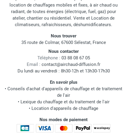
location de chauffages mobiles et fixes, à air chaud ou
radiant, de toutes énergies (électrique, fuel, gaz) pour
atelier, chantier ou résidentiel. Vente et Location de
climatiseurs, rafraichisseurs, déshumidificateurs.
Nous trouver
35 route de Colmar, 67600 Sélestat, France
Nous contacter
Téléphone :
03 88 08 67 05
Email :
contact@airchaud-diffusion.fr
Du lundi au vendredi : 8h30-12h et 13h30-17h30
En savoir plus
•
Conseils d'achat d'appareils de chauffage et de traitement
de l'air
•
Lexique du chauffage et du traitement de l'air
•
Location d'appareils de chauffage
Nos modes de paiement