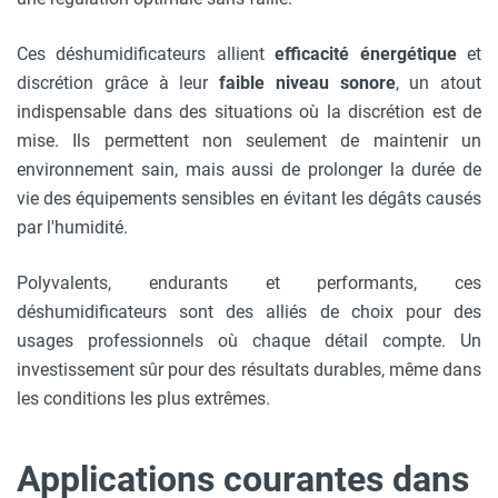
Ces déshumidificateurs allient
efficacité énergétique
et
discrétion grâce à leur
faible niveau sonore
, un atout
indispensable dans des situations où la discrétion est de
mise. Ils permettent non seulement de maintenir un
environnement sain, mais aussi de prolonger la durée de
vie des équipements sensibles en évitant les dégâts causés
par l'humidité.
Polyvalents, endurants et performants, ces
déshumidificateurs sont des alliés de choix pour des
usages professionnels où chaque détail compte. Un
investissement sûr pour des résultats durables, même dans
les conditions les plus extrêmes.
Applications courantes dans