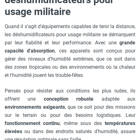
usage militaire
Quand il s'agit d'équipements capables de tenir la distance,
les déshumidificateurs pour usage militaire se démarquent
par leur fiabilité et leur performance. Avec une
grande
capacité d'absorption
, ces appareils sont conçus pour
gérer des niveaux d'humidité extrêmes, que ce soit dans
des zones tropicales ou des environnements où la chaleur
et l'humidité jouent les trouble-fêtes.
Pensés pour résister aux conditions les plus rudes, ils
offrent une
conception robuste
adaptée aux
environnements exigeants
, que ce soit pour des missions
sur le terrain ou pour des besoins logistiques. Leur
fonctionnement continu
, même sous des
températures
élevées
ou dans des endroits saturés d'humidité, assure
une régulation optimale sans faille.