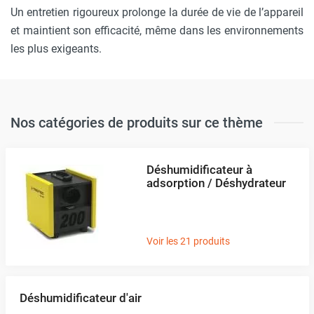
Un entretien rigoureux prolonge la durée de vie de l’appareil
et maintient son efficacité, même dans les environnements
les plus exigeants.
Nos catégories de produits sur ce thème
Déshumidificateur à
adsorption / Déshydrateur
Voir les 21 produits
Déshumidificateur d'air