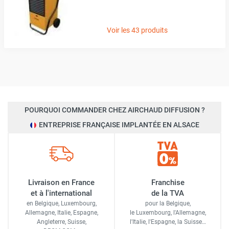
Voir les 43 produits
POURQUOI COMMANDER CHEZ AIRCHAUD DIFFUSION ?
ENTREPRISE FRANÇAISE IMPLANTÉE EN ALSACE
Livraison en France
Franchise
et à l'international
de la TVA
en Belgique, Luxembourg,
pour la Belgique,
Allemagne, Italie, Espagne,
le Luxembourg,
l'Allemagne,
Angleterre, Suisse,
l'Italie,
l'Espagne,
la Suisse…