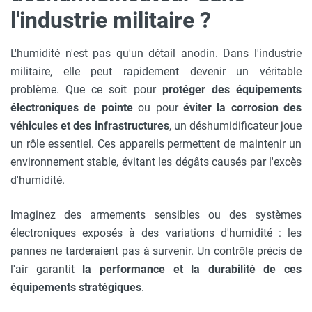
l'industrie militaire ?
L'humidité n'est pas qu'un détail anodin. Dans l'industrie
militaire, elle peut rapidement devenir un véritable
problème. Que ce soit pour
protéger des équipements
électroniques de pointe
ou pour
éviter la corrosion des
véhicules et des infrastructures
, un déshumidificateur joue
un rôle essentiel. Ces appareils permettent de maintenir un
environnement stable, évitant les dégâts causés par l'excès
d'humidité.
Imaginez des armements sensibles ou des systèmes
électroniques exposés à des variations d'humidité : les
pannes ne tarderaient pas à survenir. Un contrôle précis de
l'air garantit
la performance et la durabilité de ces
équipements stratégiques
.