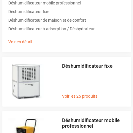
Déshumidificateur mobile professionnel
Déshumidificateur fixe
Déshumidificateur de maison et de confort
Déshumidificateur à adsorption / Déshydrateur
Voir en détail
Déshumidificateur fixe
Voir les 25 produits
Déshumidificateur mobile
professionnel