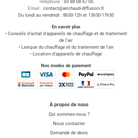
Téléphone :
03 88 08 67 05
Email :
contact@airchaud-diffusion.fr
Du lundi au vendredi : 8h30-12h et 13h30-17h30
En savoir plus
•
Conseils d'achat d'appareils de chauffage et de traitement
de l'air
•
Lexique du chauffage et du traitement de l'air
•
Location d'appareils de chauffage
Nos modes de paiement
À propos de nous
Qui sommes-nous ?
Nous contacter
Demande de devis