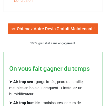
Conclusion
✏️ Obtenez Votre Devis Gratuit Maintenant !
100% gratuit et sans engagement.
On vous fait gagner du temps
➤ Air trop sec
: gorge irritée, peau qui tiraille,
meubles en bois qui craquent ➝ installez un
humidificateur.
➤ Air trop humide
: moisissures, odeurs de