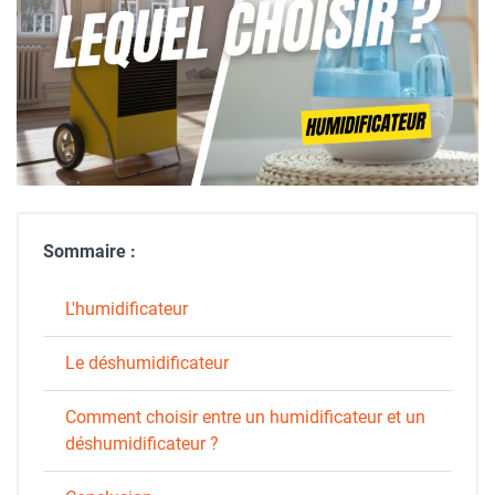
Sommaire :
L'humidificateur
Le déshumidificateur
Comment choisir entre un humidificateur et un
déshumidificateur ?