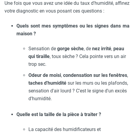
Une fois que vous avez une idée du taux d'humidité, affinez
votre diagnostic en vous posant ces questions :
Quels sont mes symptômes ou les signes dans ma
maison ?
Sensation de
gorge sèche
, de
nez irrité
,
peau
qui tiraille
, toux sèche ? Cela pointe vers un air
trop sec.
Odeur de moisi
,
condensation sur les fenêtres
,
taches d'humidité
sur les murs ou les plafonds,
sensation d'air lourd ? C'est le signe d'un excès
d'humidité.
Quelle est la taille de la pièce à traiter ?
La capacité des humidificateurs et