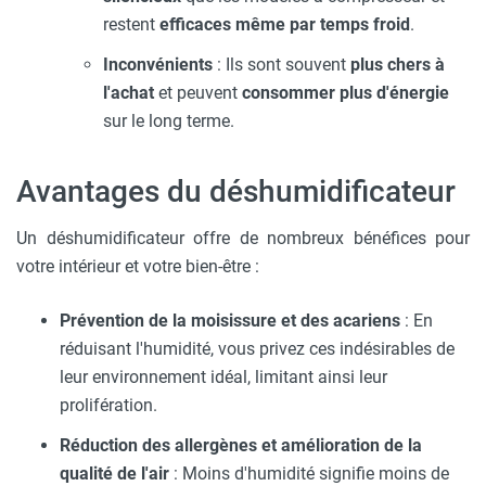
restent
efficaces même par temps froid
.
Inconvénients
: Ils sont souvent
plus chers à
l'achat
et peuvent
consommer plus d'énergie
sur le long terme.
Avantages du déshumidificateur
Un déshumidificateur offre de nombreux bénéfices pour
votre intérieur et votre bien-être :
Prévention de la moisissure et des acariens
: En
réduisant l'humidité, vous privez ces indésirables de
leur environnement idéal, limitant ainsi leur
prolifération.
Réduction des allergènes et amélioration de la
qualité de l'air
: Moins d'humidité signifie moins de