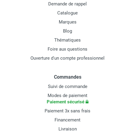
Demande de rappel
Catalogue
Marques
Blog
Thématiques
Foire aux questions
Ouverture d'un compte professionnel
Commandes
Suivi de commande
Modes de paiement
Paiement sécurisé
Paiement 3x sans frais
Financement
Livraison