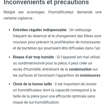
Inconvénients et précautions
Malgré ses avantages, l'humidificateur demande une
certaine vigilance :
Entretien régulier indispensable
: Un nettoyage
fréquent du réservoir et le changement des filtres sont
cruciaux pour prévenir la prolifération de moisissures
et de bactéries qui pourraient être diffusées dans l'air.
Risque d'air trop humide
: Si l'appareil est mal utilisé
ou surdimensionné pour la pièce, il peut créer un
excès d'humidité, entraînant de la
condensation
sur
les surfaces et favorisant l'apparition de
moisissures
.
Choix de la bonne taille
: Il est important de choisir
un humidificateur dont la capacité correspond à la
taille de la pièce pour une efficacité optimale sans
risque de sur-humidification.