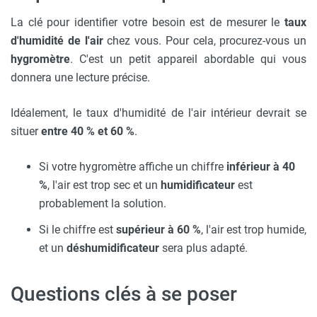
La clé pour identifier votre besoin est de mesurer le
taux
d'humidité de l'air
chez vous. Pour cela, procurez-vous un
hygromètre
. C'est un petit appareil abordable qui vous
donnera une lecture précise.
Idéalement, le taux d'humidité de l'air intérieur devrait se
situer
entre 40 % et 60 %
.
Si votre hygromètre affiche un chiffre
inférieur à 40
%
, l'air est trop sec et un
humidificateur
est
probablement la solution.
Si le chiffre est
supérieur à 60 %
, l'air est trop humide,
et un
déshumidificateur
sera plus adapté.
Questions clés à se poser