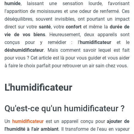
humide
, laissant une sensation lourde, favorisant
l'apparition de moisissures et une odeur de renfermé. Ces
déséquilibres, souvent invisibles, ont pourtant un impact
direct sur votre
santé
, votre
confort
et même la
durée de
vie de vos biens
. Heureusement, deux appareils sont
conçus pour y remédier : l'
humidificateur
et le
déshumidificateur
. Mais comment savoir lequel est fait
pour vous ? Cet article est là pour vous guider et vous aider
à faire le choix parfait pour retrouver un air sain chez vous.
L'humidificateur
Qu'est-ce qu'un humidificateur ?
Un
humidificateur
est un appareil conçu pour
ajouter de
l'humidité à l'air ambiant
. Il transforme de l'eau en vapeur