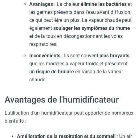
Avantages
: La chaleur
élimine les bactéries
et
les germes présents dans l'eau avant diffusion,
ce qui peut être un plus. La vapeur chaude peut
également
soulager les symptômes du rhume
et de la toux en décongestionnant les voies
respiratoires.
Inconvénients
: Ils sont souvent
plus bruyants
que les modèles à vapeur froide et présentent
un
risque de brûlure
en raison de la vapeur
chaude.
Avantages de l'humidificateur
L'utilisation d'un humidificateur peut apporter de nombreux
bienfaits :
Amélioration de la respiration et du sommeil
: Un air