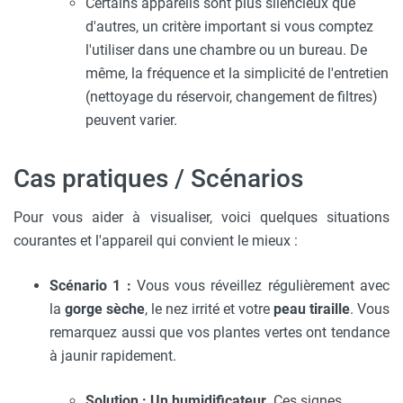
Certains appareils sont plus silencieux que
d'autres, un critère important si vous comptez
l'utiliser dans une chambre ou un bureau. De
même, la fréquence et la simplicité de l'entretien
(nettoyage du réservoir, changement de filtres)
peuvent varier.
Cas pratiques / Scénarios
Pour vous aider à visualiser, voici quelques situations
courantes et l'appareil qui convient le mieux :
Scénario 1 :
Vous vous réveillez régulièrement avec
la
gorge sèche
, le nez irrité et votre
peau tiraille
. Vous
remarquez aussi que vos plantes vertes ont tendance
à jaunir rapidement.
Solution : Un humidificateur.
Ces signes