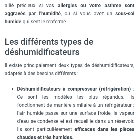
allié précieux si vos
allergies ou votre asthme sont
aggravés par l'humidité
, ou si vous avez un
sous-sol
humide
qui sent le renfermé.
Les différents types de
déshumidificateurs
Il existe principalement deux types de déshumidificateurs,
adaptés à des besoins différents :
Déshumidificateurs à compresseur (réfrigération)
:
Ce sont les modèles les plus répandus. Ils
fonctionnent de manière similaire à un réfrigérateur :
l'air humide passe sur une surface froide, la vapeur
d'eau se condense et est recueillie dans un réservoir.
Ils sont particulièrement
efficaces dans les pièces
chaudes et très humides
.