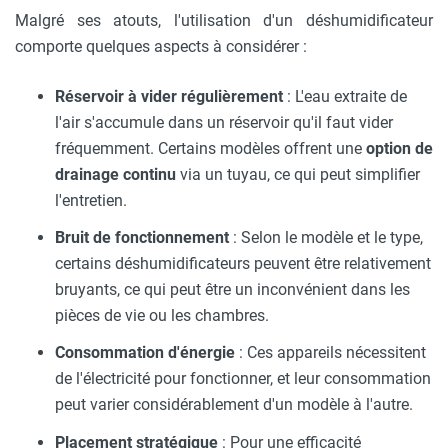
Malgré ses atouts, l'utilisation d'un déshumidificateur
comporte quelques aspects à considérer :
Réservoir à vider régulièrement
: L'eau extraite de
l'air s'accumule dans un réservoir qu'il faut vider
fréquemment. Certains modèles offrent une
option de
drainage continu
via un tuyau, ce qui peut simplifier
l'entretien.
Bruit de fonctionnement
: Selon le modèle et le type,
certains déshumidificateurs peuvent être relativement
bruyants, ce qui peut être un inconvénient dans les
pièces de vie ou les chambres.
Consommation d'énergie
: Ces appareils nécessitent
de l'électricité pour fonctionner, et leur consommation
peut varier considérablement d'un modèle à l'autre.
Placement stratégique
: Pour une efficacité