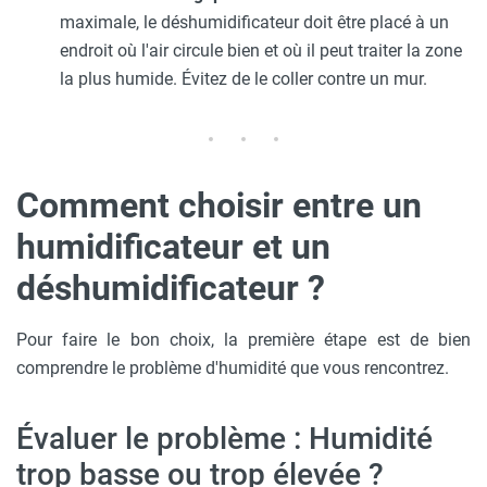
maximale, le déshumidificateur doit être placé à un
endroit où l'air circule bien et où il peut traiter la zone
la plus humide. Évitez de le coller contre un mur.
Comment choisir entre un
humidificateur et un
déshumidificateur ?
Pour faire le bon choix, la première étape est de bien
comprendre le problème d'humidité que vous rencontrez.
Évaluer le problème : Humidité
trop basse ou trop élevée ?