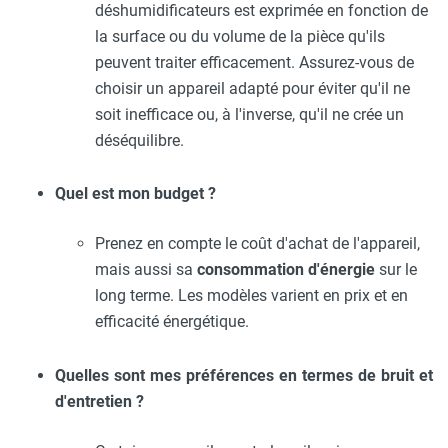
déshumidificateurs est exprimée en fonction de
la surface ou du volume de la pièce qu'ils
peuvent traiter efficacement. Assurez-vous de
choisir un appareil adapté pour éviter qu'il ne
soit inefficace ou, à l'inverse, qu'il ne crée un
déséquilibre.
Quel est mon budget ?
Prenez en compte le coût d'achat de l'appareil,
mais aussi sa
consommation d'énergie
sur le
long terme. Les modèles varient en prix et en
efficacité énergétique.
Quelles sont mes préférences en termes de bruit et
d'entretien ?