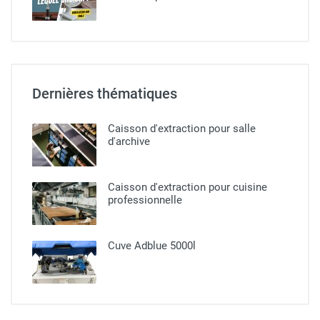
Dernières thématiques
Caisson d'extraction pour salle
d'archive
Caisson d'extraction pour cuisine
professionnelle​
Cuve Adblue 5000l