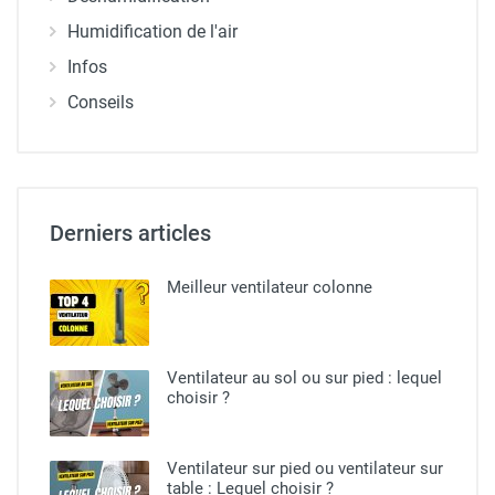
Humidification de l'air
Infos
Conseils
Derniers articles
Meilleur ventilateur colonne
Ventilateur au sol ou sur pied​ : lequel
choisir ?
Ventilateur sur pied ou ventilateur sur
table : Lequel choisir ?