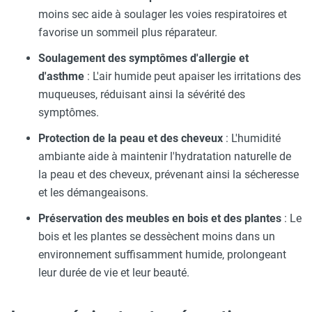
moins sec aide à soulager les voies respiratoires et
favorise un sommeil plus réparateur.
Soulagement des symptômes d'allergie et
d'asthme
: L'air humide peut apaiser les irritations des
muqueuses, réduisant ainsi la sévérité des
symptômes.
Protection de la peau et des cheveux
: L'humidité
ambiante aide à maintenir l'hydratation naturelle de
la peau et des cheveux, prévenant ainsi la sécheresse
et les démangeaisons.
Préservation des meubles en bois et des plantes
: Le
bois et les plantes se dessèchent moins dans un
environnement suffisamment humide, prolongeant
leur durée de vie et leur beauté.