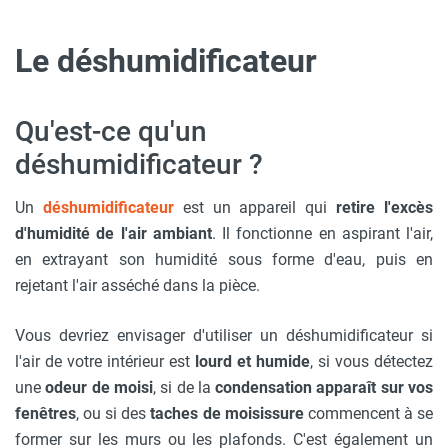
Le déshumidificateur
Qu'est-ce qu'un
déshumidificateur ?
Un
déshumidificateur
est un appareil qui
retire l'excès
d'humidité de l'air ambiant
. Il fonctionne en aspirant l'air,
en extrayant son humidité sous forme d'eau, puis en
rejetant l'air asséché dans la pièce.
Vous devriez envisager d'utiliser un déshumidificateur si
l'air de votre intérieur est
lourd et humide
, si vous détectez
une
odeur de moisi
, si de la
condensation apparaît sur vos
fenêtres
, ou si des
taches de moisissure
commencent à se
former sur les murs ou les plafonds. C'est également un