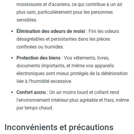
moisissures et d'acariens, ce qui contribue à un air
plus sain, particulièrement pour les personnes
sensibles.
Élimination des odeurs de moisi
: Fini les odeurs
désagréables et persistantes dans les pièces
confinées ou humides.
Protection des biens
: Vos vêtements, livres,
documents importants, et même vos appareils
électroniques sont mieux protégés de la détérioration
liée à l'humidité excessive.
Confort accru
: Un air moins lourd et collant rend
l'environnement intérieur plus agréable et frais, même
par temps chaud.
Inconvénients et précautions