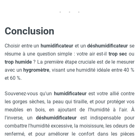
Conclusion
Choisir entre un
humidificateur
et un
déshumidificateur
se
résume à une question simple : votre air est-il
trop sec
ou
trop humide
? La première étape cruciale est de le mesurer
avec un
hygromètre
, visant une humidité idéale entre 40 %
et 60 %.
Souvenez-vous qu'un
humidificateur
est votre allié contre
les gorges sèches, la peau qui tiraille, et pour protéger vos
meubles en bois, en ajoutant de l'humidité à l'air. À
l'inverse, un
déshumidificateur
est indispensable pour
combattre l'humidité excessive, la moisissure, les odeurs de
renfermé, et pour améliorer le confort dans les pièces