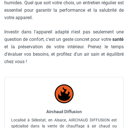
humides. Quel que soit votre choix, un entretien régulier est
essentiel pour garantir la performance et la salubrité de
votre appareil.
Investir dans l'appareil adapté n'est pas seulement une
question de confort, c'est un geste concret pour votre
santé
et la préservation de votre intérieur. Prenez le temps
d'évaluer vos besoins, et profitez d'un air sain et équilibré
chez vous !
Airchaud Diffusion
Localisé à Sélestat, en Alsace, AIRCHAUD DIFFUSION est
spécialisé dans la vente de chauffage à air chaud ou