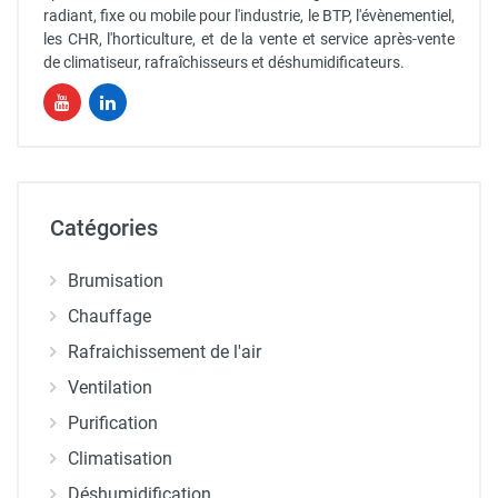
radiant, fixe ou mobile pour l'industrie, le BTP, l'évènementiel,
les CHR, l'horticulture, et de la vente et service après-vente
de climatiseur, rafraîchisseurs et déshumidificateurs.
Catégories
Brumisation
Chauffage
Rafraichissement de l'air
Ventilation
Purification
Climatisation
Déshumidification