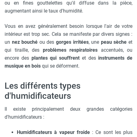
ou en fines gouttelettes qu'il diffuse dans la pièce,
augmentant ainsi le taux d'humidité.
Vous en avez généralement besoin lorsque l'air de votre
intérieur est trop sec. Cela se manifeste par divers signes :
un
nez bouché
ou des
gorges irritées
, une
peau sèche
et
qui tiraille, des
problèmes respiratoires
accentués, ou
encore des
plantes qui souffrent
et des
instruments de
musique en bois
qui se déforment.
Les différents types
d'humidificateurs
Il existe principalement deux grandes catégories
d'humidificateurs :
Humidificateurs à vapeur froide
: Ce sont les plus