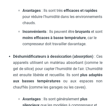
Avantages
: Ils sont très
efficaces et rapides
pour réduire l'humidité dans les environnements
chauds.
Inconvénients
: Ils peuvent être
bruyants
et sont
moins efficaces à basse température
, car le
compresseur doit travailler davantage.
Déshumidificateurs à dessiccation (absorption)
: Ces
appareils utilisent un matériau absorbant (comme le
gel de silice) pour capter l'humidité de l'air. L'humidité
est ensuite libérée et recueillie. Ils sont
plus adaptés
aux basses températures
ou aux espaces non
chauffés (comme les garages ou les caves).
Avantages
: Ils sont généralement
plus
silencieux
que les modèles à compresseur et