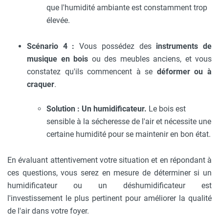
que l'humidité ambiante est constamment trop
élevée.
Scénario 4 :
Vous possédez des
instruments de
musique en bois
ou des meubles anciens, et vous
constatez qu'ils commencent à se
déformer ou à
craquer
.
Solution : Un humidificateur.
Le bois est
sensible à la sécheresse de l'air et nécessite une
certaine humidité pour se maintenir en bon état.
En évaluant attentivement votre situation et en répondant à
ces questions, vous serez en mesure de déterminer si un
humidificateur ou un déshumidificateur est
l'investissement le plus pertinent pour améliorer la qualité
de l'air dans votre foyer.