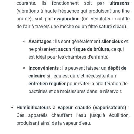
courants. Ils fonctionnent soit par
ultrasons
(vibrations à haute fréquence qui produisent une fine
brume), soit par
évaporation
(un ventilateur souffle
de l'air à travers une mèche ou un filtre saturé d'eau).
Avantages
: Ils sont généralement
silencieux
et
ne présentent
aucun risque de brûlure
, ce qui
est idéal pour les chambres d'enfants.
Inconvénients
: Ils peuvent laisser un
dépôt de
calcaire
si l'eau est dure et nécessitent un
entretien régulier
pour éviter la prolifération de
bactéries et de moisissures dans le réservoir.
Humidificateurs à vapeur chaude (vaporisateurs)
:
Ces appareils chauffent l'eau jusqu'à ébullition,
produisant ainsi de la vapeur d'eau.