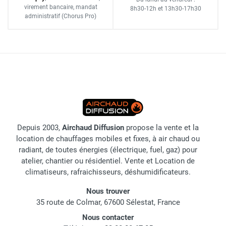
virement bancaire
, mandat
8h30-12h
et
13h30-17h30
administratif
(Chorus Pro)
Depuis 2003,
Airchaud Diffusion
propose la vente et la
location de chauffages mobiles et fixes, à air chaud ou
radiant, de toutes énergies (électrique, fuel, gaz) pour
atelier, chantier ou résidentiel. Vente et Location de
climatiseurs, rafraichisseurs, déshumidificateurs.
Nous trouver
35 route de Colmar, 67600 Sélestat, France
Nous contacter