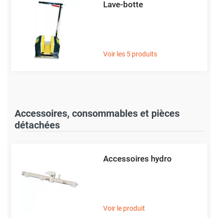
Lave-botte
Voir les 5 produits
Accessoires, consommables et pièces
détachées
Accessoires hydro
Voir le produit