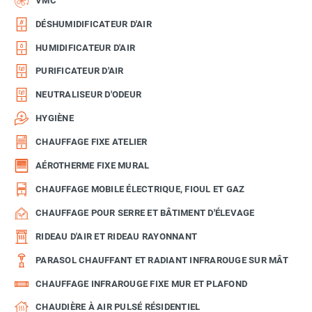
VMC
DÉSHUMIDIFICATEUR D'AIR
HUMIDIFICATEUR D'AIR
PURIFICATEUR D'AIR
NEUTRALISEUR D'ODEUR
HYGIÈNE
CHAUFFAGE FIXE ATELIER
AÉROTHERME FIXE MURAL
CHAUFFAGE MOBILE ÉLECTRIQUE, FIOUL ET GAZ
CHAUFFAGE POUR SERRE ET BÂTIMENT D'ÉLEVAGE
RIDEAU D'AIR ET RIDEAU RAYONNANT
PARASOL CHAUFFANT ET RADIANT INFRAROUGE SUR MÂT
CHAUFFAGE INFRAROUGE FIXE MUR ET PLAFOND
CHAUDIÈRE À AIR PULSÉ RÉSIDENTIEL