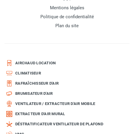
Mentions légales
Politique de confidentialité
Plan du site
AIRCHAUD LOCATION
CLIMATISEUR
RAFRAÎCHISSEUR D'AIR
BRUMISATEUR D'AIR
VENTILATEUR / EXTRACTEUR D'AIR MOBILE
EXTRACTEUR D'AIR MURAL
DÉSTRATIFICATEUR VENTILATEUR DE PLAFOND