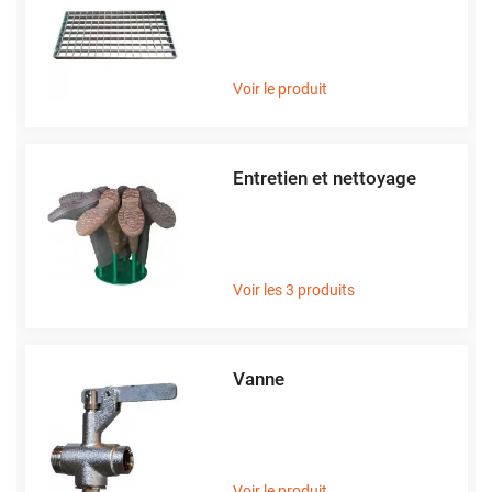
Voir le produit
Entretien et nettoyage
Voir les 3 produits
Vanne
Voir le produit