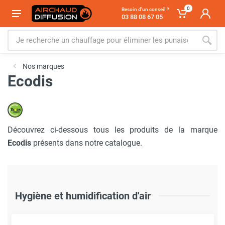
0
Besoin d'un conseil ?
03 88 08 67 05
Nos marques
Ecodis
Découvrez ci-dessous tous les produits de la marque
Ecodis
présents dans notre catalogue.
Hygiène et humidification d'air