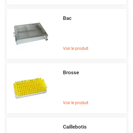
Bac
Voir le produit
Brosse
Voir le produit
Caillebotis