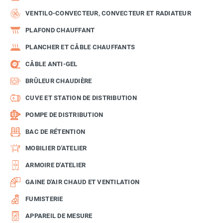
VENTILO-CONVECTEUR, CONVECTEUR ET RADIATEUR
PLAFOND CHAUFFANT
PLANCHER ET CÂBLE CHAUFFANTS
CÂBLE ANTI-GEL
BRÛLEUR CHAUDIÈRE
CUVE ET STATION DE DISTRIBUTION
POMPE DE DISTRIBUTION
BAC DE RÉTENTION
MOBILIER D'ATELIER
ARMOIRE D'ATELIER
GAINE D'AIR CHAUD ET VENTILATION
FUMISTERIE
APPAREIL DE MESURE