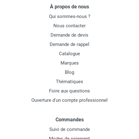
À propos de nous
Qui sommes-nous ?
Nous contacter
Demande de devis
Demande de rappel
Catalogue
Marques
Blog
Thématiques
Foire aux questions
Ouverture d'un compte professionnel
Commandes
Suivi de commande
Modes de paiement