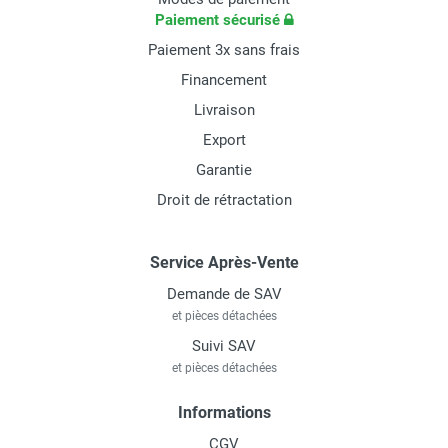
Paiement sécurisé
Paiement 3x sans frais
Financement
Livraison
Export
Garantie
Droit de rétractation
Service Après-Vente
Demande de SAV
et pièces détachées
Suivi SAV
et pièces détachées
Informations
CGV