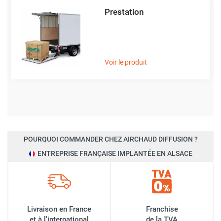
Prestation
Voir le produit
POURQUOI COMMANDER CHEZ AIRCHAUD DIFFUSION ?
ENTREPRISE FRANÇAISE IMPLANTÉE EN ALSACE
Livraison en France
Franchise
et à l'international
de la TVA