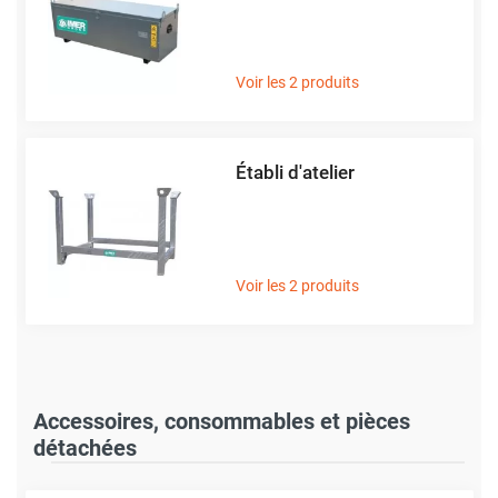
Voir les 2 produits
Établi d'atelier
Voir les 2 produits
Accessoires, consommables et pièces
détachées