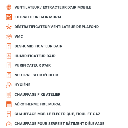
VENTILATEUR / EXTRACTEUR D'AIR MOBILE
EXTRACTEUR D'AIR MURAL
DÉSTRATIFICATEUR VENTILATEUR DE PLAFOND
VMC
DÉSHUMIDIFICATEUR D'AIR
HUMIDIFICATEUR D'AIR
PURIFICATEUR D'AIR
NEUTRALISEUR D'ODEUR
HYGIÈNE
CHAUFFAGE FIXE ATELIER
AÉROTHERME FIXE MURAL
CHAUFFAGE MOBILE ÉLECTRIQUE, FIOUL ET GAZ
CHAUFFAGE POUR SERRE ET BÂTIMENT D'ÉLEVAGE