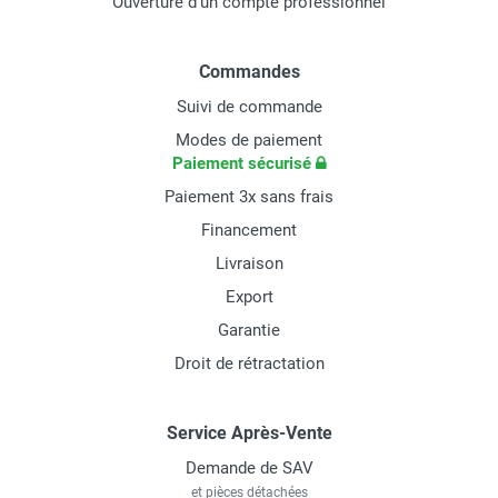
Ouverture d'un compte professionnel
Commandes
Suivi de commande
Modes de paiement
Paiement sécurisé
Paiement 3x sans frais
Financement
Livraison
Export
Garantie
Droit de rétractation
Service Après-Vente
Demande de SAV
et pièces détachées