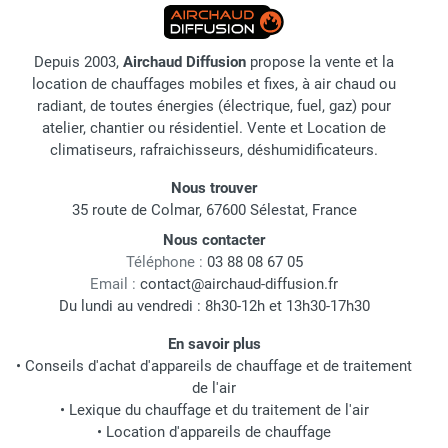
Depuis 2003,
Airchaud Diffusion
propose la vente et la
location de chauffages mobiles et fixes, à air chaud ou
radiant, de toutes énergies (électrique, fuel, gaz) pour
atelier, chantier ou résidentiel. Vente et Location de
climatiseurs, rafraichisseurs, déshumidificateurs.
Nous trouver
35 route de Colmar, 67600 Sélestat, France
Nous contacter
Téléphone :
03 88 08 67 05
Email :
contact@airchaud-diffusion.fr
Du lundi au vendredi : 8h30-12h et 13h30-17h30
En savoir plus
•
Conseils d'achat d'appareils de chauffage et de traitement
de l'air
•
Lexique du chauffage et du traitement de l'air
•
Location d'appareils de chauffage