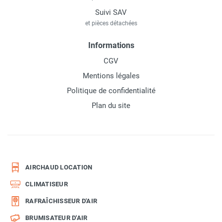
Suivi SAV
et pièces détachées
Informations
CGV
Mentions légales
Politique de confidentialité
Plan du site
AIRCHAUD LOCATION
CLIMATISEUR
RAFRAÎCHISSEUR D'AIR
BRUMISATEUR D'AIR