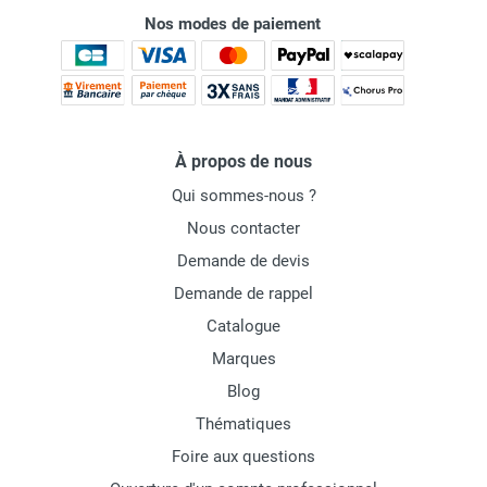
Nos modes de paiement
À propos de nous
Qui sommes-nous ?
Nous contacter
Demande de devis
Demande de rappel
Catalogue
Marques
Blog
Thématiques
Foire aux questions