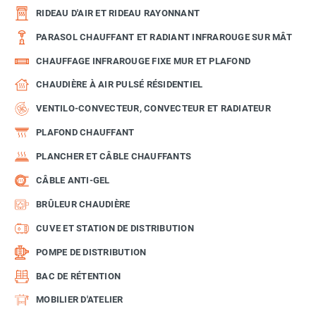
RIDEAU D'AIR ET RIDEAU RAYONNANT
PARASOL CHAUFFANT ET RADIANT INFRAROUGE SUR MÂT
CHAUFFAGE INFRAROUGE FIXE MUR ET PLAFOND
CHAUDIÈRE À AIR PULSÉ RÉSIDENTIEL
VENTILO-CONVECTEUR, CONVECTEUR ET RADIATEUR
PLAFOND CHAUFFANT
PLANCHER ET CÂBLE CHAUFFANTS
CÂBLE ANTI-GEL
BRÛLEUR CHAUDIÈRE
CUVE ET STATION DE DISTRIBUTION
POMPE DE DISTRIBUTION
BAC DE RÉTENTION
MOBILIER D'ATELIER