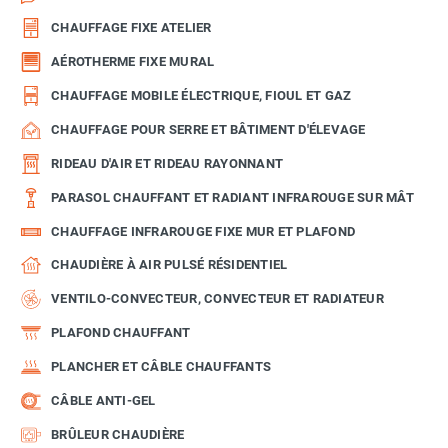
CHAUFFAGE FIXE ATELIER
AÉROTHERME FIXE MURAL
CHAUFFAGE MOBILE ÉLECTRIQUE, FIOUL ET GAZ
CHAUFFAGE POUR SERRE ET BÂTIMENT D'ÉLEVAGE
RIDEAU D'AIR ET RIDEAU RAYONNANT
PARASOL CHAUFFANT ET RADIANT INFRAROUGE SUR MÂT
CHAUFFAGE INFRAROUGE FIXE MUR ET PLAFOND
CHAUDIÈRE À AIR PULSÉ RÉSIDENTIEL
VENTILO-CONVECTEUR, CONVECTEUR ET RADIATEUR
PLAFOND CHAUFFANT
PLANCHER ET CÂBLE CHAUFFANTS
CÂBLE ANTI-GEL
BRÛLEUR CHAUDIÈRE