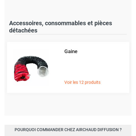
Accessoires, consommables et pièces
détachées
Gaine
Voir les 12 produits
POURQUOI COMMANDER CHEZ AIRCHAUD DIFFUSION ?