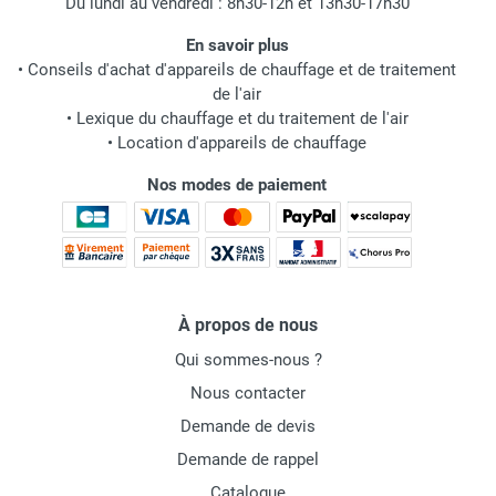
Du lundi au vendredi : 8h30-12h et 13h30-17h30
En savoir plus
•
Conseils d'achat d'appareils de chauffage et de traitement
de l'air
•
Lexique du chauffage et du traitement de l'air
•
Location d'appareils de chauffage
Nos modes de paiement
À propos de nous
Qui sommes-nous ?
Nous contacter
Demande de devis
Demande de rappel
Catalogue