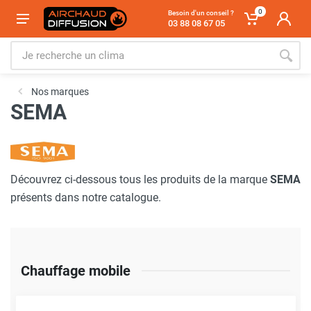
0
Besoin d'un conseil ?
03 88 08 67 05
Nos marques
SEMA
Découvrez ci-dessous tous les produits de la marque
SEMA
présents dans notre catalogue.
Chauffage mobile