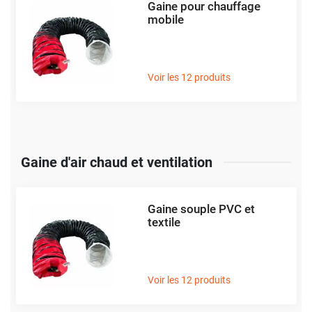
Gaine pour chauffage
mobile
Voir les 12 produits
Gaine d'air chaud et ventilation
Gaine souple PVC et
textile
Voir les 12 produits