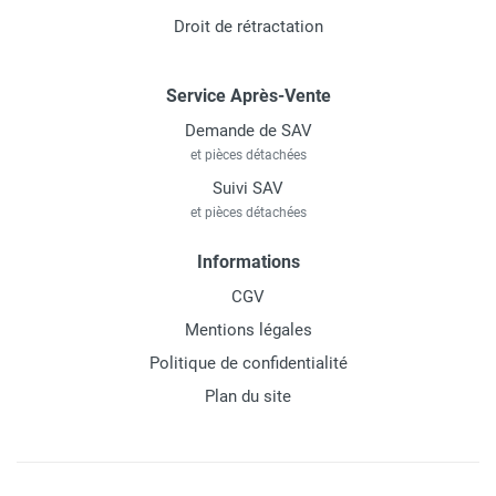
Droit de rétractation
Service Après-Vente
Demande de SAV
et pièces détachées
Suivi SAV
et pièces détachées
Informations
CGV
Mentions légales
Politique de confidentialité
Plan du site