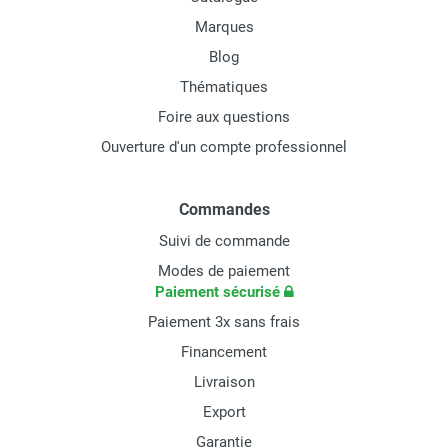
Marques
Blog
Thématiques
Foire aux questions
Ouverture d'un compte professionnel
Commandes
Suivi de commande
Modes de paiement
Paiement sécurisé
Paiement 3x sans frais
Financement
Livraison
Export
Garantie