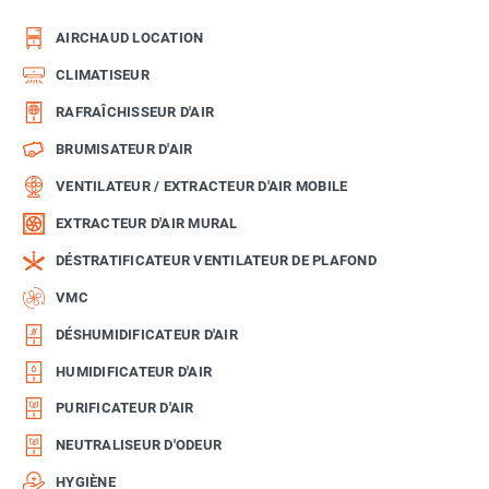
AIRCHAUD LOCATION
CLIMATISEUR
RAFRAÎCHISSEUR D'AIR
BRUMISATEUR D'AIR
VENTILATEUR / EXTRACTEUR D'AIR MOBILE
EXTRACTEUR D'AIR MURAL
DÉSTRATIFICATEUR VENTILATEUR DE PLAFOND
VMC
DÉSHUMIDIFICATEUR D'AIR
HUMIDIFICATEUR D'AIR
PURIFICATEUR D'AIR
NEUTRALISEUR D'ODEUR
HYGIÈNE