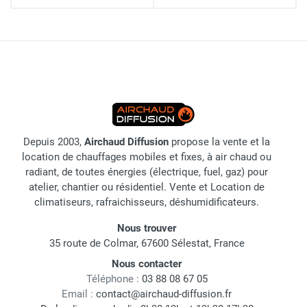
Depuis 2003,
Airchaud Diffusion
propose la vente et la
location de chauffages mobiles et fixes, à air chaud ou
radiant, de toutes énergies (électrique, fuel, gaz) pour
atelier, chantier ou résidentiel. Vente et Location de
climatiseurs, rafraichisseurs, déshumidificateurs.
Nous trouver
35 route de Colmar, 67600 Sélestat, France
Nous contacter
Téléphone :
03 88 08 67 05
Email :
contact@airchaud-diffusion.fr