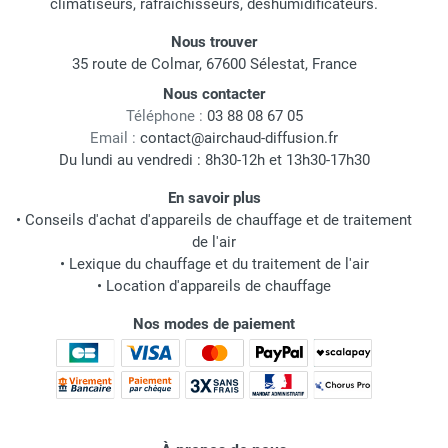
climatiseurs, rafraichisseurs, déshumidificateurs.
Nous trouver
35 route de Colmar, 67600 Sélestat, France
Nous contacter
Téléphone :
03 88 08 67 05
Email :
contact@airchaud-diffusion.fr
Du lundi au vendredi : 8h30-12h et 13h30-17h30
En savoir plus
•
Conseils d'achat d'appareils de chauffage et de traitement
de l'air
•
Lexique du chauffage et du traitement de l'air
•
Location d'appareils de chauffage
Nos modes de paiement