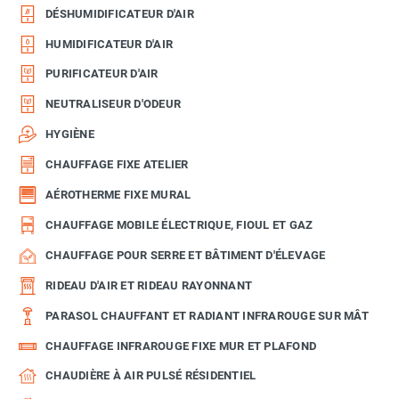
DÉSHUMIDIFICATEUR D'AIR
HUMIDIFICATEUR D'AIR
PURIFICATEUR D'AIR
NEUTRALISEUR D'ODEUR
HYGIÈNE
CHAUFFAGE FIXE ATELIER
AÉROTHERME FIXE MURAL
CHAUFFAGE MOBILE ÉLECTRIQUE, FIOUL ET GAZ
CHAUFFAGE POUR SERRE ET BÂTIMENT D'ÉLEVAGE
RIDEAU D'AIR ET RIDEAU RAYONNANT
PARASOL CHAUFFANT ET RADIANT INFRAROUGE SUR MÂT
CHAUFFAGE INFRAROUGE FIXE MUR ET PLAFOND
CHAUDIÈRE À AIR PULSÉ RÉSIDENTIEL