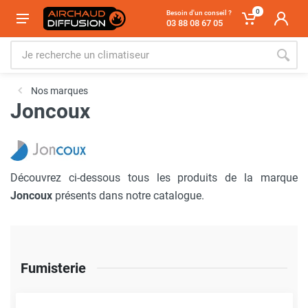
0
Besoin d'un conseil ?
03 88 08 67 05
Nos marques
Joncoux
Découvrez ci-dessous tous les produits de la marque
Joncoux
présents dans notre catalogue.
Fumisterie