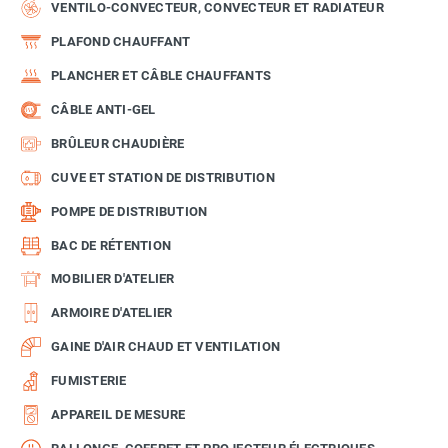
VENTILO-CONVECTEUR, CONVECTEUR ET RADIATEUR
PLAFOND CHAUFFANT
PLANCHER ET CÂBLE CHAUFFANTS
CÂBLE ANTI-GEL
BRÛLEUR CHAUDIÈRE
CUVE ET STATION DE DISTRIBUTION
POMPE DE DISTRIBUTION
BAC DE RÉTENTION
MOBILIER D'ATELIER
ARMOIRE D'ATELIER
GAINE D'AIR CHAUD ET VENTILATION
FUMISTERIE
APPAREIL DE MESURE