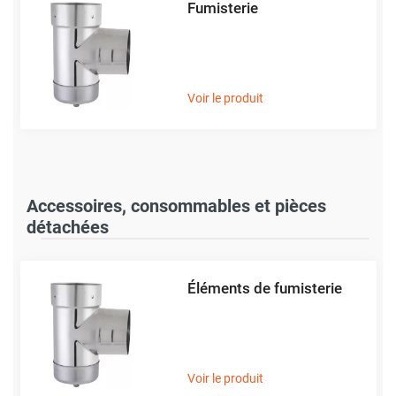
Fumisterie
Voir le produit
Accessoires, consommables et pièces
détachées
Éléments de fumisterie
Voir le produit