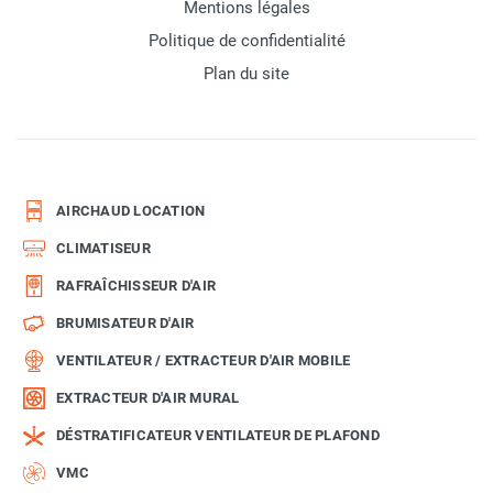
Mentions légales
Politique de confidentialité
Plan du site
AIRCHAUD LOCATION
CLIMATISEUR
RAFRAÎCHISSEUR D'AIR
BRUMISATEUR D'AIR
VENTILATEUR / EXTRACTEUR D'AIR MOBILE
EXTRACTEUR D'AIR MURAL
DÉSTRATIFICATEUR VENTILATEUR DE PLAFOND
VMC