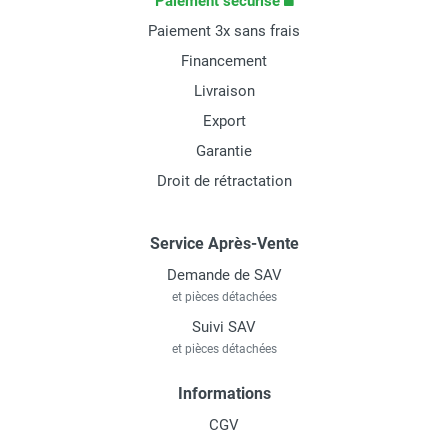
Paiement sécurisé
Paiement 3x sans frais
Financement
Livraison
Export
Garantie
Droit de rétractation
Service Après-Vente
Demande de SAV
et pièces détachées
Suivi SAV
et pièces détachées
Informations
CGV