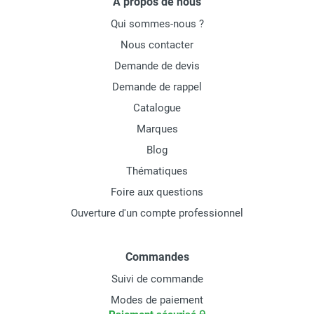
À propos de nous
Qui sommes-nous ?
Nous contacter
Demande de devis
Demande de rappel
Catalogue
Marques
Blog
Thématiques
Foire aux questions
Ouverture d'un compte professionnel
Commandes
Suivi de commande
Modes de paiement