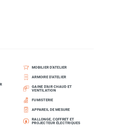
MOBILIER D'ATELIER
ARMOIRE D'ATELIER
R
GAINE D'AIR CHAUD ET
VENTILATION
FUMISTERIE
APPAREIL DE MESURE
RALLONGE, COFFRET ET
PROJECTEUR ÉLECTRIQUES