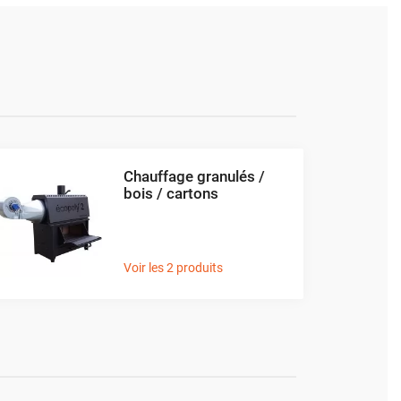
Chauffage granulés /
bois / cartons
Voir les 2 produits