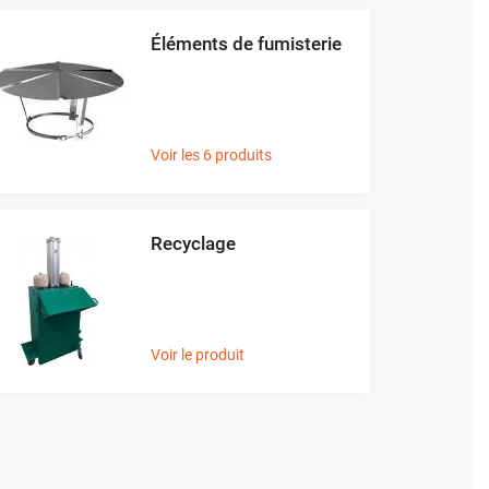
Éléments de fumisterie
Voir les 6 produits
Recyclage
Voir le produit