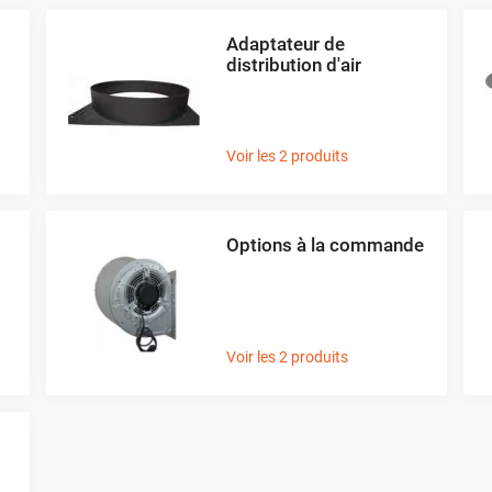
Adaptateur de
distribution d'air
Voir les 2 produits
Options à la commande
Voir les 2 produits