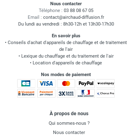
Nous contacter
Téléphone :
03 88 08 67 05
Email :
contact@airchaud-diffusion.fr
Du lundi au vendredi : 8h30-12h et 13h30-17h30
En savoir plus
•
Conseils d'achat d'appareils de chauffage et de traitement
de l'air
•
Lexique du chauffage et du traitement de l'air
•
Location d'appareils de chauffage
Nos modes de paiement
À propos de nous
Qui sommes-nous ?
Nous contacter