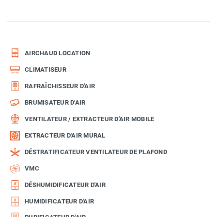
AIRCHAUD LOCATION
CLIMATISEUR
RAFRAÎCHISSEUR D'AIR
BRUMISATEUR D'AIR
VENTILATEUR / EXTRACTEUR D'AIR MOBILE
EXTRACTEUR D'AIR MURAL
DÉSTRATIFICATEUR VENTILATEUR DE PLAFOND
VMC
DÉSHUMIDIFICATEUR D'AIR
HUMIDIFICATEUR D'AIR