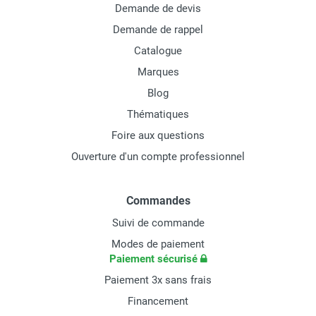
Demande de devis
Demande de rappel
Catalogue
Marques
Blog
Thématiques
Foire aux questions
Ouverture d'un compte professionnel
Commandes
Suivi de commande
Modes de paiement
Paiement sécurisé
Paiement 3x sans frais
Financement