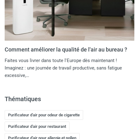
Comment améliorer la qualité de l'air au bureau ?
Faites vous livrer dans toute l'Europe dès maintenant !
Imaginez : une journée de travail productive, sans fatigue
excessive,…
Thématiques
Purificateur d'air pour odeur de cigarette
Purificateur d'air pour restaurant
Purificateur d'air pour allergie et pollen