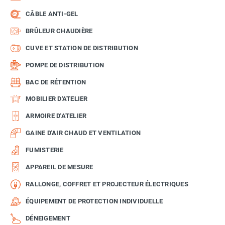
CÂBLE ANTI-GEL
BRÛLEUR CHAUDIÈRE
CUVE ET STATION DE DISTRIBUTION
POMPE DE DISTRIBUTION
BAC DE RÉTENTION
MOBILIER D'ATELIER
ARMOIRE D'ATELIER
GAINE D'AIR CHAUD ET VENTILATION
FUMISTERIE
APPAREIL DE MESURE
RALLONGE, COFFRET ET PROJECTEUR ÉLECTRIQUES
ÉQUIPEMENT DE PROTECTION INDIVIDUELLE
DÉNEIGEMENT