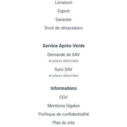
Livraison
Export
Garantie
Droit de rétractation
Service Après-Vente
Demande de SAV
et pièces détachées
Suivi SAV
et pièces détachées
Informations
CGV
Mentions légales
Politique de confidentialité
Plan du site