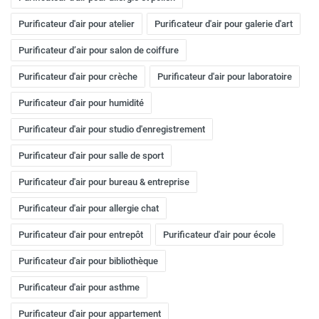
Purificateur d'air pour atelier
Purificateur d'air pour galerie d'art
Purificateur d’air pour salon de coiffure
Purificateur d'air pour crèche
Purificateur d'air pour laboratoire
Purificateur d'air pour humidité
Purificateur d'air pour studio d'enregistrement
Purificateur d'air pour salle de sport
Purificateur d'air pour bureau & entreprise
Purificateur d'air pour allergie chat
Purificateur d'air pour entrepôt
Purificateur d'air pour école
Purificateur d'air pour bibliothèque
Purificateur d'air pour asthme
Purificateur d'air pour appartement