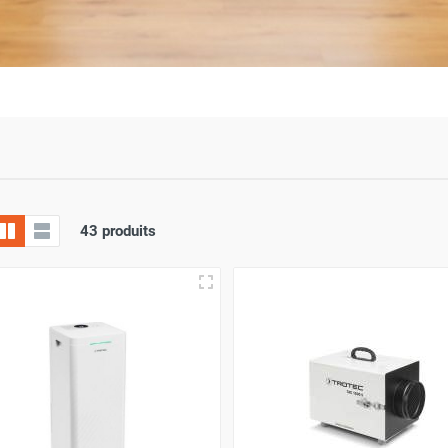
43 produits