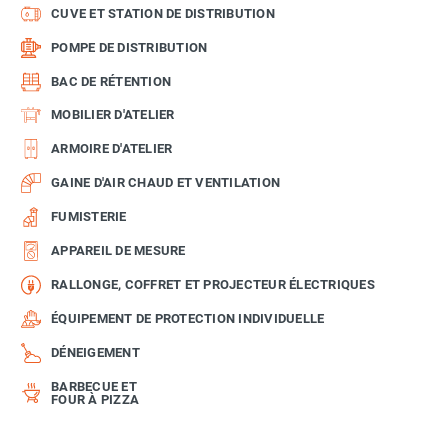
CUVE ET STATION DE DISTRIBUTION
POMPE DE DISTRIBUTION
BAC DE RÉTENTION
MOBILIER D'ATELIER
ARMOIRE D'ATELIER
GAINE D'AIR CHAUD ET VENTILATION
FUMISTERIE
APPAREIL DE MESURE
RALLONGE, COFFRET ET PROJECTEUR ÉLECTRIQUES
ÉQUIPEMENT DE PROTECTION INDIVIDUELLE
DÉNEIGEMENT
BARBECUE ET
FOUR À PIZZA