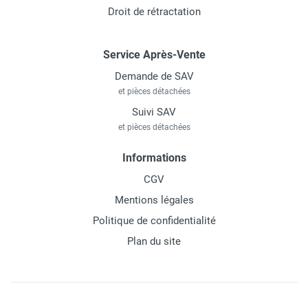
Droit de rétractation
Service Après-Vente
Demande de SAV
et pièces détachées
Suivi SAV
et pièces détachées
Informations
CGV
Mentions légales
Politique de confidentialité
Plan du site