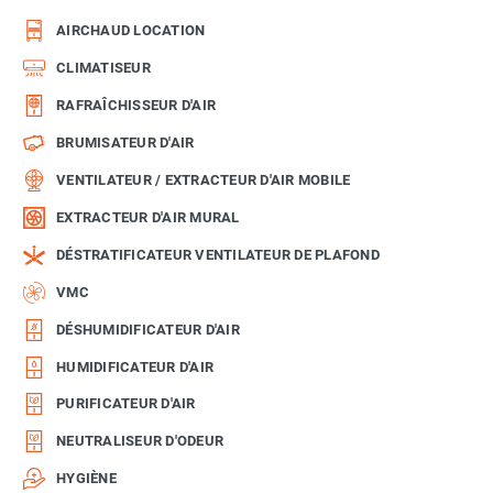
AIRCHAUD LOCATION
CLIMATISEUR
RAFRAÎCHISSEUR D'AIR
BRUMISATEUR D'AIR
VENTILATEUR / EXTRACTEUR D'AIR MOBILE
EXTRACTEUR D'AIR MURAL
DÉSTRATIFICATEUR VENTILATEUR DE PLAFOND
VMC
DÉSHUMIDIFICATEUR D'AIR
HUMIDIFICATEUR D'AIR
PURIFICATEUR D'AIR
NEUTRALISEUR D'ODEUR
HYGIÈNE