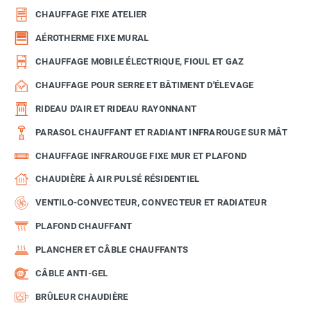
CHAUFFAGE FIXE ATELIER
AÉROTHERME FIXE MURAL
CHAUFFAGE MOBILE ÉLECTRIQUE, FIOUL ET GAZ
CHAUFFAGE POUR SERRE ET BÂTIMENT D'ÉLEVAGE
RIDEAU D'AIR ET RIDEAU RAYONNANT
PARASOL CHAUFFANT ET RADIANT INFRAROUGE SUR MÂT
CHAUFFAGE INFRAROUGE FIXE MUR ET PLAFOND
CHAUDIÈRE À AIR PULSÉ RÉSIDENTIEL
VENTILO-CONVECTEUR, CONVECTEUR ET RADIATEUR
PLAFOND CHAUFFANT
PLANCHER ET CÂBLE CHAUFFANTS
CÂBLE ANTI-GEL
BRÛLEUR CHAUDIÈRE