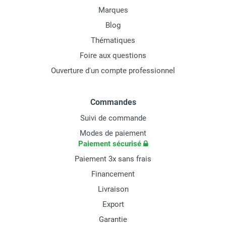
Marques
Blog
Thématiques
Foire aux questions
Ouverture d'un compte professionnel
Commandes
Suivi de commande
Modes de paiement
Paiement sécurisé
Paiement 3x sans frais
Financement
Livraison
Export
Garantie