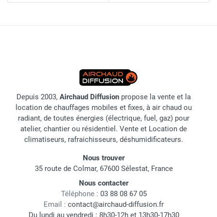
Depuis 2003,
Airchaud Diffusion
propose la vente et la
location de chauffages mobiles et fixes, à air chaud ou
radiant, de toutes énergies (électrique, fuel, gaz) pour
atelier, chantier ou résidentiel. Vente et Location de
climatiseurs, rafraichisseurs, déshumidificateurs.
Nous trouver
35 route de Colmar, 67600 Sélestat, France
Nous contacter
Téléphone :
03 88 08 67 05
Email :
contact@airchaud-diffusion.fr
Du lundi au vendredi : 8h30-12h et 13h30-17h30