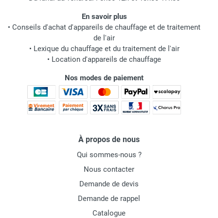
En savoir plus
•
Conseils d'achat d'appareils de chauffage et de traitement
de l'air
•
Lexique du chauffage et du traitement de l'air
•
Location d'appareils de chauffage
Nos modes de paiement
À propos de nous
Qui sommes-nous ?
Nous contacter
Demande de devis
Demande de rappel
Catalogue