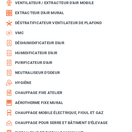
VENTILATEUR / EXTRACTEUR D'AIR MOBILE
EXTRACTEUR D'AIR MURAL
DÉSTRATIFICATEUR VENTILATEUR DE PLAFOND
VMC
DÉSHUMIDIFICATEUR D'AIR
HUMIDIFICATEUR D'AIR
PURIFICATEUR D'AIR
NEUTRALISEUR D'ODEUR
HYGIÈNE
CHAUFFAGE FIXE ATELIER
AÉROTHERME FIXE MURAL
CHAUFFAGE MOBILE ÉLECTRIQUE, FIOUL ET GAZ
CHAUFFAGE POUR SERRE ET BÂTIMENT D'ÉLEVAGE