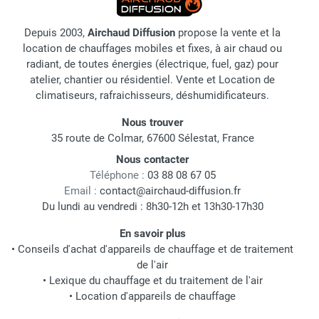
Depuis 2003,
Airchaud Diffusion
propose la vente et la
location de chauffages mobiles et fixes, à air chaud ou
radiant, de toutes énergies (électrique, fuel, gaz) pour
atelier, chantier ou résidentiel. Vente et Location de
climatiseurs, rafraichisseurs, déshumidificateurs.
Nous trouver
35 route de Colmar, 67600 Sélestat, France
Nous contacter
Téléphone :
03 88 08 67 05
Email :
contact@airchaud-diffusion.fr
Du lundi au vendredi : 8h30-12h et 13h30-17h30
En savoir plus
•
Conseils d'achat d'appareils de chauffage et de traitement
de l'air
•
Lexique du chauffage et du traitement de l'air
•
Location d'appareils de chauffage