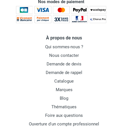
Nos modes de paiement
À propos de nous
Qui sommes-nous ?
Nous contacter
Demande de devis
Demande de rappel
Catalogue
Marques
Blog
Thématiques
Foire aux questions
Ouverture d'un compte professionnel