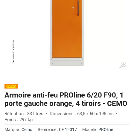
Armoire anti-feu PROline 6/20 F90, 1
porte gauche orange, 4 tiroirs - CEMO
Rétention : 33 litres • Dimensions : 63,5 x 60 x 195 cm •
Poids : 297 kg
Marque :
Cemo
Référence :
CE 12017
Modèle :
PROline