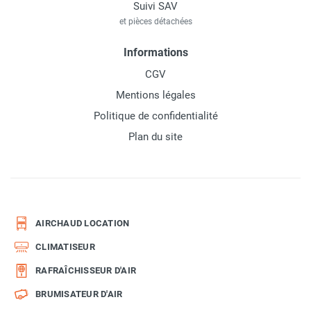
Suivi SAV
et pièces détachées
Informations
CGV
Mentions légales
Politique de confidentialité
Plan du site
AIRCHAUD LOCATION
CLIMATISEUR
RAFRAÎCHISSEUR D'AIR
BRUMISATEUR D'AIR