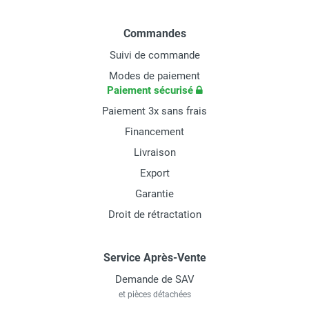
Commandes
Suivi de commande
Modes de paiement
Paiement sécurisé
Paiement 3x sans frais
Financement
Livraison
Export
Garantie
Droit de rétractation
Service Après-Vente
Demande de SAV
et pièces détachées