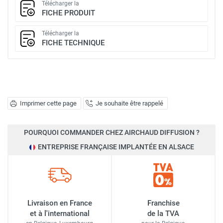
Télécharger la
FICHE PRODUIT
Télécharger la
FICHE TECHNIQUE
Imprimer cette page
Je souhaite être rappelé
POURQUOI COMMANDER CHEZ AIRCHAUD DIFFUSION ?
ENTREPRISE FRANÇAISE IMPLANTÉE EN ALSACE
Livraison en France
Franchise
et à l'international
de la TVA