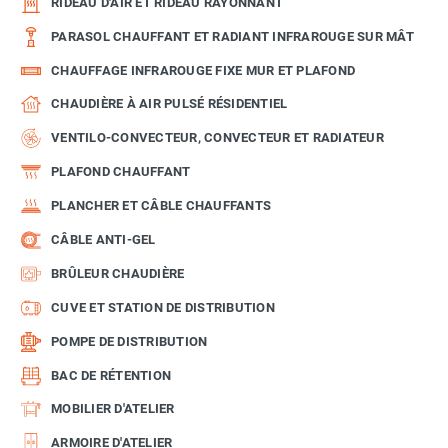
RIDEAU D'AIR ET RIDEAU RAYONNANT
PARASOL CHAUFFANT ET RADIANT INFRAROUGE SUR MÂT
CHAUFFAGE INFRAROUGE FIXE MUR ET PLAFOND
CHAUDIÈRE À AIR PULSÉ RÉSIDENTIEL
VENTILO-CONVECTEUR, CONVECTEUR ET RADIATEUR
PLAFOND CHAUFFANT
PLANCHER ET CÂBLE CHAUFFANTS
CÂBLE ANTI-GEL
BRÛLEUR CHAUDIÈRE
CUVE ET STATION DE DISTRIBUTION
POMPE DE DISTRIBUTION
BAC DE RÉTENTION
MOBILIER D'ATELIER
ARMOIRE D'ATELIER