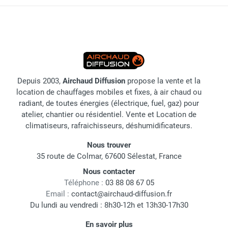
Depuis 2003,
Airchaud Diffusion
propose la vente et la
location de chauffages mobiles et fixes, à air chaud ou
radiant, de toutes énergies (électrique, fuel, gaz) pour
atelier, chantier ou résidentiel. Vente et Location de
climatiseurs, rafraichisseurs, déshumidificateurs.
Nous trouver
35 route de Colmar, 67600 Sélestat, France
Nous contacter
Téléphone :
03 88 08 67 05
Email :
contact@airchaud-diffusion.fr
Du lundi au vendredi : 8h30-12h et 13h30-17h30
En savoir plus