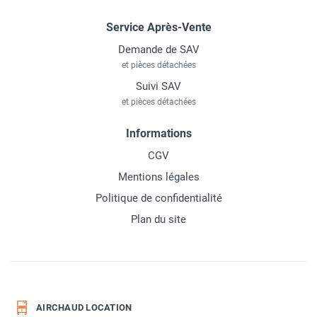
Service Après-Vente
Demande de SAV
et pièces détachées
Suivi SAV
et pièces détachées
Informations
CGV
Mentions légales
Politique de confidentialité
Plan du site
AIRCHAUD LOCATION