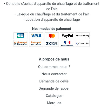
•
Conseils d'achat d'appareils de chauffage et de traitement
de l'air
•
Lexique du chauffage et du traitement de l'air
•
Location d'appareils de chauffage
Nos modes de paiement
À propos de nous
Qui sommes-nous ?
Nous contacter
Demande de devis
Demande de rappel
Catalogue
Marques