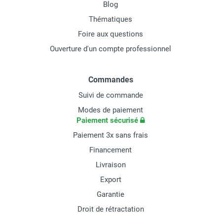
Blog
Thématiques
Foire aux questions
Ouverture d'un compte professionnel
Commandes
Suivi de commande
Modes de paiement
Paiement sécurisé
Paiement 3x sans frais
Financement
Livraison
Export
Garantie
Droit de rétractation