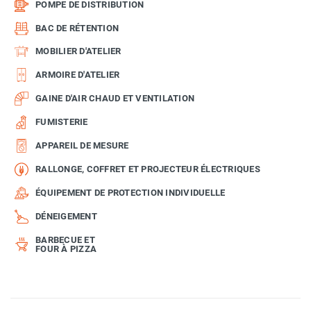
POMPE DE DISTRIBUTION
BAC DE RÉTENTION
MOBILIER D'ATELIER
ARMOIRE D'ATELIER
GAINE D'AIR CHAUD ET VENTILATION
FUMISTERIE
APPAREIL DE MESURE
RALLONGE, COFFRET ET PROJECTEUR ÉLECTRIQUES
ÉQUIPEMENT DE PROTECTION INDIVIDUELLE
DÉNEIGEMENT
BARBECUE ET
FOUR À PIZZA