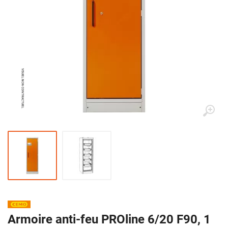
Armoire anti-feu PROline 6/20 F90, 1