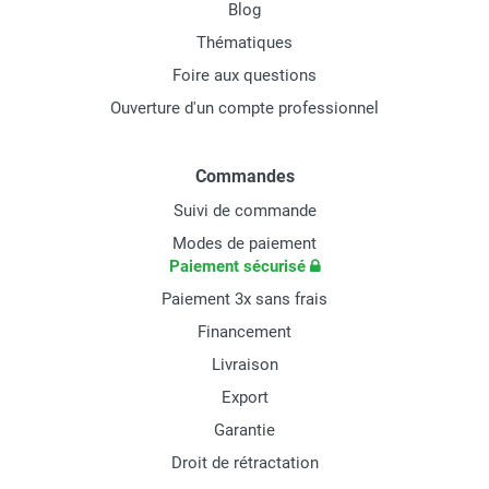
Blog
Thématiques
Foire aux questions
Ouverture d'un compte professionnel
Commandes
Suivi de commande
Modes de paiement
Paiement sécurisé
Paiement 3x sans frais
Financement
Livraison
Export
Garantie
Droit de rétractation