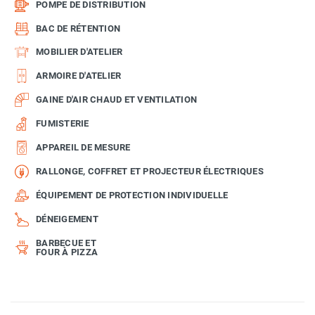
POMPE DE DISTRIBUTION
BAC DE RÉTENTION
MOBILIER D'ATELIER
ARMOIRE D'ATELIER
GAINE D'AIR CHAUD ET VENTILATION
FUMISTERIE
APPAREIL DE MESURE
RALLONGE, COFFRET ET PROJECTEUR ÉLECTRIQUES
ÉQUIPEMENT DE PROTECTION INDIVIDUELLE
DÉNEIGEMENT
BARBECUE ET
FOUR À PIZZA