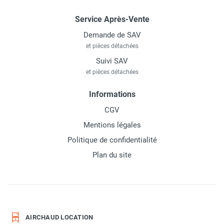
Service Après-Vente
Demande de SAV
et pièces détachées
Suivi SAV
et pièces détachées
Informations
CGV
Mentions légales
Politique de confidentialité
Plan du site
AIRCHAUD LOCATION