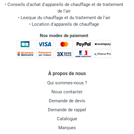
•
Conseils d'achat d'appareils de chauffage et de traitement
de l'air
•
Lexique du chauffage et du traitement de l'air
•
Location d'appareils de chauffage
Nos modes de paiement
À propos de nous
Qui sommes-nous ?
Nous contacter
Demande de devis
Demande de rappel
Catalogue
Marques