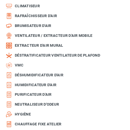
CLIMATISEUR
RAFRAÎCHISSEUR D'AIR
BRUMISATEUR D'AIR
VENTILATEUR / EXTRACTEUR D'AIR MOBILE
EXTRACTEUR D'AIR MURAL
DÉSTRATIFICATEUR VENTILATEUR DE PLAFOND
VMC
DÉSHUMIDIFICATEUR D'AIR
HUMIDIFICATEUR D'AIR
PURIFICATEUR D'AIR
NEUTRALISEUR D'ODEUR
HYGIÈNE
CHAUFFAGE FIXE ATELIER