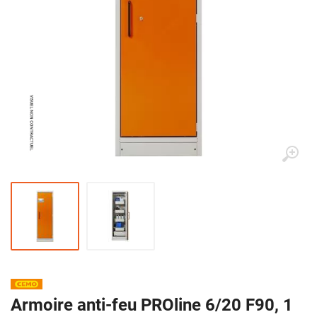
Armoire anti-feu PROline 6/20 F90, 1