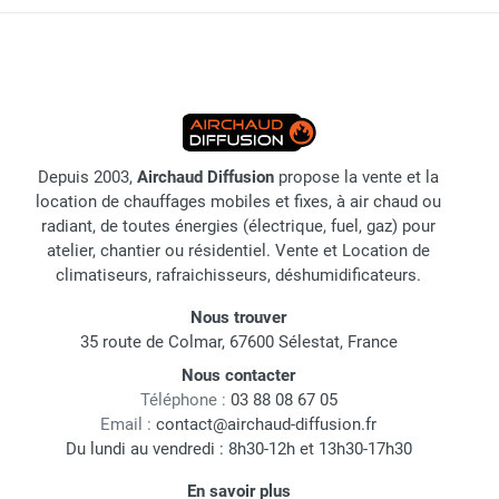
Depuis 2003,
Airchaud Diffusion
propose la vente et la
location de chauffages mobiles et fixes, à air chaud ou
radiant, de toutes énergies (électrique, fuel, gaz) pour
atelier, chantier ou résidentiel. Vente et Location de
climatiseurs, rafraichisseurs, déshumidificateurs.
Nous trouver
35 route de Colmar, 67600 Sélestat, France
Nous contacter
Téléphone :
03 88 08 67 05
Email :
contact@airchaud-diffusion.fr
Du lundi au vendredi : 8h30-12h et 13h30-17h30
En savoir plus