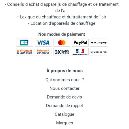
•
Conseils d'achat d'appareils de chauffage et de traitement
de l'air
•
Lexique du chauffage et du traitement de l'air
•
Location d'appareils de chauffage
Nos modes de paiement
À propos de nous
Qui sommes-nous ?
Nous contacter
Demande de devis
Demande de rappel
Catalogue
Marques