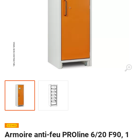
Armoire anti-feu PROline 6/20 F90, 1