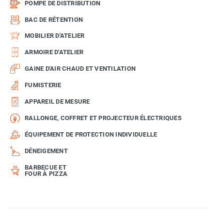
POMPE DE DISTRIBUTION
BAC DE RÉTENTION
MOBILIER D'ATELIER
ARMOIRE D'ATELIER
GAINE D'AIR CHAUD ET VENTILATION
FUMISTERIE
APPAREIL DE MESURE
RALLONGE, COFFRET ET PROJECTEUR ÉLECTRIQUES
ÉQUIPEMENT DE PROTECTION INDIVIDUELLE
DÉNEIGEMENT
BARBECUE ET
FOUR À PIZZA