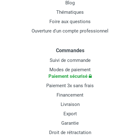
Blog
Thématiques
Foire aux questions
Ouverture d'un compte professionnel
Commandes
Suivi de commande
Modes de paiement
Paiement sécurisé
Paiement 3x sans frais
Financement
Livraison
Export
Garantie
Droit de rétractation