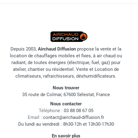
Depuis 2003,
Airchaud Diffusion
propose la vente et la
location de chauffages mobiles et fixes, à air chaud ou
radiant, de toutes énergies (électrique, fuel, gaz) pour
atelier, chantier ou résidentiel. Vente et Location de
climatiseurs, rafraichisseurs, déshumidificateurs.
Nous trouver
35 route de Colmar, 67600 Sélestat, France
Nous contacter
Téléphone :
03 88 08 67 05
Email :
contact@airchaud-diffusion.fr
Du lundi au vendredi : 8h30-12h et 13h30-17h30
En savoir plus