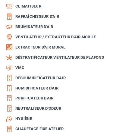
CLIMATISEUR
RAFRAÎCHISSEUR D'AIR
BRUMISATEUR D'AIR
VENTILATEUR / EXTRACTEUR D'AIR MOBILE
EXTRACTEUR D'AIR MURAL
DÉSTRATIFICATEUR VENTILATEUR DE PLAFOND
VMC
DÉSHUMIDIFICATEUR D'AIR
HUMIDIFICATEUR D'AIR
PURIFICATEUR D'AIR
NEUTRALISEUR D'ODEUR
HYGIÈNE
CHAUFFAGE FIXE ATELIER