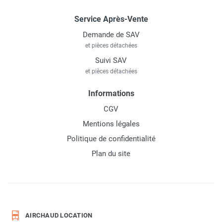
Service Après-Vente
Demande de SAV
et pièces détachées
Suivi SAV
et pièces détachées
Informations
CGV
Mentions légales
Politique de confidentialité
Plan du site
AIRCHAUD LOCATION