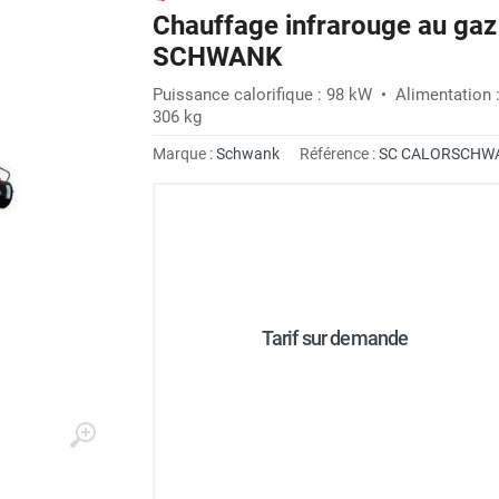
Chauffage infrarouge au g
SCHWANK
Puissance calorifique : 98 kW • Alimentation 
306 kg
Marque :
Schwank
Référence :
SC CALORSCHW
Tarif sur demande