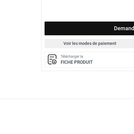
Demande
Voir les modes de paiement
Télécharger la
FICHE PRODUIT