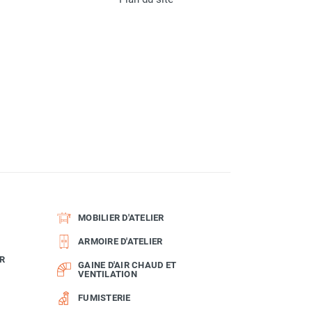
MOBILIER D'ATELIER
ARMOIRE D'ATELIER
R
GAINE D'AIR CHAUD ET
VENTILATION
FUMISTERIE