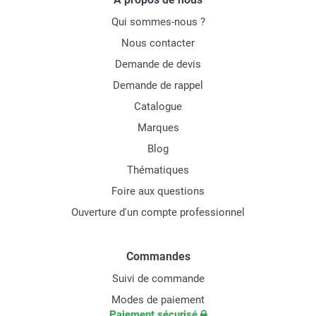
Qui sommes-nous ?
Nous contacter
Demande de devis
Demande de rappel
Catalogue
Marques
Blog
Thématiques
Foire aux questions
Ouverture d'un compte professionnel
Commandes
Suivi de commande
Modes de paiement
Paiement sécurisé