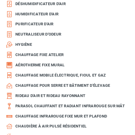
DÉSHUMIDIFICATEUR D'AIR
HUMIDIFICATEUR D'AIR
PURIFICATEUR D'AIR
NEUTRALISEUR D'ODEUR
HYGIÈNE
CHAUFFAGE FIXE ATELIER
AÉROTHERME FIXE MURAL
CHAUFFAGE MOBILE ÉLECTRIQUE, FIOUL ET GAZ
CHAUFFAGE POUR SERRE ET BÂTIMENT D'ÉLEVAGE
RIDEAU D'AIR ET RIDEAU RAYONNANT
PARASOL CHAUFFANT ET RADIANT INFRAROUGE SUR MÂT
CHAUFFAGE INFRAROUGE FIXE MUR ET PLAFOND
CHAUDIÈRE À AIR PULSÉ RÉSIDENTIEL