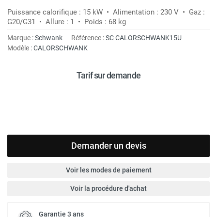
Puissance calorifique : 15 kW • Alimentation : 230 V • Gaz :
G20/G31 • Allure : 1 • Poids : 68 kg
Marque :
Schwank
Référence :
SC CALORSCHWANK15U
Modèle :
CALORSCHWANK
Tarif sur demande
Demander un devis
Voir les modes de paiement
Voir la procédure d'achat
Garantie 3 ans