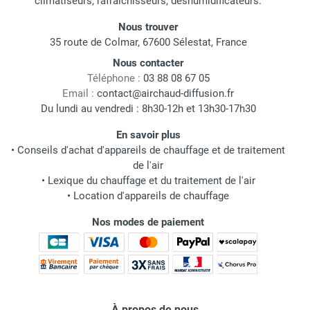
climatiseurs, rafraichisseurs, déshumidificateurs.
Nous trouver
35 route de Colmar, 67600 Sélestat, France
Nous contacter
Téléphone :
03 88 08 67 05
Email :
contact@airchaud-diffusion.fr
Du lundi au vendredi : 8h30-12h et 13h30-17h30
En savoir plus
•
Conseils d'achat d'appareils de chauffage et de traitement
de l'air
•
Lexique du chauffage et du traitement de l'air
•
Location d'appareils de chauffage
Nos modes de paiement
À propos de nous