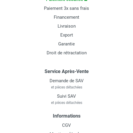
Paiement 3x sans frais
Financement
Livraison
Export
Garantie
Droit de rétractation
Service Après-Vente
Demande de SAV
et pièces détachées
Suivi SAV
et pièces détachées
Informations
CGV