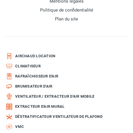
Mentions légales
Politique de confidentialité
Plan du site
AIRCHAUD LOCATION
CLIMATISEUR
RAFRAÎCHISSEUR D'AIR
BRUMISATEUR D'AIR
VENTILATEUR / EXTRACTEUR D'AIR MOBILE
EXTRACTEUR D'AIR MURAL
DÉSTRATIFICATEUR VENTILATEUR DE PLAFOND
VMC