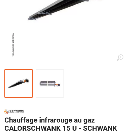
Chauffage infrarouge au gaz
CALORSCHWANK 15 U - SCHWANK