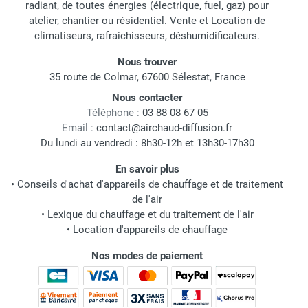
radiant, de toutes énergies (électrique, fuel, gaz) pour
atelier, chantier ou résidentiel. Vente et Location de
climatiseurs, rafraichisseurs, déshumidificateurs.
Nous trouver
35 route de Colmar, 67600 Sélestat, France
Nous contacter
Téléphone :
03 88 08 67 05
Email :
contact@airchaud-diffusion.fr
Du lundi au vendredi : 8h30-12h et 13h30-17h30
En savoir plus
•
Conseils d'achat d'appareils de chauffage et de traitement
de l'air
•
Lexique du chauffage et du traitement de l'air
•
Location d'appareils de chauffage
Nos modes de paiement