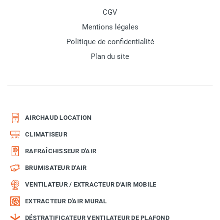
CGV
Mentions légales
Politique de confidentialité
Plan du site
AIRCHAUD LOCATION
CLIMATISEUR
RAFRAÎCHISSEUR D'AIR
BRUMISATEUR D'AIR
VENTILATEUR / EXTRACTEUR D'AIR MOBILE
EXTRACTEUR D'AIR MURAL
DÉSTRATIFICATEUR VENTILATEUR DE PLAFOND