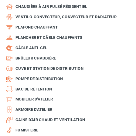
CHAUDIÈRE À AIR PULSÉ RÉSIDENTIEL
VENTILO-CONVECTEUR, CONVECTEUR ET RADIATEUR
PLAFOND CHAUFFANT
PLANCHER ET CÂBLE CHAUFFANTS
CÂBLE ANTI-GEL
BRÛLEUR CHAUDIÈRE
CUVE ET STATION DE DISTRIBUTION
POMPE DE DISTRIBUTION
BAC DE RÉTENTION
MOBILIER D'ATELIER
ARMOIRE D'ATELIER
GAINE D'AIR CHAUD ET VENTILATION
FUMISTERIE