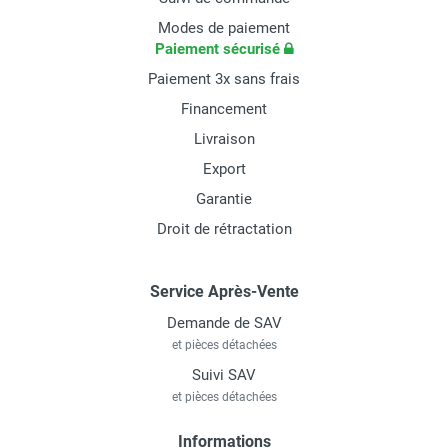
Modes de paiement
Paiement sécurisé
Paiement 3x sans frais
Financement
Livraison
Export
Garantie
Droit de rétractation
Service Après-Vente
Demande de SAV
et pièces détachées
Suivi SAV
et pièces détachées
Informations