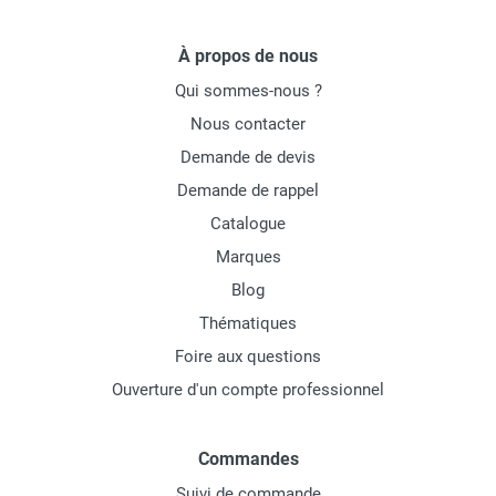
À propos de nous
Qui sommes-nous ?
Nous contacter
Demande de devis
Demande de rappel
Catalogue
Marques
Blog
Thématiques
Foire aux questions
Ouverture d'un compte professionnel
Commandes
Suivi de commande