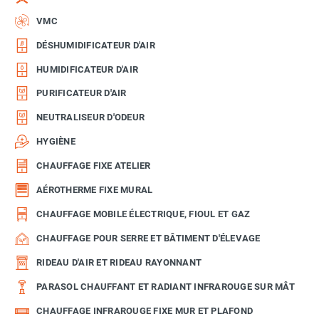
VMC
DÉSHUMIDIFICATEUR D'AIR
HUMIDIFICATEUR D'AIR
PURIFICATEUR D'AIR
NEUTRALISEUR D'ODEUR
HYGIÈNE
CHAUFFAGE FIXE ATELIER
AÉROTHERME FIXE MURAL
CHAUFFAGE MOBILE ÉLECTRIQUE, FIOUL ET GAZ
CHAUFFAGE POUR SERRE ET BÂTIMENT D'ÉLEVAGE
RIDEAU D'AIR ET RIDEAU RAYONNANT
PARASOL CHAUFFANT ET RADIANT INFRAROUGE SUR MÂT
CHAUFFAGE INFRAROUGE FIXE MUR ET PLAFOND