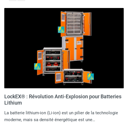
LockEX® : Révolution Anti-Explosion pour Batteries
Lithium
La batterie lithium-ion (Li-ion) est un pilier de la technologie
moderne, mais sa densité énergétique est une…