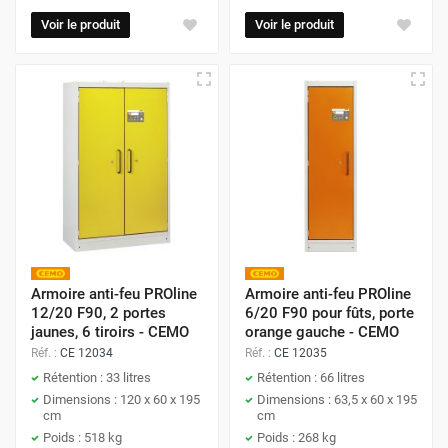
Voir le produit
Voir le produit
Armoire anti-feu PROline
Armoire anti-feu PROline
12/20 F90, 2 portes
6/20 F90 pour fûts, porte
jaunes, 6 tiroirs - CEMO
orange gauche - CEMO
Réf. :
CE 12034
Réf. :
CE 12035
Rétention : 33 litres
Rétention : 66 litres
Dimensions : 120 x 60 x 195
Dimensions : 63,5 x 60 x 195
cm
cm
Poids : 518 kg
Poids : 268 kg