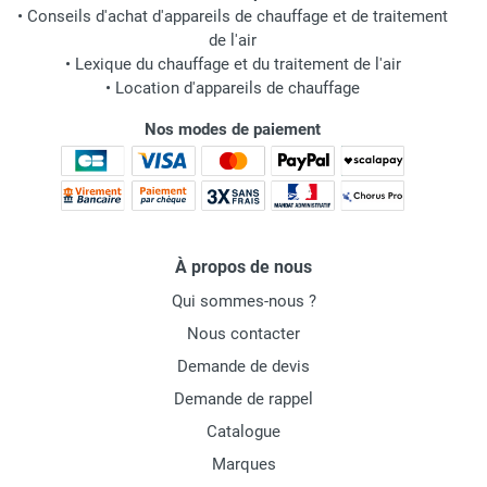
•
Conseils d'achat d'appareils de chauffage et de traitement
de l'air
•
Lexique du chauffage et du traitement de l'air
•
Location d'appareils de chauffage
Nos modes de paiement
À propos de nous
Qui sommes-nous ?
Nous contacter
Demande de devis
Demande de rappel
Catalogue
Marques