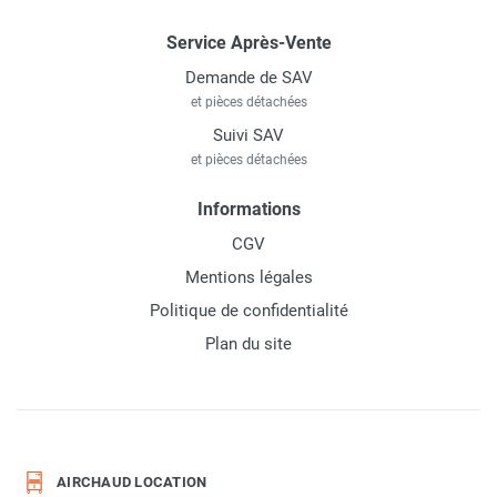
Service Après-Vente
Demande de SAV
et pièces détachées
Suivi SAV
et pièces détachées
Informations
CGV
Mentions légales
Politique de confidentialité
Plan du site
AIRCHAUD LOCATION