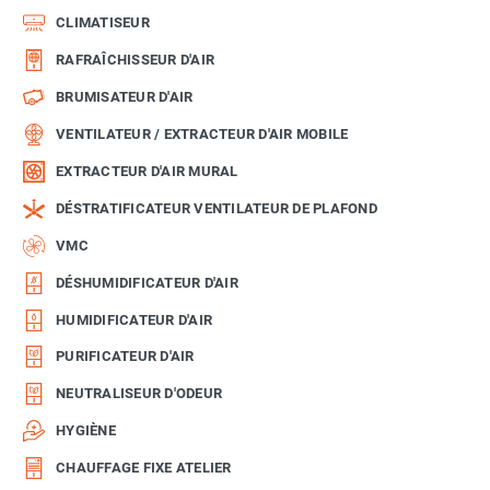
CLIMATISEUR
RAFRAÎCHISSEUR D'AIR
BRUMISATEUR D'AIR
VENTILATEUR / EXTRACTEUR D'AIR MOBILE
EXTRACTEUR D'AIR MURAL
DÉSTRATIFICATEUR VENTILATEUR DE PLAFOND
VMC
DÉSHUMIDIFICATEUR D'AIR
HUMIDIFICATEUR D'AIR
PURIFICATEUR D'AIR
NEUTRALISEUR D'ODEUR
HYGIÈNE
CHAUFFAGE FIXE ATELIER