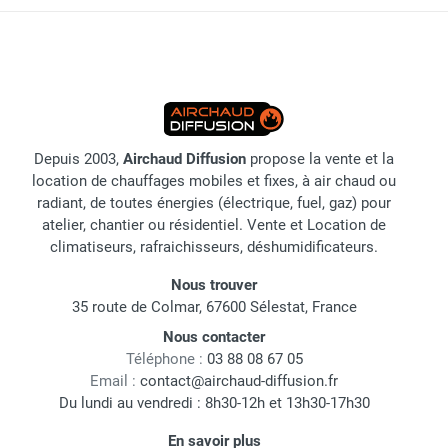
Depuis 2003,
Airchaud Diffusion
propose la vente et la
location de chauffages mobiles et fixes, à air chaud ou
radiant, de toutes énergies (électrique, fuel, gaz) pour
atelier, chantier ou résidentiel. Vente et Location de
climatiseurs, rafraichisseurs, déshumidificateurs.
Nous trouver
35 route de Colmar, 67600 Sélestat, France
Nous contacter
Téléphone :
03 88 08 67 05
Email :
contact@airchaud-diffusion.fr
Du lundi au vendredi : 8h30-12h et 13h30-17h30
En savoir plus