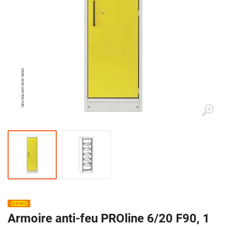
Armoire anti-feu PROline 6/20 F90, 1