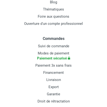
Blog
Thématiques
Foire aux questions
Ouverture d'un compte professionnel
Commandes
Suivi de commande
Modes de paiement
Paiement sécurisé
Paiement 3x sans frais
Financement
Livraison
Export
Garantie
Droit de rétractation