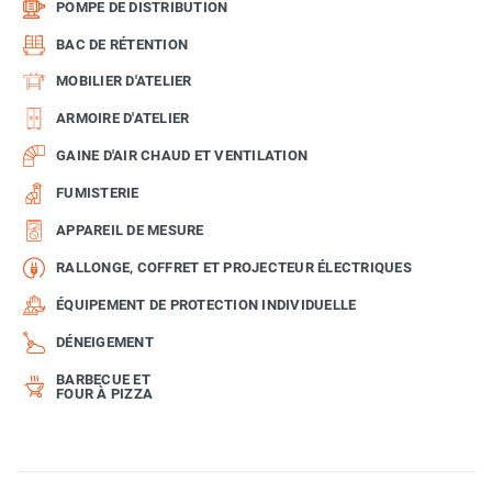
POMPE DE DISTRIBUTION
BAC DE RÉTENTION
MOBILIER D'ATELIER
ARMOIRE D'ATELIER
GAINE D'AIR CHAUD ET VENTILATION
FUMISTERIE
APPAREIL DE MESURE
RALLONGE, COFFRET ET PROJECTEUR ÉLECTRIQUES
ÉQUIPEMENT DE PROTECTION INDIVIDUELLE
DÉNEIGEMENT
BARBECUE ET
FOUR À PIZZA