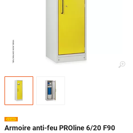
Armoire anti-feu PROline 6/20 F90