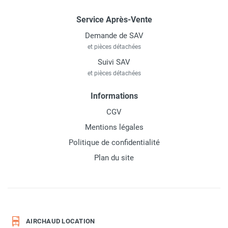
Service Après-Vente
Demande de SAV
et pièces détachées
Suivi SAV
et pièces détachées
Informations
CGV
Mentions légales
Politique de confidentialité
Plan du site
AIRCHAUD LOCATION