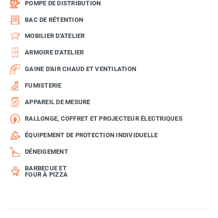
POMPE DE DISTRIBUTION
BAC DE RÉTENTION
MOBILIER D'ATELIER
ARMOIRE D'ATELIER
GAINE D'AIR CHAUD ET VENTILATION
FUMISTERIE
APPAREIL DE MESURE
RALLONGE, COFFRET ET PROJECTEUR ÉLECTRIQUES
ÉQUIPEMENT DE PROTECTION INDIVIDUELLE
DÉNEIGEMENT
BARBECUE ET
FOUR À PIZZA