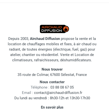
Depuis 2003,
Airchaud Diffusion
propose la vente et la
location de chauffages mobiles et fixes, à air chaud ou
radiant, de toutes énergies (électrique, fuel, gaz) pour
atelier, chantier ou résidentiel. Vente et Location de
climatiseurs, rafraichisseurs, déshumidificateurs.
Nous trouver
35 route de Colmar, 67600 Sélestat, France
Nous contacter
Téléphone :
03 88 08 67 05
Email :
contact@airchaud-diffusion.fr
Du lundi au vendredi : 8h30-12h et 13h30-17h30
En savoir plus