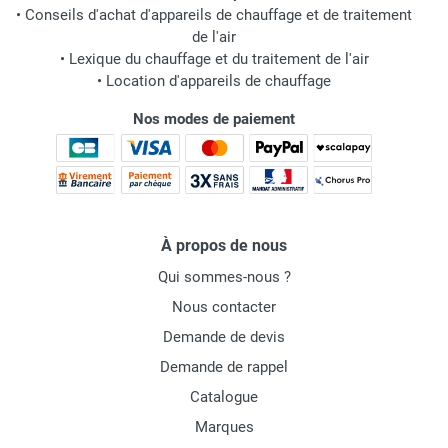
•
Conseils d'achat d'appareils de chauffage et de traitement
de l'air
•
Lexique du chauffage et du traitement de l'air
•
Location d'appareils de chauffage
Nos modes de paiement
À propos de nous
Qui sommes-nous ?
Nous contacter
Demande de devis
Demande de rappel
Catalogue
Marques