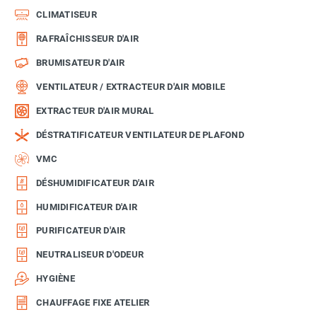
CLIMATISEUR
RAFRAÎCHISSEUR D'AIR
BRUMISATEUR D'AIR
VENTILATEUR / EXTRACTEUR D'AIR MOBILE
EXTRACTEUR D'AIR MURAL
DÉSTRATIFICATEUR VENTILATEUR DE PLAFOND
VMC
DÉSHUMIDIFICATEUR D'AIR
HUMIDIFICATEUR D'AIR
PURIFICATEUR D'AIR
NEUTRALISEUR D'ODEUR
HYGIÈNE
CHAUFFAGE FIXE ATELIER