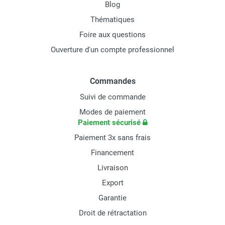
Blog
Thématiques
Foire aux questions
Ouverture d'un compte professionnel
Commandes
Suivi de commande
Modes de paiement
Paiement sécurisé
Paiement 3x sans frais
Financement
Livraison
Export
Garantie
Droit de rétractation