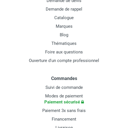
Demande de devis
Demande de rappel
Catalogue
Marques
Blog
Thématiques
Foire aux questions
Ouverture d'un compte professionnel
Commandes
Suivi de commande
Modes de paiement
Paiement sécurisé
Paiement 3x sans frais
Financement
Livraison