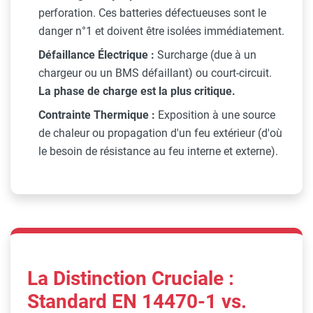
perforation. Ces batteries défectueuses sont le
danger n°1 et doivent être isolées immédiatement.
Défaillance Électrique :
Surcharge (due à un
chargeur ou un BMS défaillant) ou court-circuit.
La phase de charge est la plus critique.
Contrainte Thermique :
Exposition à une source
de chaleur ou propagation d'un feu extérieur (d'où
le besoin de résistance au feu interne et externe).
La Distinction Cruciale :
Standard EN 14470-1 vs.