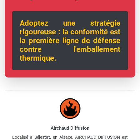
Adoptez une stratégie
rigoureuse : la conformité est
la première ligne de défense
contre l'emballement
thermique.
Airchaud Diffusion
Localisé à Sélestat, en Alsace, AIRCHAUD DIFFUSION est