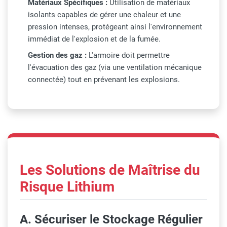
Matériaux Spécifiques :
Utilisation de matériaux
isolants capables de gérer une chaleur et une
pression intenses, protégeant ainsi l'environnement
immédiat de l'explosion et de la fumée.
Gestion des gaz :
L'armoire doit permettre
l'évacuation des gaz (via une ventilation mécanique
connectée) tout en prévenant les explosions.
Les Solutions de Maîtrise du
Risque Lithium
A. Sécuriser le Stockage Régulier