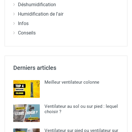
Déshumidification
Humidification de l'air
Infos
Conseils
Derniers articles
Meilleur ventilateur colonne
Ventilateur au sol ou sur pied​ : lequel
choisir ?
Ventilateur sur pied ou ventilateur sur