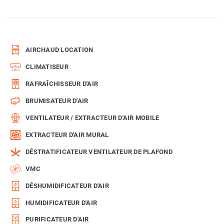
AIRCHAUD LOCATION
CLIMATISEUR
RAFRAÎCHISSEUR D'AIR
BRUMISATEUR D'AIR
VENTILATEUR / EXTRACTEUR D'AIR MOBILE
EXTRACTEUR D'AIR MURAL
DÉSTRATIFICATEUR VENTILATEUR DE PLAFOND
VMC
DÉSHUMIDIFICATEUR D'AIR
HUMIDIFICATEUR D'AIR
PURIFICATEUR D'AIR