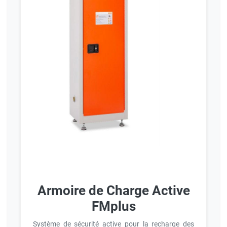
Armoire de Charge Active
FMplus
Système de sécurité active pour la recharge des