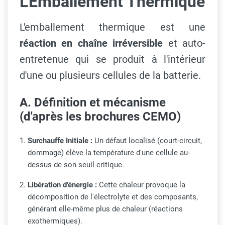
L'Emballement Thermique
L'emballement thermique est une
réaction en chaîne irréversible
et auto-
entretenue qui se produit à l'intérieur
d'une ou plusieurs cellules de la batterie.
A. Définition et mécanisme
(d'après les brochures CEMO)
Surchauffe Initiale :
Un défaut localisé (court-circuit,
dommage) élève la température d'une cellule au-
dessus de son seuil critique.
Libération d'énergie :
Cette chaleur provoque la
décomposition de l'électrolyte et des composants,
générant elle-même plus de chaleur (réactions
exothermiques).