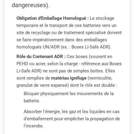
dangereuses).
Obligation d'Emballage Homologué :
Le stockage
temporaire et le transport de ces batteries vers un
site de recyclage ou de traitement spécialisé doivent
se faire impérativement dans des emballages
homologués UN/ADR (ex. : Boxes Li-Safe ADR).
Rôle du Contenant ADR :
Ces boxes (souvent en
PEHD ou acier, selon la charge - référence aux Boxes
Li-Safe ADR) ne sont pas de simples boîtes. Elles
sont remplies de
matériau ignifuge
(vermiculite,
granulat de verre expansé) dont le rôle est double :
Bloquer physiquement les mouvements de la
batterie.
Absorber l'énergie, les gaz et les liquides en cas
d'emballement pour empêcher la propagation de
l'incendie.