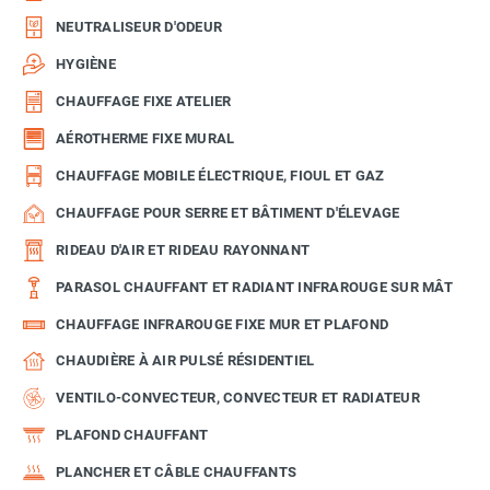
NEUTRALISEUR D'ODEUR
HYGIÈNE
CHAUFFAGE FIXE ATELIER
AÉROTHERME FIXE MURAL
CHAUFFAGE MOBILE ÉLECTRIQUE, FIOUL ET GAZ
CHAUFFAGE POUR SERRE ET BÂTIMENT D'ÉLEVAGE
RIDEAU D'AIR ET RIDEAU RAYONNANT
PARASOL CHAUFFANT ET RADIANT INFRAROUGE SUR MÂT
CHAUFFAGE INFRAROUGE FIXE MUR ET PLAFOND
CHAUDIÈRE À AIR PULSÉ RÉSIDENTIEL
VENTILO-CONVECTEUR, CONVECTEUR ET RADIATEUR
PLAFOND CHAUFFANT
PLANCHER ET CÂBLE CHAUFFANTS