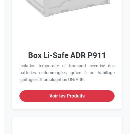
Box Li-Safe ADR P911
Isolation temporaire et transport sécurisé des
batteries endommagées, grâce à un habillage
ignifuge et l'homologation UN/ADR.
Voir les Produits