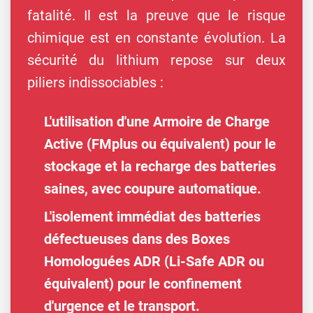
fatalité. Il est la preuve que le risque
chimique est en constante évolution. La
sécurité du lithium repose sur deux
piliers indissociables :
L'utilisation d'une
Armoire de Charge
Active
(FMplus ou équivalent) pour le
stockage et la recharge des batteries
saines, avec coupure automatique.
L'isolement immédiat des batteries
défectueuses dans des
Boxes
Homologuées ADR
(Li-Safe ADR ou
équivalent) pour le confinement
d'urgence et le transport.