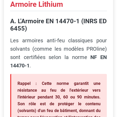
Armoire Lithium
A. L'Armoire EN 14470-1 (INRS ED
6455)
Les armoires anti-feu classiques pour
solvants (comme les modèles PROline)
sont certifiées selon la norme
NF EN
14470-1
.
Rappel :
Cette norme garantit une
résistance au feu
de l'extérieur vers
l'intérieur
pendant 30, 60 ou 90 minutes.
Son rôle est de protéger le contenu
(solvants) d'un feu de bâtiment, donnant du