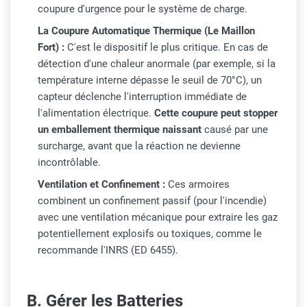
coupure d'urgence pour le système de charge.
La Coupure Automatique Thermique (Le Maillon
Fort) :
C'est le dispositif le plus critique. En cas de
détection d'une chaleur anormale (par exemple, si la
température interne dépasse le seuil de 70°C), un
capteur déclenche l'interruption immédiate de
l'alimentation électrique.
Cette coupure peut stopper
un emballement thermique naissant
causé par une
surcharge, avant que la réaction ne devienne
incontrôlable.
Ventilation et Confinement :
Ces armoires
combinent un confinement passif (pour l'incendie)
avec une ventilation mécanique pour extraire les gaz
potentiellement explosifs ou toxiques, comme le
recommande l'INRS (ED 6455).
B. Gérer les Batteries