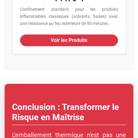
Confinement standard pour les produits
inflammables classiques (solvants, bases) avec
une résistance au feu extérieure de 90 minutes.
Voir les Produits
Conclusion : Transformer le
Risque en Maîtrise
L'emballement thermique n'est pas une