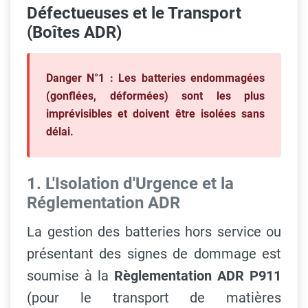
Défectueuses et le Transport
(Boîtes ADR)
Danger N°1 :
Les batteries endommagées
(gonflées, déformées) sont les plus
imprévisibles et doivent être isolées sans
délai.
1. L'Isolation d'Urgence et la
Réglementation ADR
La gestion des batteries hors service ou
présentant des signes de dommage est
soumise à la
Règlementation ADR P911
(pour le transport de matières