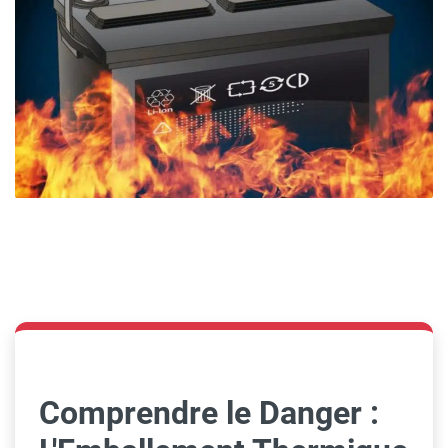
Comprendre le Danger :