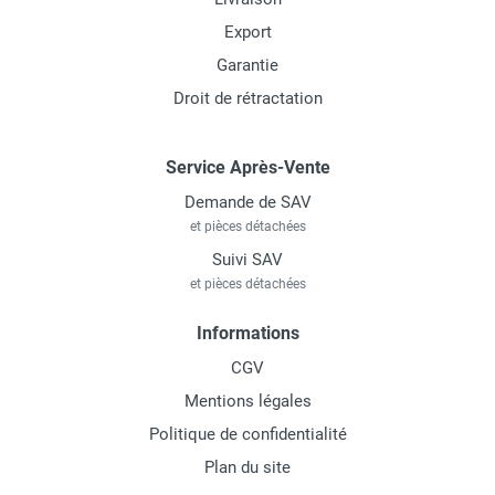
Export
Garantie
Droit de rétractation
Service Après-Vente
Demande de SAV
et pièces détachées
Suivi SAV
et pièces détachées
Informations
CGV
Mentions légales
Politique de confidentialité
Plan du site