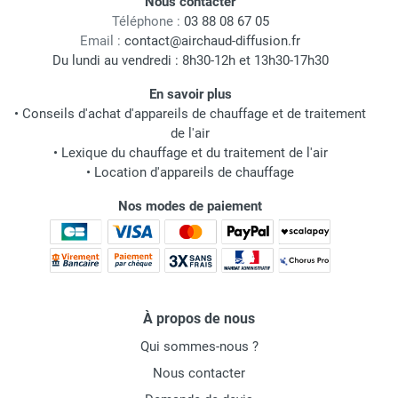
Nous contacter
Téléphone :
03 88 08 67 05
Email :
contact@airchaud-diffusion.fr
Du lundi au vendredi : 8h30-12h et 13h30-17h30
En savoir plus
•
Conseils d'achat d'appareils de chauffage et de traitement
de l'air
•
Lexique du chauffage et du traitement de l'air
•
Location d'appareils de chauffage
Nos modes de paiement
À propos de nous
Qui sommes-nous ?
Nous contacter