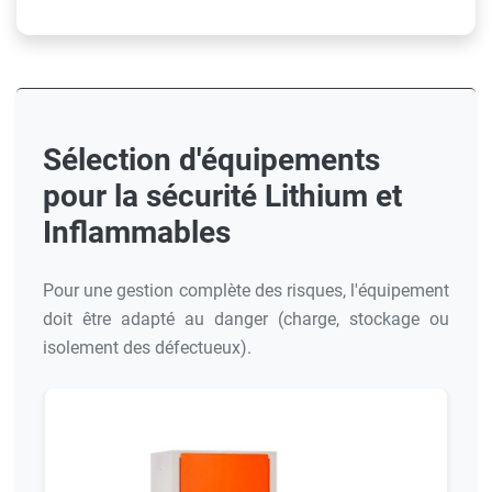
Sélection d'équipements
pour la sécurité Lithium et
Inflammables
Pour une gestion complète des risques, l'équipement
doit être adapté au danger (charge, stockage ou
isolement des défectueux).