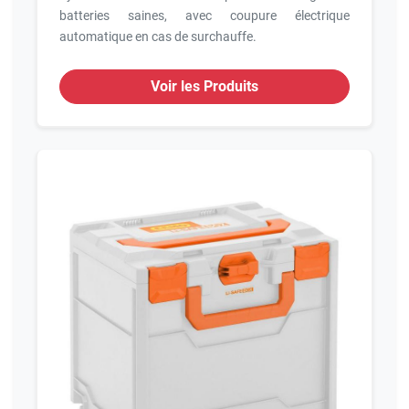
batteries saines, avec coupure électrique
automatique en cas de surchauffe.
Voir les Produits