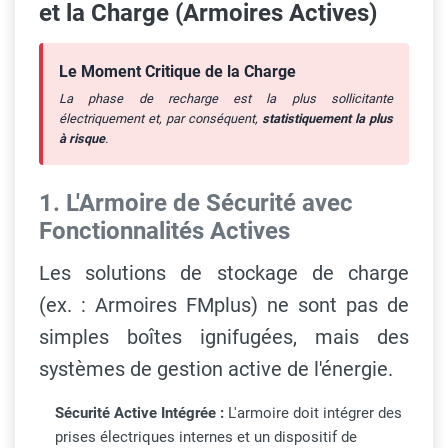
et la Charge (Armoires Actives)
Le Moment Critique de la Charge
La phase de recharge est la plus sollicitante
électriquement et, par conséquent,
statistiquement la plus
à risque
.
1. L'Armoire de Sécurité avec
Fonctionnalités Actives
Les solutions de stockage de charge
(ex. : Armoires FMplus) ne sont pas de
simples boîtes ignifugées, mais des
systèmes de gestion active de l'énergie.
Sécurité Active Intégrée :
L'armoire doit intégrer des
prises électriques internes et un dispositif de