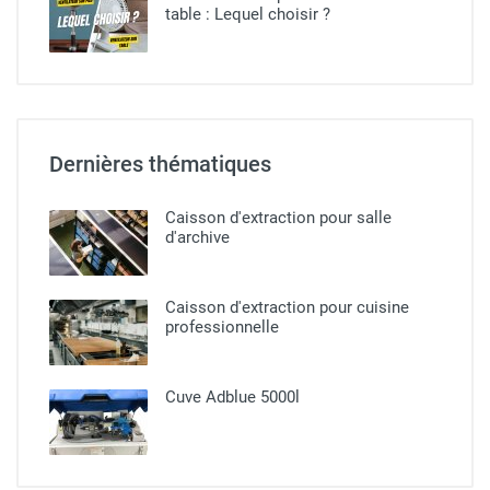
table : Lequel choisir ?
Dernières thématiques
Caisson d'extraction pour salle
d'archive
Caisson d'extraction pour cuisine
professionnelle​
Cuve Adblue 5000l