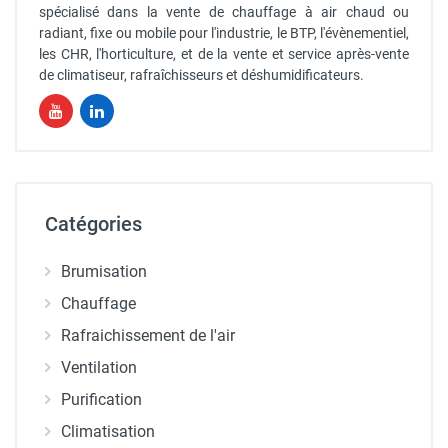
spécialisé dans la vente de chauffage à air chaud ou
radiant, fixe ou mobile pour l'industrie, le BTP, l'évènementiel,
les CHR, l'horticulture, et de la vente et service après-vente
de climatiseur, rafraîchisseurs et déshumidificateurs.
Catégories
Brumisation
Chauffage
Rafraichissement de l'air
Ventilation
Purification
Climatisation