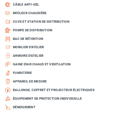
CÂBLE ANTI-GEL
BRÛLEUR CHAUDIÈRE
CUVE ET STATION DE DISTRIBUTION
POMPE DE DISTRIBUTION
BAC DE RÉTENTION
MOBILIER D'ATELIER
ARMOIRE D'ATELIER
GAINE D'AIR CHAUD ET VENTILATION
FUMISTERIE
APPAREIL DE MESURE
RALLONGE, COFFRET ET PROJECTEUR ÉLECTRIQUES
ÉQUIPEMENT DE PROTECTION INDIVIDUELLE
DÉNEIGEMENT