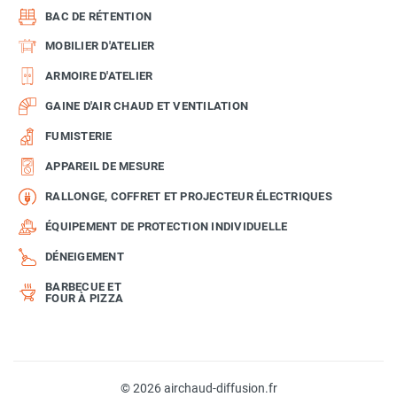
BAC DE RÉTENTION
MOBILIER D'ATELIER
ARMOIRE D'ATELIER
GAINE D'AIR CHAUD ET VENTILATION
FUMISTERIE
APPAREIL DE MESURE
RALLONGE, COFFRET ET PROJECTEUR ÉLECTRIQUES
ÉQUIPEMENT DE PROTECTION INDIVIDUELLE
DÉNEIGEMENT
BARBECUE ET
FOUR À PIZZA
© 2026 airchaud-diffusion.fr