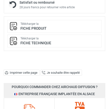
Satisfait ou remboursé
28 jours francs pour retourner votre article
Télécharger la
FICHE PRODUIT
Télécharger la
FICHE TECHNIQUE
Imprimer cette page
Je souhaite être rappelé
POURQUOI COMMANDER CHEZ AIRCHAUD DIFFUSION ?
ENTREPRISE FRANÇAISE IMPLANTÉE EN ALSACE