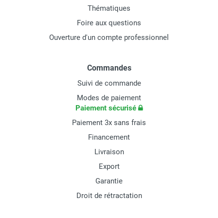
Thématiques
Foire aux questions
Ouverture d'un compte professionnel
Commandes
Suivi de commande
Modes de paiement
Paiement sécurisé
Paiement 3x sans frais
Financement
Livraison
Export
Garantie
Droit de rétractation