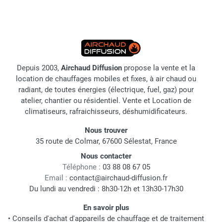
Depuis 2003,
Airchaud Diffusion
propose la vente et la
location de chauffages mobiles et fixes, à air chaud ou
radiant, de toutes énergies (électrique, fuel, gaz) pour
atelier, chantier ou résidentiel. Vente et Location de
climatiseurs, rafraichisseurs, déshumidificateurs.
Nous trouver
35 route de Colmar, 67600 Sélestat, France
Nous contacter
Téléphone :
03 88 08 67 05
Email :
contact@airchaud-diffusion.fr
Du lundi au vendredi : 8h30-12h et 13h30-17h30
En savoir plus
•
Conseils d'achat d'appareils de chauffage et de traitement