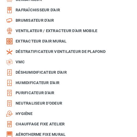
RAFRAÎCHISSEUR D'AIR
BRUMISATEUR D'AIR
VENTILATEUR / EXTRACTEUR D'AIR MOBILE
EXTRACTEUR D'AIR MURAL
DÉSTRATIFICATEUR VENTILATEUR DE PLAFOND
VMC
DÉSHUMIDIFICATEUR D'AIR
HUMIDIFICATEUR D'AIR
PURIFICATEUR D'AIR
NEUTRALISEUR D'ODEUR
HYGIÈNE
CHAUFFAGE FIXE ATELIER
AÉROTHERME FIXE MURAL