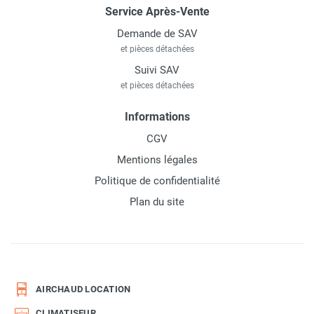
Service Après-Vente
Demande de SAV
et pièces détachées
Suivi SAV
et pièces détachées
Informations
CGV
Mentions légales
Politique de confidentialité
Plan du site
AIRCHAUD LOCATION
CLIMATISEUR