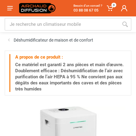
0
Besoin d'un conseil ?
03 88 08 67 05
Déshumidificateur de maison et de confort
A propos de ce produit :
Ce matériel est garanti
2 ans
pièces et main d’œuvre.
Doublement efficace : Déshumidification de l’air avec
purification de l’air HEPA à 95 % Ne convient pas aux
dégâts des eaux importants des caves et des pièces
très humides