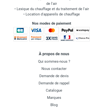
de l'air
•
Lexique du chauffage et du traitement de l'air
•
Location d'appareils de chauffage
Nos modes de paiement
À propos de nous
Qui sommes-nous ?
Nous contacter
Demande de devis
Demande de rappel
Catalogue
Marques
Blog