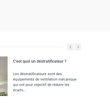
actuelle)
C'est quoi un déstratificateur ?
Les déstratificateurs sont des
équipements de ventilation mécanique
qui ont pour objectif de réduire les
écarts…