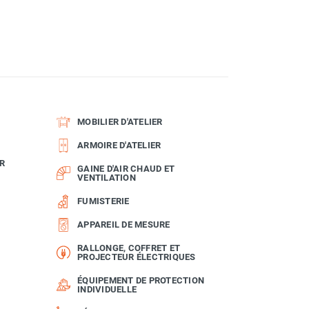
MOBILIER D'ATELIER
ARMOIRE D'ATELIER
R
GAINE D'AIR CHAUD ET
VENTILATION
FUMISTERIE
APPAREIL DE MESURE
RALLONGE, COFFRET ET
PROJECTEUR ÉLECTRIQUES
ÉQUIPEMENT DE PROTECTION
INDIVIDUELLE