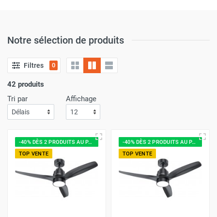
Notre sélection de produits
Filtres
0
42 produits
Tri par
Affichage
-40% DÈS 2 PRODUITS AU PANIER
-40% DÈS 2 PRODUITS AU PANIER
TOP VENTE
TOP VENTE