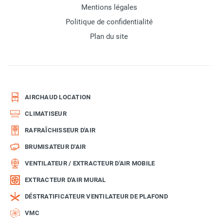
Mentions légales
Politique de confidentialité
Plan du site
AIRCHAUD LOCATION
CLIMATISEUR
RAFRAÎCHISSEUR D'AIR
BRUMISATEUR D'AIR
VENTILATEUR / EXTRACTEUR D'AIR MOBILE
EXTRACTEUR D'AIR MURAL
DÉSTRATIFICATEUR VENTILATEUR DE PLAFOND
VMC