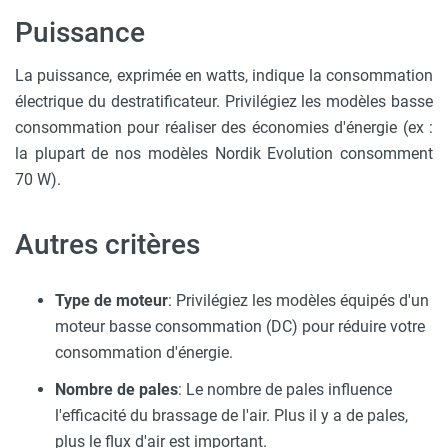
Puissance
La puissance, exprimée en watts, indique la consommation
électrique du destratificateur. Privilégiez les modèles basse
consommation pour réaliser des économies d'énergie (ex :
la plupart de nos modèles Nordik Evolution consomment
70 W).
Autres critères
Type de moteur
: Privilégiez les modèles équipés d'un
moteur basse consommation (DC) pour réduire votre
consommation d'énergie.
Nombre de pales
: Le nombre de pales influence
l'efficacité du brassage de l'air. Plus il y a de pales,
plus le flux d'air est important.