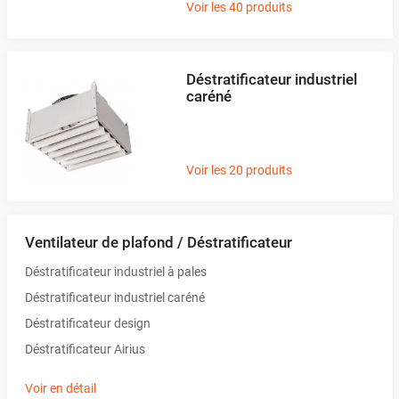
Voir les 40 produits
Déstratificateur industriel
caréné
Voir les 20 produits
Ventilateur de plafond / Déstratificateur
Déstratificateur industriel à pales
Déstratificateur industriel caréné
Déstratificateur design
Déstratificateur Airius
Voir en détail