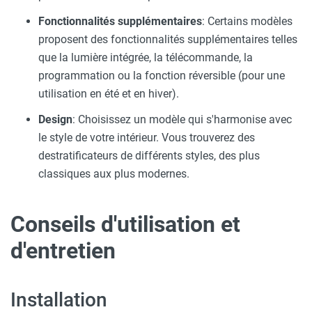
Fonctionnalités supplémentaires
: Certains modèles
proposent des fonctionnalités supplémentaires telles
que la lumière intégrée, la télécommande, la
programmation ou la fonction réversible (pour une
utilisation en été et en hiver).
Design
: Choisissez un modèle qui s'harmonise avec
le style de votre intérieur. Vous trouverez des
destratificateurs de différents styles, des plus
classiques aux plus modernes.
Conseils d'utilisation et
d'entretien
Installation