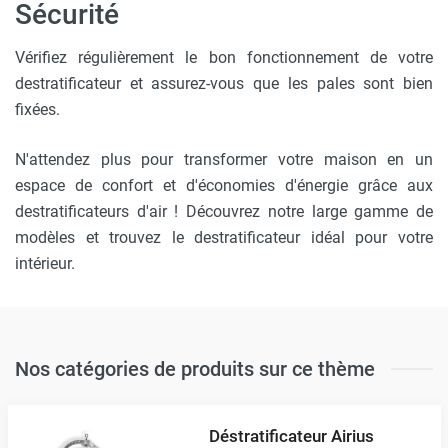
Sécurité
Vérifiez régulièrement le bon fonctionnement de votre
destratificateur et assurez-vous que les pales sont bien
fixées.
N'attendez plus pour transformer votre maison en un
espace de confort et d'économies d'énergie grâce aux
destratificateurs d'air ! Découvrez notre large gamme de
modèles et trouvez le destratificateur idéal pour votre
intérieur.
Nos catégories de produits sur ce thème
Déstratificateur Airius