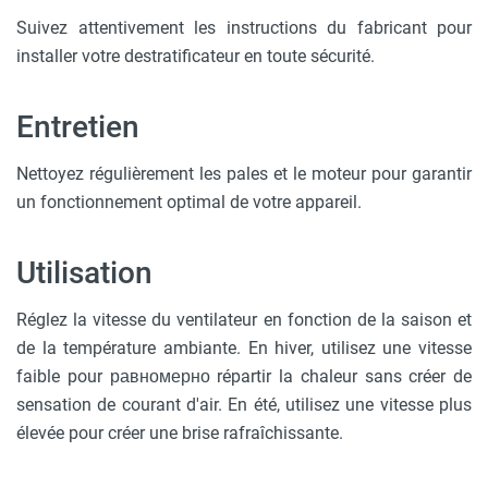
Suivez attentivement les instructions du fabricant pour
installer votre destratificateur en toute sécurité.
Entretien
Nettoyez régulièrement les pales et le moteur pour garantir
un fonctionnement optimal de votre appareil.
Utilisation
Réglez la vitesse du ventilateur en fonction de la saison et
de la température ambiante. En hiver, utilisez une vitesse
faible pour равномерно répartir la chaleur sans créer de
sensation de courant d'air. En été, utilisez une vitesse plus
élevée pour créer une brise rafraîchissante.