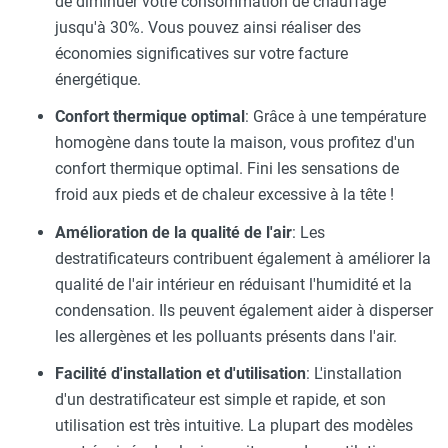
de diminuer votre consommation de chauffage
jusqu'à 30%. Vous pouvez ainsi réaliser des
économies significatives sur votre facture
énergétique.
Confort thermique optimal
: Grâce à une température
homogène dans toute la maison, vous profitez d'un
confort thermique optimal. Fini les sensations de
froid aux pieds et de chaleur excessive à la tête !
Amélioration de la qualité de l'air
: Les
destratificateurs contribuent également à améliorer la
qualité de l'air intérieur en réduisant l'humidité et la
condensation. Ils peuvent également aider à disperser
les allergènes et les polluants présents dans l'air.
Facilité d'installation et d'utilisation
: L'installation
d'un destratificateur est simple et rapide, et son
utilisation est très intuitive. La plupart des modèles