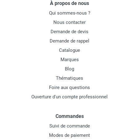
À propos de nous
Qui sommes-nous ?
Nous contacter
Demande de devis
Demande de rappel
Catalogue
Marques
Blog
Thématiques
Foire aux questions
Ouverture d'un compte professionnel
Commandes
Suivi de commande
Modes de paiement