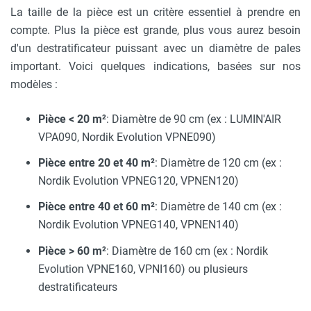
La taille de la pièce est un critère essentiel à prendre en
compte. Plus la pièce est grande, plus vous aurez besoin
d'un destratificateur puissant avec un diamètre de pales
important. Voici quelques indications, basées sur nos
modèles :
Pièce < 20 m²
: Diamètre de 90 cm (ex : LUMIN'AIR
VPA090, Nordik Evolution VPNE090)
Pièce entre 20 et 40 m²
: Diamètre de 120 cm (ex :
Nordik Evolution VPNEG120, VPNEN120)
Pièce entre 40 et 60 m²
: Diamètre de 140 cm (ex :
Nordik Evolution VPNEG140, VPNEN140)
Pièce > 60 m²
: Diamètre de 160 cm (ex : Nordik
Evolution VPNE160, VPNI160) ou plusieurs
destratificateurs