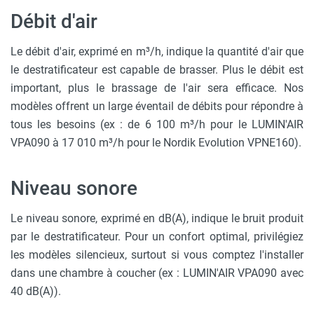
Débit d'air
Le débit d'air, exprimé en m³/h, indique la quantité d'air que
le destratificateur est capable de brasser. Plus le débit est
important, plus le brassage de l'air sera efficace. Nos
modèles offrent un large éventail de débits pour répondre à
tous les besoins (ex : de 6 100 m³/h pour le LUMIN'AIR
VPA090 à 17 010 m³/h pour le Nordik Evolution VPNE160).
Niveau sonore
Le niveau sonore, exprimé en dB(A), indique le bruit produit
par le destratificateur. Pour un confort optimal, privilégiez
les modèles silencieux, surtout si vous comptez l'installer
dans une chambre à coucher (ex : LUMIN'AIR VPA090 avec
40 dB(A)).