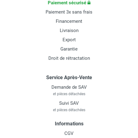
Paiement sécurisé
Paiement 3x sans frais
Financement
Livraison
Export
Garantie
Droit de rétractation
Service Après-Vente
Demande de SAV
et pièces détachées
Suivi SAV
et pièces détachées
Informations
CGV