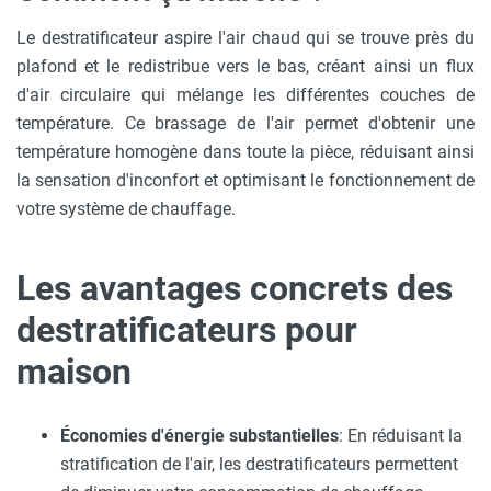
Le destratificateur aspire l'air chaud qui se trouve près du
plafond et le redistribue vers le bas, créant ainsi un flux
d'air circulaire qui mélange les différentes couches de
température. Ce brassage de l'air permet d'obtenir une
température homogène dans toute la pièce, réduisant ainsi
la sensation d'inconfort et optimisant le fonctionnement de
votre système de chauffage.
Les avantages concrets des
destratificateurs pour
maison
Économies d'énergie substantielles
: En réduisant la
stratification de l'air, les destratificateurs permettent