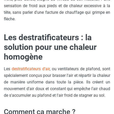
sensation de froid aux pieds et de chaleur excessive à la
tête, sans parler d'une facture de chauffage qui grimpe en
flèche.
Les destratificateurs : la
solution pour une chaleur
homogène
Les
destratificateurs d'air
, ou ventilateurs de plafond, sont
spécialement conçus pour brasser l'air et répartir la chaleur
de manière uniforme dans toute la pièce. Ils créent un
mouvement d'air doux et constant qui empêche l'air chaud
de s'accumuler au plafond et l'air froid de stagner au sol.
Comment ça marche ?