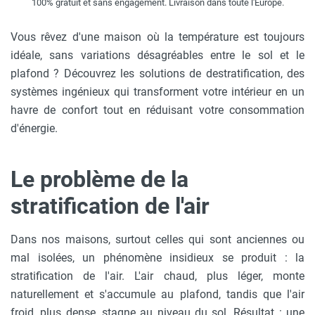
100% gratuit et sans engagement. Livraison dans toute l'Europe.
Vous rêvez d'une maison où la température est toujours
idéale, sans variations désagréables entre le sol et le
plafond ? Découvrez les solutions de destratification, des
systèmes ingénieux qui transforment votre intérieur en un
havre de confort tout en réduisant votre consommation
d'énergie.
Le problème de la
stratification de l'air
Dans nos maisons, surtout celles qui sont anciennes ou
mal isolées, un phénomène insidieux se produit : la
stratification de l'air. L'air chaud, plus léger, monte
naturellement et s'accumule au plafond, tandis que l'air
froid, plus dense, stagne au niveau du sol. Résultat : une