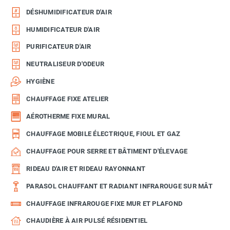
DÉSHUMIDIFICATEUR D'AIR
HUMIDIFICATEUR D'AIR
PURIFICATEUR D'AIR
NEUTRALISEUR D'ODEUR
HYGIÈNE
CHAUFFAGE FIXE ATELIER
AÉROTHERME FIXE MURAL
CHAUFFAGE MOBILE ÉLECTRIQUE, FIOUL ET GAZ
CHAUFFAGE POUR SERRE ET BÂTIMENT D'ÉLEVAGE
RIDEAU D'AIR ET RIDEAU RAYONNANT
PARASOL CHAUFFANT ET RADIANT INFRAROUGE SUR MÂT
CHAUFFAGE INFRAROUGE FIXE MUR ET PLAFOND
CHAUDIÈRE À AIR PULSÉ RÉSIDENTIEL