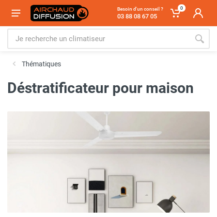
0
Besoin d'un conseil ?
03 88 08 67 05
Thématiques
Déstratificateur pour maison