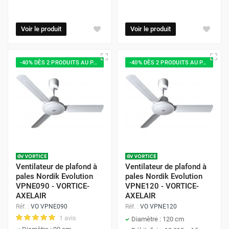
Voir le produit
Voir le produit
-40% DÈS 2 PRODUITS AU PANIER
-40% DÈS 2 PRODUITS AU PANIER
Ventilateur de plafond à
Ventilateur de plafond à
pales Nordik Evolution
pales Nordik Evolution
VPNE090 - VORTICE-
VPNE120 - VORTICE-
AXELAIR
AXELAIR
Réf. :
VO VPNE090
Réf. :
VO VPNE120
1 avis
Diamètre : 120 cm