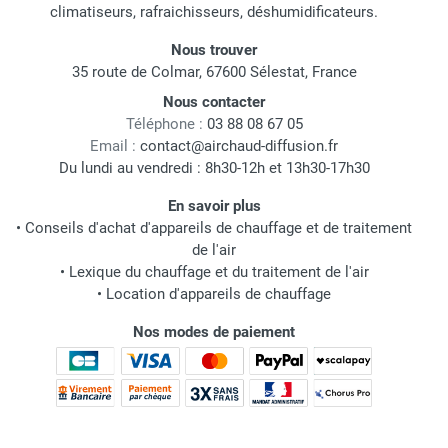
climatiseurs, rafraichisseurs, déshumidificateurs.
Nous trouver
35 route de Colmar, 67600 Sélestat, France
Nous contacter
Téléphone :
03 88 08 67 05
Email :
contact@airchaud-diffusion.fr
Du lundi au vendredi : 8h30-12h et 13h30-17h30
En savoir plus
•
Conseils d'achat d'appareils de chauffage et de traitement
de l'air
•
Lexique du chauffage et du traitement de l'air
•
Location d'appareils de chauffage
Nos modes de paiement