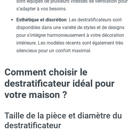
sont équipés de plusieurs vitesses de ventilation pour
s'adapter à vos besoins.
Esthétique et discrétion
: Les destratificateurs sont
disponibles dans une variété de styles et de designs
pour s'intégrer harmonieusement à votre décoration
intérieure. Les modèles récents sont également très
silencieux pour un confort maximal.
Comment choisir le
destratificateur idéal pour
votre maison ?
Taille de la pièce et diamètre du
destratificateur