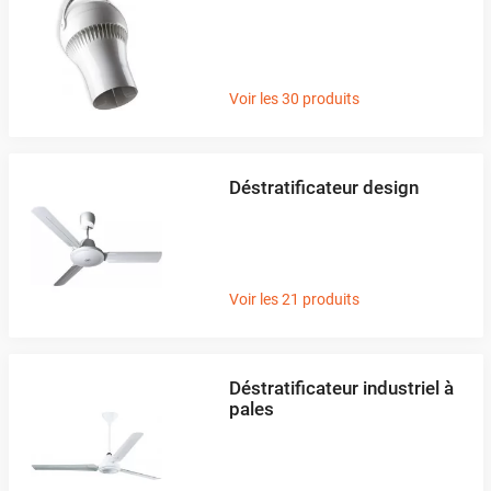
Voir les 30 produits
Déstratificateur design
Voir les 21 produits
Déstratificateur industriel à
pales