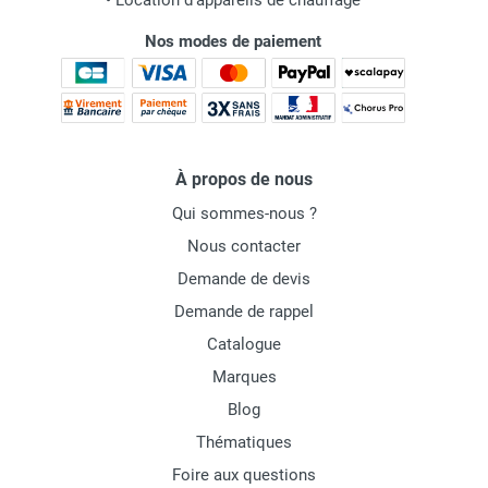
•
Location d'appareils de chauffage
Nos modes de paiement
À propos de nous
Qui sommes-nous ?
Nous contacter
Demande de devis
Demande de rappel
Catalogue
Marques
Blog
Thématiques
Foire aux questions