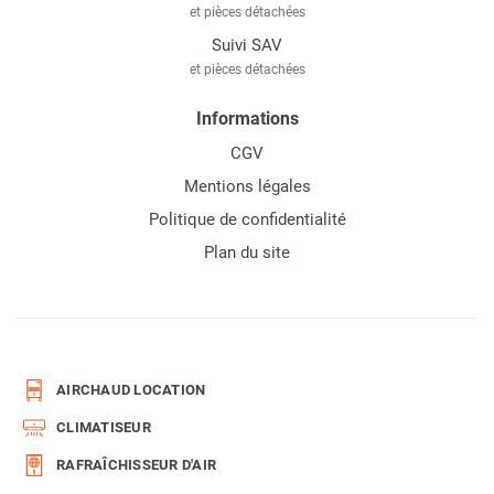
et pièces détachées
Suivi SAV
et pièces détachées
Informations
CGV
Mentions légales
Politique de confidentialité
Plan du site
AIRCHAUD LOCATION
CLIMATISEUR
RAFRAÎCHISSEUR D'AIR