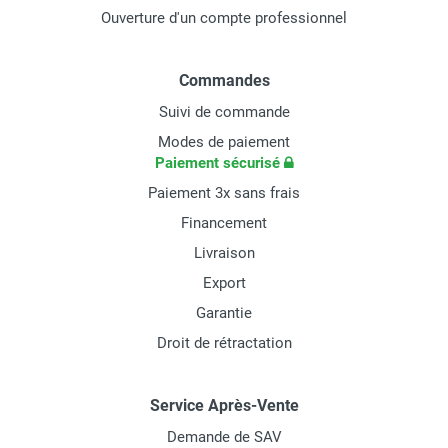
Ouverture d'un compte professionnel
Commandes
Suivi de commande
Modes de paiement
Paiement sécurisé
Paiement 3x sans frais
Financement
Livraison
Export
Garantie
Droit de rétractation
Service Après-Vente
Demande de SAV