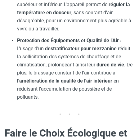
supérieur et inférieur. L'appareil permet de
réguler la
température en douceur
, sans courant d'air
désagréable, pour un environnement plus agréable à
vivre ou à travailler.
Protection des Équipements et Qualité de l'Air :
L'usage d’un
destratificateur pour mezzanine
réduit
la sollicitation des systèmes de chauffage et de
climatisation, prolongeant ainsi leur
durée de vie
. De
plus, le brassage constant de l'air contribue à
l'amélioration de la qualité de l'air intérieur
en
réduisant l'accumulation de poussière et de
polluants.
Faire le Choix Écologique et