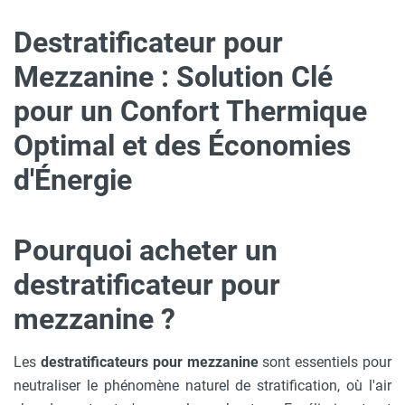
Destratificateur pour
Mezzanine : Solution Clé
pour un Confort Thermique
Optimal et des Économies
d'Énergie
Pourquoi acheter un
destratificateur pour
mezzanine ?
Les
destratificateurs pour mezzanine
sont essentiels pour
neutraliser le phénomène naturel de stratification, où l'air