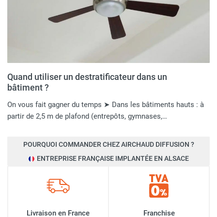
Quand utiliser un destratificateur dans un
bâtiment ?
On vous fait gagner du temps ➤ Dans les bâtiments hauts : à
partir de 2,5 m de plafond (entrepôts, gymnases,…
POURQUOI COMMANDER CHEZ AIRCHAUD DIFFUSION ?
ENTREPRISE FRANÇAISE IMPLANTÉE EN ALSACE
Livraison en France
Franchise