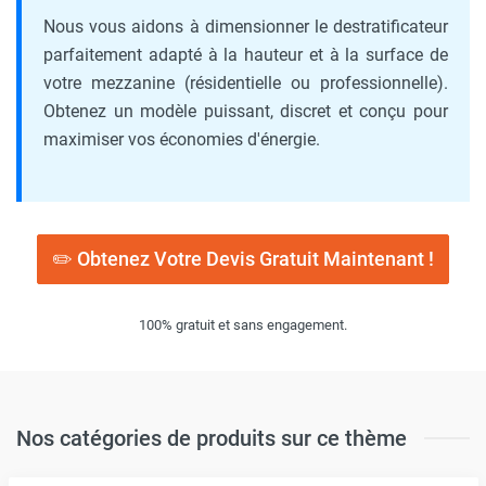
Nous vous aidons à dimensionner le destratificateur
parfaitement adapté à la hauteur et à la surface de
votre mezzanine (résidentielle ou professionnelle).
Obtenez un modèle puissant, discret et conçu pour
maximiser vos économies d'énergie.
✏️ Obtenez Votre Devis Gratuit Maintenant !
100% gratuit et sans engagement.
Nos catégories de produits sur ce thème