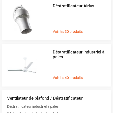
Déstratificateur Airius
Voir les 30 produits
Déstratificateur industriel à
pales
Voir les 40 produits
Ventilateur de plafond / Déstratificateur
Déstratificateur industriel à pales