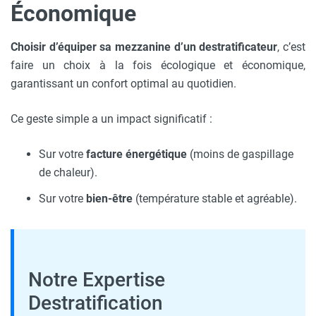
Économique
Choisir d’équiper sa mezzanine d’un destratificateur
, c’est
faire un choix à la fois écologique et économique,
garantissant un confort optimal au quotidien.
Ce geste simple a un impact significatif :
Sur votre
facture énergétique
(moins de gaspillage
de chaleur).
Sur votre
bien-être
(température stable et agréable).
Notre Expertise
Destratification