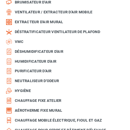
BRUMISATEUR D'AIR
VENTILATEUR / EXTRACTEUR D'AIR MOBILE
EXTRACTEUR D'AIR MURAL
DÉSTRATIFICATEUR VENTILATEUR DE PLAFOND
VMC
DÉSHUMIDIFICATEUR D'AIR
HUMIDIFICATEUR D'AIR
PURIFICATEUR D'AIR
NEUTRALISEUR D'ODEUR
HYGIÈNE
CHAUFFAGE FIXE ATELIER
AÉROTHERME FIXE MURAL
CHAUFFAGE MOBILE ÉLECTRIQUE, FIOUL ET GAZ