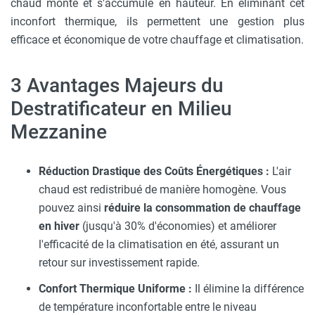
chaud monte et s'accumule en hauteur. En éliminant cet
inconfort thermique, ils permettent une gestion plus
efficace et économique de votre chauffage et climatisation.
3 Avantages Majeurs du
Destratificateur en Milieu
Mezzanine
Réduction Drastique des Coûts Énergétiques :
L'air
chaud est redistribué de manière homogène. Vous
pouvez ainsi
réduire la consommation de chauffage
en hiver
(jusqu'à 30% d'économies) et améliorer
l'efficacité de la climatisation en été, assurant un
retour sur investissement rapide.
Confort Thermique Uniforme :
Il élimine la différence
de température inconfortable entre le niveau