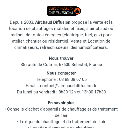
Depuis 2003,
Airchaud Diffusion
propose la vente et la
location de chauffages mobiles et fixes, à air chaud ou
radiant, de toutes énergies (électrique, fuel, gaz) pour
atelier, chantier ou résidentiel. Vente et Location de
climatiseurs, rafraichisseurs, déshumidificateurs.
Nous trouver
35 route de Colmar, 67600 Sélestat, France
Nous contacter
Téléphone :
03 88 08 67 05
Email :
contact@airchaud-diffusion.fr
Du lundi au vendredi : 8h30-12h et 13h30-17h30
En savoir plus
•
Conseils d'achat d'appareils de chauffage et de traitement
de l'air
•
Lexique du chauffage et du traitement de l'air