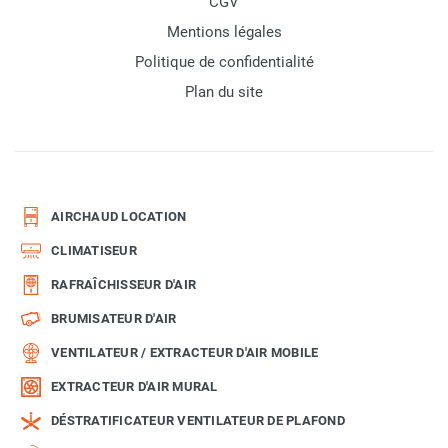
CGV
Mentions légales
Politique de confidentialité
Plan du site
AIRCHAUD LOCATION
CLIMATISEUR
RAFRAÎCHISSEUR D'AIR
BRUMISATEUR D'AIR
VENTILATEUR / EXTRACTEUR D'AIR MOBILE
EXTRACTEUR D'AIR MURAL
DÉSTRATIFICATEUR VENTILATEUR DE PLAFOND