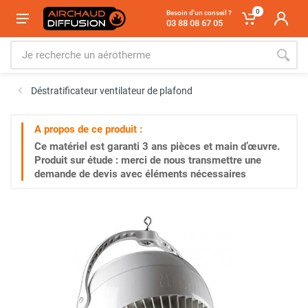
0
Besoin d'un conseil ?
03 88 08 67 05
Déstratificateur ventilateur de plafond
A propos de ce produit :
Ce matériel est garanti
3 ans
pièces et main d’œuvre.
Produit sur étude : merci de nous transmettre une
demande de devis avec éléments nécessaires