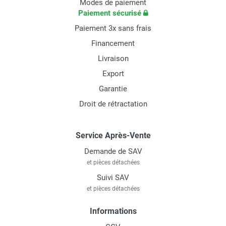
Modes de paiement
Paiement sécurisé
Paiement 3x sans frais
Financement
Livraison
Export
Garantie
Droit de rétractation
Service Après-Vente
Demande de SAV
et pièces détachées
Suivi SAV
et pièces détachées
Informations