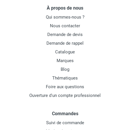
À propos de nous
Qui sommes-nous ?
Nous contacter
Demande de devis
Demande de rappel
Catalogue
Marques
Blog
Thématiques
Foire aux questions
Ouverture d'un compte professionnel
Commandes
Suivi de commande