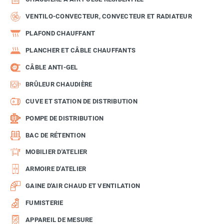
VENTILO-CONVECTEUR, CONVECTEUR ET RADIATEUR
PLAFOND CHAUFFANT
PLANCHER ET CÂBLE CHAUFFANTS
CÂBLE ANTI-GEL
BRÛLEUR CHAUDIÈRE
CUVE ET STATION DE DISTRIBUTION
POMPE DE DISTRIBUTION
BAC DE RÉTENTION
MOBILIER D'ATELIER
ARMOIRE D'ATELIER
GAINE D'AIR CHAUD ET VENTILATION
FUMISTERIE
APPAREIL DE MESURE