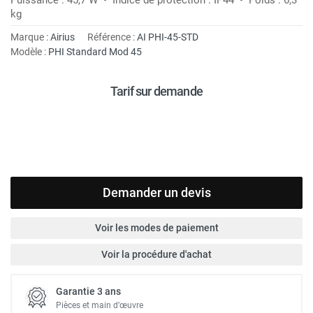
kg
Marque :
Airius
Référence :
AI PHI-45-STD
Modèle :
PHI Standard Mod 45
Tarif sur demande
Demander un devis
Voir les modes de paiement
Voir la procédure d'achat
Garantie 3 ans
Pièces et main d’œuvre