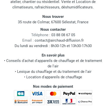
atelier, chantier ou résidentiel. Vente et Location de
climatiseurs, rafraichisseurs, déshumidificateurs.
Nous trouver
35 route de Colmar, 67600 Sélestat, France
Nous contacter
Téléphone :
03 88 08 67 05
Email :
contact@airchaud-diffusion.fr
Du lundi au vendredi : 8h30-12h et 13h30-17h30
En savoir plus
•
Conseils d'achat d'appareils de chauffage et de traitement
de l'air
•
Lexique du chauffage et du traitement de l'air
•
Location d'appareils de chauffage
Nos modes de paiement