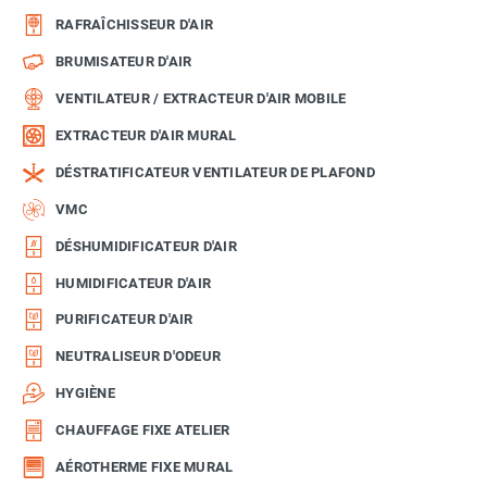
RAFRAÎCHISSEUR D'AIR
BRUMISATEUR D'AIR
VENTILATEUR / EXTRACTEUR D'AIR MOBILE
EXTRACTEUR D'AIR MURAL
DÉSTRATIFICATEUR VENTILATEUR DE PLAFOND
VMC
DÉSHUMIDIFICATEUR D'AIR
HUMIDIFICATEUR D'AIR
PURIFICATEUR D'AIR
NEUTRALISEUR D'ODEUR
HYGIÈNE
CHAUFFAGE FIXE ATELIER
AÉROTHERME FIXE MURAL