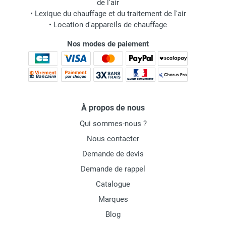
de l'air
•
Lexique du chauffage et du traitement de l'air
•
Location d'appareils de chauffage
Nos modes de paiement
À propos de nous
Qui sommes-nous ?
Nous contacter
Demande de devis
Demande de rappel
Catalogue
Marques
Blog