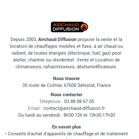
Depuis 2003,
Airchaud Diffusion
propose la vente et la
location de chauffages mobiles et fixes, à air chaud ou
radiant, de toutes énergies (électrique, fuel, gaz) pour
atelier, chantier ou résidentiel. Vente et Location de
climatiseurs, rafraichisseurs, déshumidificateurs.
Nous trouver
35 route de Colmar, 67600 Sélestat, France
Nous contacter
Téléphone :
03 88 08 67 05
Email :
contact@airchaud-diffusion.fr
Du lundi au vendredi : 8h30-12h et 13h30-17h30
En savoir plus
•
Conseils d'achat d'appareils de chauffage et de traitement