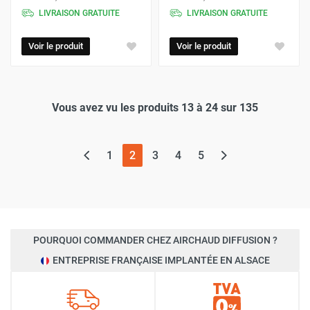
LIVRAISON GRATUITE
LIVRAISON GRATUITE
Voir le produit
Voir le produit
Vous avez vu les produits 13 à 24 sur 135
(page actuelle)
1
2
3
4
5
POURQUOI COMMANDER CHEZ AIRCHAUD DIFFUSION ?
ENTREPRISE FRANÇAISE IMPLANTÉE EN ALSACE