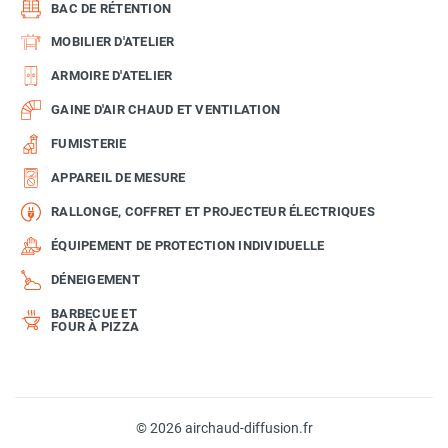
BAC DE RÉTENTION
MOBILIER D'ATELIER
ARMOIRE D'ATELIER
GAINE D'AIR CHAUD ET VENTILATION
FUMISTERIE
APPAREIL DE MESURE
RALLONGE, COFFRET ET PROJECTEUR ÉLECTRIQUES
ÉQUIPEMENT DE PROTECTION INDIVIDUELLE
DÉNEIGEMENT
BARBECUE ET
FOUR À PIZZA
© 2026 airchaud-diffusion.fr