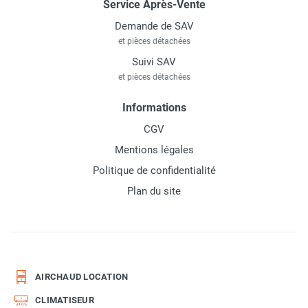
Service Après-Vente
Demande de SAV
et pièces détachées
Suivi SAV
et pièces détachées
Informations
CGV
Mentions légales
Politique de confidentialité
Plan du site
AIRCHAUD LOCATION
CLIMATISEUR