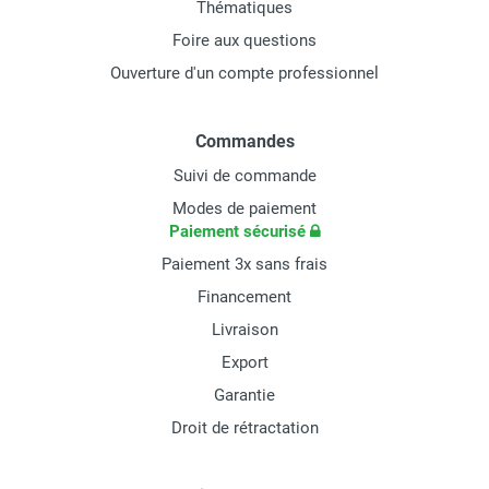
Thématiques
Foire aux questions
Ouverture d'un compte professionnel
Commandes
Suivi de commande
Modes de paiement
Paiement sécurisé
Paiement 3x sans frais
Financement
Livraison
Export
Garantie
Droit de rétractation