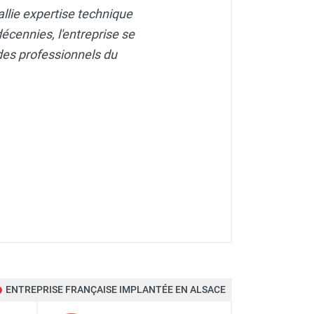
allie expertise technique
écennies, l'entreprise se
des professionnels du
ENTREPRISE FRANÇAISE IMPLANTÉE EN ALSACE
 - CEMO