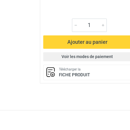
Ajouter au panier
Voir les modes de paiement
Télécharger la
FICHE PRODUIT