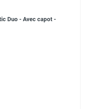
ic Duo - Avec capot -