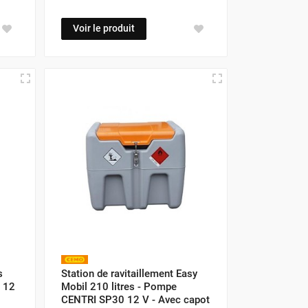
Voir le produit
s
Station de ravitaillement Easy
 12
Mobil 210 litres - Pompe
CENTRI SP30 12 V - Avec capot