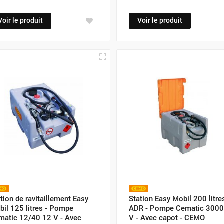
Voir le produit
Voir le produit
tion de ravitaillement Easy
Station Easy Mobil 200 litre
il 125 litres - Pompe
ADR - Pompe Cematic 3000
matic 12/40 12 V - Avec
V - Avec capot - CEMO