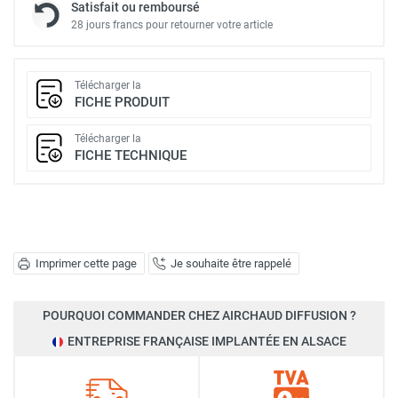
Satisfait ou remboursé
28 jours francs pour retourner votre article
Télécharger la
FICHE PRODUIT
Télécharger la
FICHE TECHNIQUE
Imprimer cette page
Je souhaite être rappelé
POURQUOI COMMANDER CHEZ AIRCHAUD DIFFUSION ?
ENTREPRISE FRANÇAISE IMPLANTÉE EN ALSACE