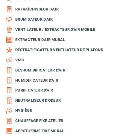
RAFRAÎCHISSEUR D'AIR
BRUMISATEUR D'AIR
VENTILATEUR / EXTRACTEUR D'AIR MOBILE
EXTRACTEUR D'AIR MURAL
DÉSTRATIFICATEUR VENTILATEUR DE PLAFOND
VMC
DÉSHUMIDIFICATEUR D'AIR
HUMIDIFICATEUR D'AIR
PURIFICATEUR D'AIR
NEUTRALISEUR D'ODEUR
HYGIÈNE
CHAUFFAGE FIXE ATELIER
AÉROTHERME FIXE MURAL