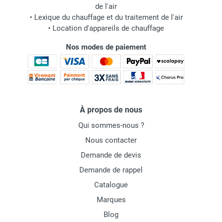
de l'air
•
Lexique du chauffage et du traitement de l'air
•
Location d'appareils de chauffage
Nos modes de paiement
À propos de nous
Qui sommes-nous ?
Nous contacter
Demande de devis
Demande de rappel
Catalogue
Marques
Blog