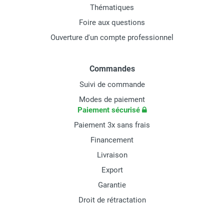
Thématiques
Foire aux questions
Ouverture d'un compte professionnel
Commandes
Suivi de commande
Modes de paiement
Paiement sécurisé
Paiement 3x sans frais
Financement
Livraison
Export
Garantie
Droit de rétractation