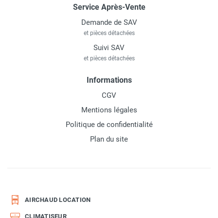
Service Après-Vente
Demande de SAV
et pièces détachées
Suivi SAV
et pièces détachées
Informations
CGV
Mentions légales
Politique de confidentialité
Plan du site
AIRCHAUD LOCATION
CLIMATISEUR