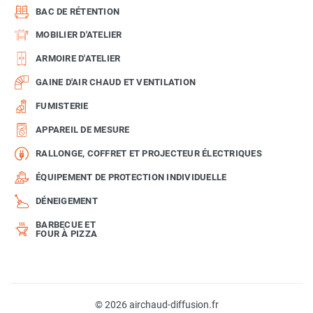
BAC DE RÉTENTION
MOBILIER D'ATELIER
ARMOIRE D'ATELIER
GAINE D'AIR CHAUD ET VENTILATION
FUMISTERIE
APPAREIL DE MESURE
RALLONGE, COFFRET ET PROJECTEUR ÉLECTRIQUES
ÉQUIPEMENT DE PROTECTION INDIVIDUELLE
DÉNEIGEMENT
BARBECUE ET
FOUR À PIZZA
© 2026 airchaud-diffusion.fr