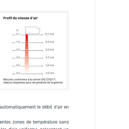
 automatiquement le débit d'air en
férentes zones de température sans