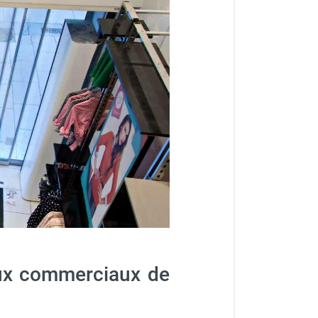
caux commerciaux de