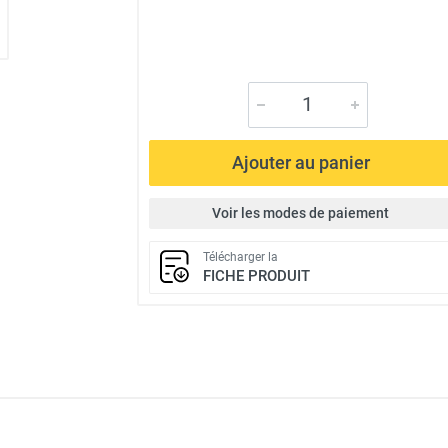
Ajouter au panier
Voir les modes de paiement
Télécharger la
FICHE PRODUIT