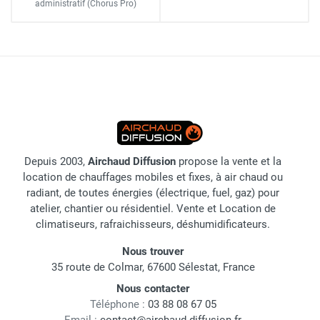
administratif
(Chorus Pro)
Depuis 2003,
Airchaud Diffusion
propose la vente et la
location de chauffages mobiles et fixes, à air chaud ou
radiant, de toutes énergies (électrique, fuel, gaz) pour
atelier, chantier ou résidentiel. Vente et Location de
climatiseurs, rafraichisseurs, déshumidificateurs.
Nous trouver
35 route de Colmar, 67600 Sélestat, France
Nous contacter
Téléphone :
03 88 08 67 05