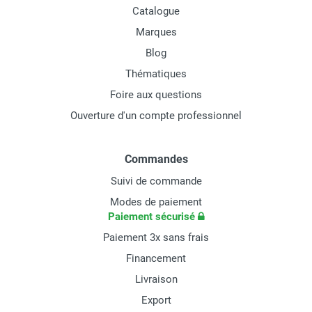
Catalogue
Marques
Blog
Thématiques
Foire aux questions
Ouverture d'un compte professionnel
Commandes
Suivi de commande
Modes de paiement
Paiement sécurisé
Paiement 3x sans frais
Financement
Livraison
Export