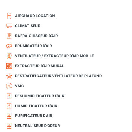
AIRCHAUD LOCATION
CLIMATISEUR
RAFRAÎCHISSEUR D'AIR
BRUMISATEUR D'AIR
VENTILATEUR / EXTRACTEUR D'AIR MOBILE
EXTRACTEUR D'AIR MURAL
DÉSTRATIFICATEUR VENTILATEUR DE PLAFOND
VMC
DÉSHUMIDIFICATEUR D'AIR
HUMIDIFICATEUR D'AIR
PURIFICATEUR D'AIR
NEUTRALISEUR D'ODEUR