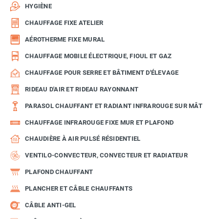
HYGIÈNE
CHAUFFAGE FIXE ATELIER
AÉROTHERME FIXE MURAL
CHAUFFAGE MOBILE ÉLECTRIQUE, FIOUL ET GAZ
CHAUFFAGE POUR SERRE ET BÂTIMENT D'ÉLEVAGE
RIDEAU D'AIR ET RIDEAU RAYONNANT
PARASOL CHAUFFANT ET RADIANT INFRAROUGE SUR MÂT
CHAUFFAGE INFRAROUGE FIXE MUR ET PLAFOND
CHAUDIÈRE À AIR PULSÉ RÉSIDENTIEL
VENTILO-CONVECTEUR, CONVECTEUR ET RADIATEUR
PLAFOND CHAUFFANT
PLANCHER ET CÂBLE CHAUFFANTS
CÂBLE ANTI-GEL