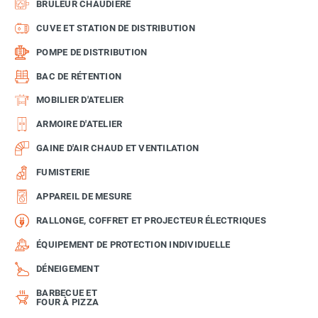
BRÛLEUR CHAUDIÈRE
CUVE ET STATION DE DISTRIBUTION
POMPE DE DISTRIBUTION
BAC DE RÉTENTION
MOBILIER D'ATELIER
ARMOIRE D'ATELIER
GAINE D'AIR CHAUD ET VENTILATION
FUMISTERIE
APPAREIL DE MESURE
RALLONGE, COFFRET ET PROJECTEUR ÉLECTRIQUES
ÉQUIPEMENT DE PROTECTION INDIVIDUELLE
DÉNEIGEMENT
BARBECUE ET
FOUR À PIZZA