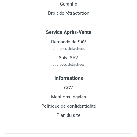
Garantie
Droit de rétractation
Service Après-Vente
Demande de SAV
et pièces détachées
Suivi SAV
et pièces détachées
Informations
CGV
Mentions légales
Politique de confidentialité
Plan du site