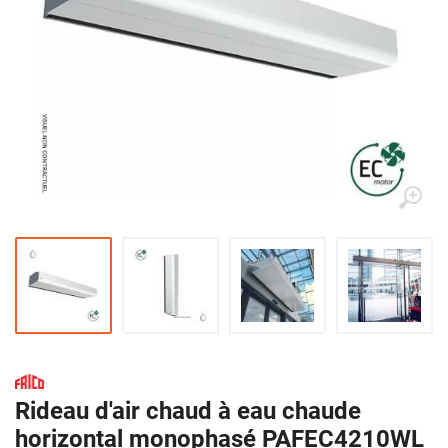
Rideau d'air chaud à eau chaude
horizontal monophasé PAFEC4210WL