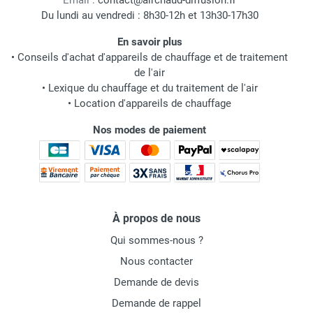
Email :
contact@airchaud-diffusion.fr
Du lundi au vendredi : 8h30-12h et 13h30-17h30
En savoir plus
•
Conseils d'achat d'appareils de chauffage et de traitement
de l'air
•
Lexique du chauffage et du traitement de l'air
•
Location d'appareils de chauffage
Nos modes de paiement
À propos de nous
Qui sommes-nous ?
Nous contacter
Demande de devis
Demande de rappel