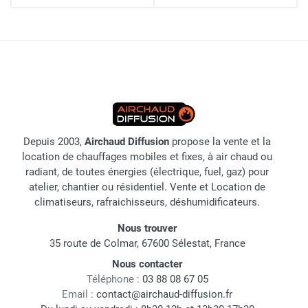
Depuis 2003,
Airchaud Diffusion
propose la vente et la
location de chauffages mobiles et fixes, à air chaud ou
radiant, de toutes énergies (électrique, fuel, gaz) pour
atelier, chantier ou résidentiel. Vente et Location de
climatiseurs, rafraichisseurs, déshumidificateurs.
Nous trouver
35 route de Colmar, 67600 Sélestat, France
Nous contacter
Téléphone :
03 88 08 67 05
Email :
contact@airchaud-diffusion.fr