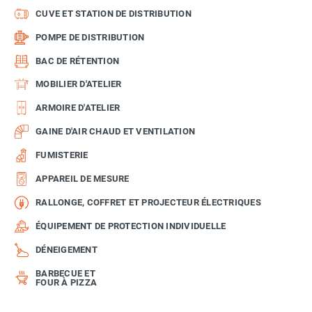
CUVE ET STATION DE DISTRIBUTION
POMPE DE DISTRIBUTION
BAC DE RÉTENTION
MOBILIER D'ATELIER
ARMOIRE D'ATELIER
GAINE D'AIR CHAUD ET VENTILATION
FUMISTERIE
APPAREIL DE MESURE
RALLONGE, COFFRET ET PROJECTEUR ÉLECTRIQUES
ÉQUIPEMENT DE PROTECTION INDIVIDUELLE
DÉNEIGEMENT
BARBECUE ET
FOUR À PIZZA