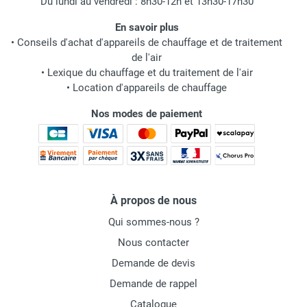
Du lundi au vendredi : 8h30-12h et 13h30-17h30
En savoir plus
•
Conseils d'achat d'appareils de chauffage et de traitement
de l'air
•
Lexique du chauffage et du traitement de l'air
•
Location d'appareils de chauffage
Nos modes de paiement
À propos de nous
Qui sommes-nous ?
Nous contacter
Demande de devis
Demande de rappel
Catalogue