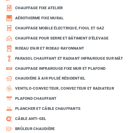
CHAUFFAGE FIXE ATELIER
AÉROTHERME FIXE MURAL
CHAUFFAGE MOBILE ÉLECTRIQUE, FIOUL ET GAZ
CHAUFFAGE POUR SERRE ET BÂTIMENT D'ÉLEVAGE
RIDEAU D'AIR ET RIDEAU RAYONNANT
PARASOL CHAUFFANT ET RADIANT INFRAROUGE SUR MÂT
CHAUFFAGE INFRAROUGE FIXE MUR ET PLAFOND
CHAUDIÈRE À AIR PULSÉ RÉSIDENTIEL
VENTILO-CONVECTEUR, CONVECTEUR ET RADIATEUR
PLAFOND CHAUFFANT
PLANCHER ET CÂBLE CHAUFFANTS
CÂBLE ANTI-GEL
BRÛLEUR CHAUDIÈRE