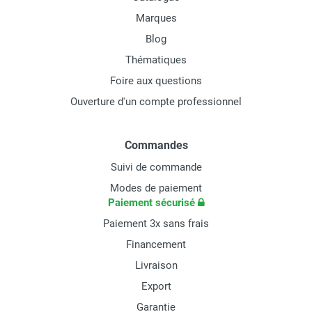
Marques
Blog
Thématiques
Foire aux questions
Ouverture d'un compte professionnel
Commandes
Suivi de commande
Modes de paiement
Paiement sécurisé
Paiement 3x sans frais
Financement
Livraison
Export
Garantie