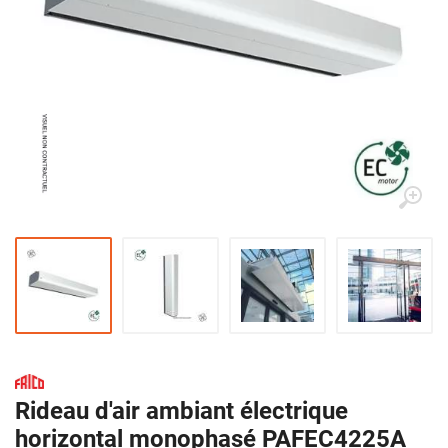
Rideau d'air ambiant électrique
horizontal monophasé PAFEC4225A