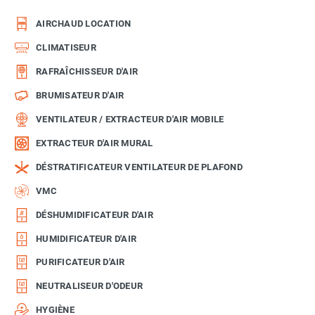
AIRCHAUD LOCATION
CLIMATISEUR
RAFRAÎCHISSEUR D'AIR
BRUMISATEUR D'AIR
VENTILATEUR / EXTRACTEUR D'AIR MOBILE
EXTRACTEUR D'AIR MURAL
DÉSTRATIFICATEUR VENTILATEUR DE PLAFOND
VMC
DÉSHUMIDIFICATEUR D'AIR
HUMIDIFICATEUR D'AIR
PURIFICATEUR D'AIR
NEUTRALISEUR D'ODEUR
HYGIÈNE