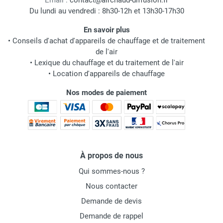
Email :
contact@airchaud-diffusion.fr
Du lundi au vendredi : 8h30-12h et 13h30-17h30
En savoir plus
•
Conseils d'achat d'appareils de chauffage et de traitement
de l'air
•
Lexique du chauffage et du traitement de l'air
•
Location d'appareils de chauffage
Nos modes de paiement
À propos de nous
Qui sommes-nous ?
Nous contacter
Demande de devis
Demande de rappel