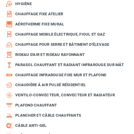
HYGIÈNE
CHAUFFAGE FIXE ATELIER
AÉROTHERME FIXE MURAL
CHAUFFAGE MOBILE ÉLECTRIQUE, FIOUL ET GAZ
CHAUFFAGE POUR SERRE ET BÂTIMENT D'ÉLEVAGE
RIDEAU D'AIR ET RIDEAU RAYONNANT
PARASOL CHAUFFANT ET RADIANT INFRAROUGE SUR MÂT
CHAUFFAGE INFRAROUGE FIXE MUR ET PLAFOND
CHAUDIÈRE À AIR PULSÉ RÉSIDENTIEL
VENTILO-CONVECTEUR, CONVECTEUR ET RADIATEUR
PLAFOND CHAUFFANT
PLANCHER ET CÂBLE CHAUFFANTS
CÂBLE ANTI-GEL