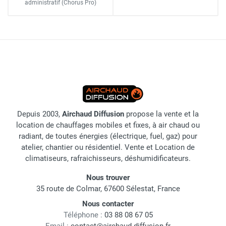
administratif
(Chorus Pro)
Depuis 2003,
Airchaud Diffusion
propose la vente et la
location de chauffages mobiles et fixes, à air chaud ou
radiant, de toutes énergies (électrique, fuel, gaz) pour
atelier, chantier ou résidentiel. Vente et Location de
climatiseurs, rafraichisseurs, déshumidificateurs.
Nous trouver
35 route de Colmar, 67600 Sélestat, France
Nous contacter
Téléphone :
03 88 08 67 05