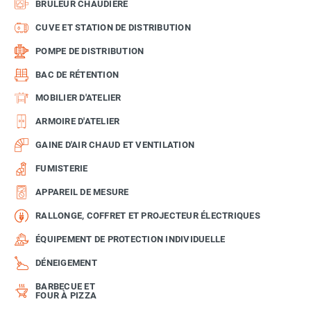
BRÛLEUR CHAUDIÈRE
CUVE ET STATION DE DISTRIBUTION
POMPE DE DISTRIBUTION
BAC DE RÉTENTION
MOBILIER D'ATELIER
ARMOIRE D'ATELIER
GAINE D'AIR CHAUD ET VENTILATION
FUMISTERIE
APPAREIL DE MESURE
RALLONGE, COFFRET ET PROJECTEUR ÉLECTRIQUES
ÉQUIPEMENT DE PROTECTION INDIVIDUELLE
DÉNEIGEMENT
BARBECUE ET
FOUR À PIZZA