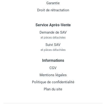
Garantie
Droit de rétractation
Service Après-Vente
Demande de SAV
et pièces détachées
Suivi SAV
et pièces détachées
Informations
CGV
Mentions légales
Politique de confidentialité
Plan du site