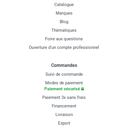
Catalogue
Marques
Blog
Thématiques
Foire aux questions
Ouverture d'un compte professionnel
Commandes
Suivi de commande
Modes de paiement
Paiement sécurisé
Paiement 3x sans frais
Financement
Livraison
Export