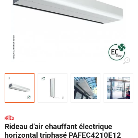
Rideau d'air chauffant électrique
horizontal triphasé PAFEC4210E12