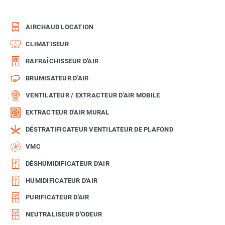
AIRCHAUD LOCATION
CLIMATISEUR
RAFRAÎCHISSEUR D'AIR
BRUMISATEUR D'AIR
VENTILATEUR / EXTRACTEUR D'AIR MOBILE
EXTRACTEUR D'AIR MURAL
DÉSTRATIFICATEUR VENTILATEUR DE PLAFOND
VMC
DÉSHUMIDIFICATEUR D'AIR
HUMIDIFICATEUR D'AIR
PURIFICATEUR D'AIR
NEUTRALISEUR D'ODEUR