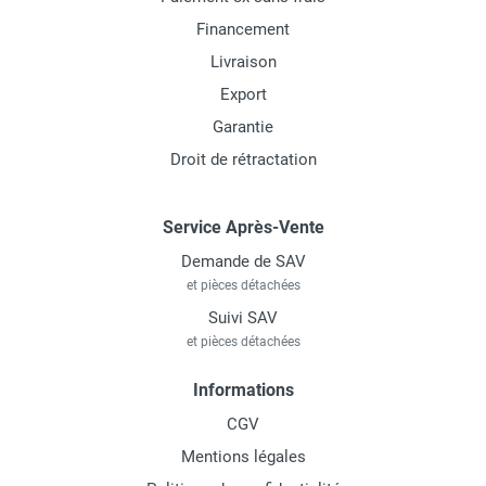
Financement
Livraison
Export
Garantie
Droit de rétractation
Service Après-Vente
Demande de SAV
et pièces détachées
Suivi SAV
et pièces détachées
Informations
CGV
Mentions légales