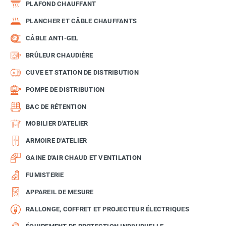
PLAFOND CHAUFFANT
PLANCHER ET CÂBLE CHAUFFANTS
CÂBLE ANTI-GEL
BRÛLEUR CHAUDIÈRE
CUVE ET STATION DE DISTRIBUTION
POMPE DE DISTRIBUTION
BAC DE RÉTENTION
MOBILIER D'ATELIER
ARMOIRE D'ATELIER
GAINE D'AIR CHAUD ET VENTILATION
FUMISTERIE
APPAREIL DE MESURE
RALLONGE, COFFRET ET PROJECTEUR ÉLECTRIQUES