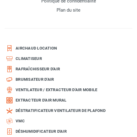
Politique de confidentialité
Plan du site
AIRCHAUD LOCATION
CLIMATISEUR
RAFRAÎCHISSEUR D'AIR
BRUMISATEUR D'AIR
VENTILATEUR / EXTRACTEUR D'AIR MOBILE
EXTRACTEUR D'AIR MURAL
DÉSTRATIFICATEUR VENTILATEUR DE PLAFOND
VMC
DÉSHUMIDIFICATEUR D'AIR