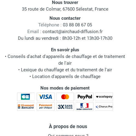
Nous trouver
35 route de Colmar, 67600 Sélestat, France
Nous contacter
Téléphone :
03 88 08 67 05
Email :
contact@airchaud-diffusion.fr
Du lundi au vendredi : 8h30-12h et 13h30-17h30
En savoir plus
•
Conseils d'achat d'appareils de chauffage et de traitement
de l'air
•
Lexique du chauffage et du traitement de l'air
•
Location d'appareils de chauffage
Nos modes de paiement
À propos de nous