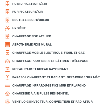
HUMIDIFICATEUR D'AIR
PURIFICATEUR D'AIR
NEUTRALISEUR D'ODEUR
HYGIÈNE
CHAUFFAGE FIXE ATELIER
AÉROTHERME FIXE MURAL
CHAUFFAGE MOBILE ÉLECTRIQUE, FIOUL ET GAZ
CHAUFFAGE POUR SERRE ET BÂTIMENT D'ÉLEVAGE
RIDEAU D'AIR ET RIDEAU RAYONNANT
PARASOL CHAUFFANT ET RADIANT INFRAROUGE SUR MÂT
CHAUFFAGE INFRAROUGE FIXE MUR ET PLAFOND
CHAUDIÈRE À AIR PULSÉ RÉSIDENTIEL
VENTILO-CONVECTEUR, CONVECTEUR ET RADIATEUR