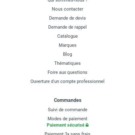
Qui sommes-nous ?
Nous contacter
Demande de devis
Demande de rappel
Catalogue
Marques
Blog
Thématiques
Foire aux questions
Ouverture d'un compte professionnel
Commandes
Suivi de commande
Modes de paiement
Paiement sécurisé
Paiement 3x sans frais